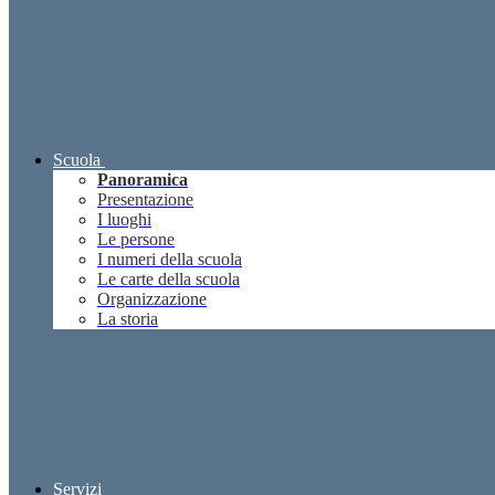
Scuola
Panoramica
Presentazione
I luoghi
Le persone
I numeri della scuola
Le carte della scuola
Organizzazione
La storia
Servizi