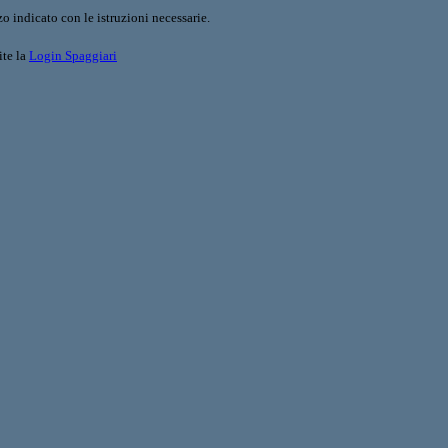
o indicato con le istruzioni necessarie.
ite la
Login Spaggiari