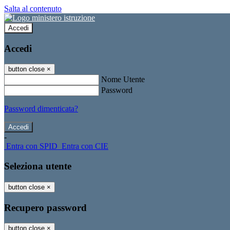
Salta al contenuto
Accedi
Accedi
button close
×
Nome Utente
Password
Password dimenticata?
-
Entra con SPID
Entra con CIE
Seleziona utente
button close
×
Recupero password
button close
×