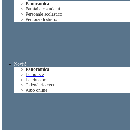
Panoramica
Famiglie e studenti
Personale scolastico
Percorsi di studio
Novità
Panoramica
Le notizie
Le circolari
Calendario eventi
Albo online