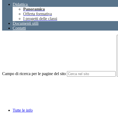
Didattica
Panoramica
Offerta formativa
I progetti delle classi
Documenti utili
Contatti
Campo di ricerca per le pagine del sito
Tutte le info