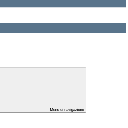
Menu di navigazione