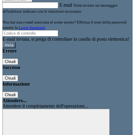
E-mail
Verrà inviato un messaggio
all'indirizzo indicato con le istruzioni necessarie.
Non hai una e-mail associata al nome utente? Effettua il reset della password
tramite la
Login Spaggiari
E-mail inviata, si prega di controllare la casella di posta elettronica!
Errore
Chiudi
Successo
Chiudi
Informazione
Chiudi
Attendere...
Attendere il completamento dell'operazione...