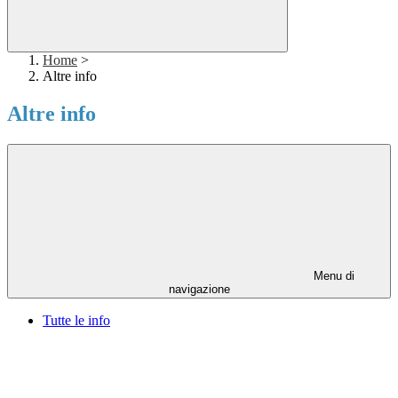
Home
>
Altre info
Altre info
Menu di
navigazione
Tutte le info