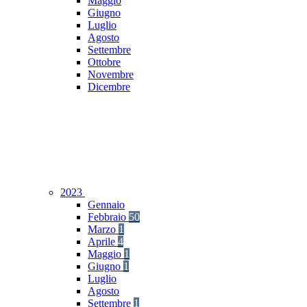
Maggio
Giugno
Luglio
Agosto
Settembre
Ottobre
Novembre
Dicembre
2023
Gennaio
Febbraio
50
Marzo
1
Aprile
4
Maggio
1
Giugno
1
Luglio
Agosto
Settembre
1