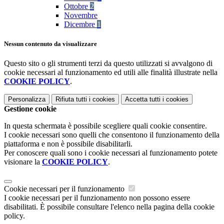
Ottobre
2
Novembre
Dicembre
1
Nessun contenuto da visualizzare
Questo sito o gli strumenti terzi da questo utilizzati si avvalgono di
cookie necessari al funzionamento ed utili alle finalità illustrate nella
COOKIE POLICY
.
Personalizza
Rifiuta tutti
i cookies
Accetta tutti
i cookies
Gestione cookie
In questa schermata è possibile scegliere quali cookie consentire.
I cookie necessari sono quelli che consentono il funzionamento della
piattaforma e non è possibile disabilitarli.
Per conoscere quali sono i cookie necessari al funzionamento potete
visionare la
COOKIE POLICY
.
Cookie necessari per il funzionamento
I cookie necessari per il funzionamento non possono essere
disabilitati. È possibile consultare l'elenco nella pagina della cookie
policy.