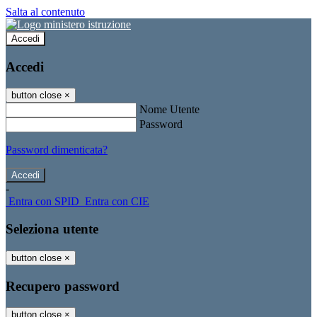
Salta al contenuto
Accedi
Accedi
button close
×
Nome Utente
Password
Password dimenticata?
-
Entra con SPID
Entra con CIE
Seleziona utente
button close
×
Recupero password
button close
×