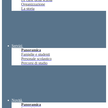
Organizzazione
La storia
Servizi
Panoramica
Famiglie e studenti
Personale scolastico
Percorsi di studio
Novità
Panoramica