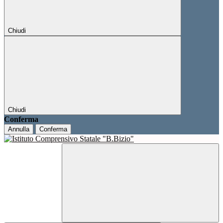
Chiudi
Chiudi
Conferma
Annulla
Conferma