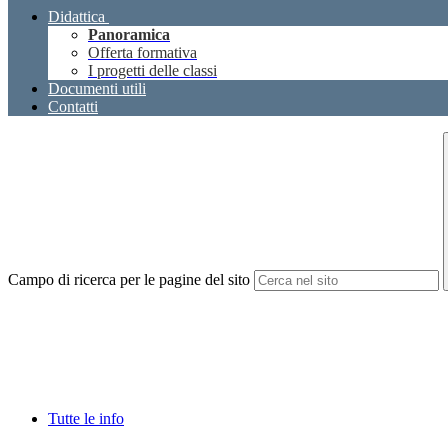
Didattica
Panoramica
Offerta formativa
I progetti delle classi
Documenti utili
Contatti
Campo di ricerca per le pagine del sito
Tutte le info