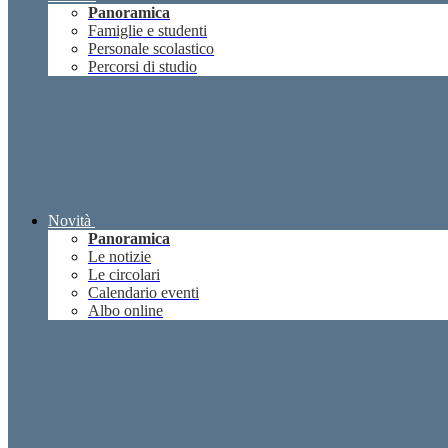
Panoramica
Famiglie e studenti
Personale scolastico
Percorsi di studio
Novità
Panoramica
Le notizie
Le circolari
Calendario eventi
Albo online