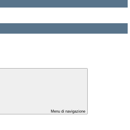
Menu di navigazione