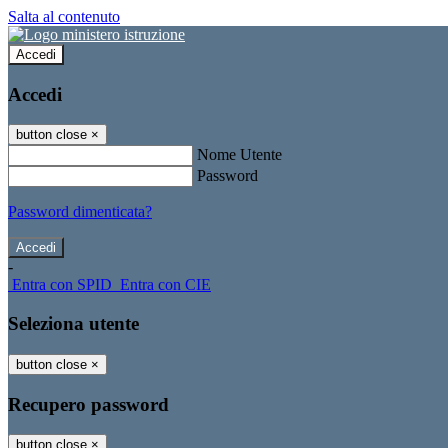
Salta al contenuto
Accedi
Accedi
button close
×
Nome Utente
Password
Password dimenticata?
-
Entra con SPID
Entra con CIE
Seleziona utente
button close
×
Recupero password
button close
×