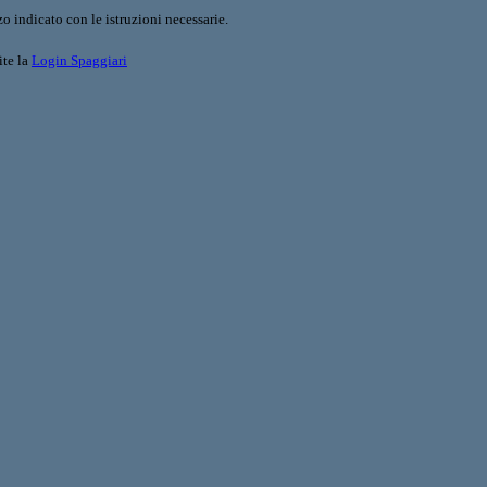
o indicato con le istruzioni necessarie.
ite la
Login Spaggiari