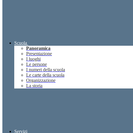
Scuola
Panoramica
Presentazione
I luoghi
Le persone
I numeri della scuola
Le carte della scuola
Organizzazione
La storia
Servizi