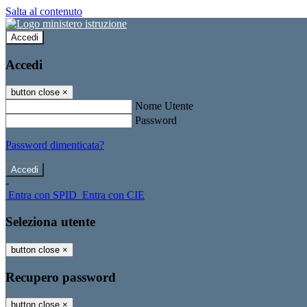
Salta al contenuto
Accedi
Accedi
button close
×
Nome Utente
Password
Password dimenticata?
-
Entra con SPID
Entra con CIE
Seleziona utente
button close
×
Recupero password
button close
×