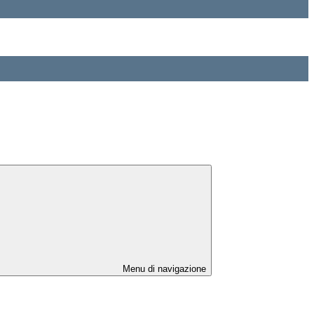
Menu di navigazione