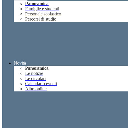
Panoramica
Famiglie e studenti
Personale scolastico
Percorsi di studio
Novità
Panoramica
Le notizie
Le circolari
Calendario eventi
Albo online