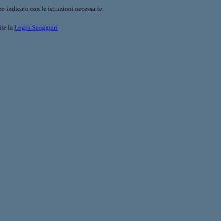
o indicato con le istruzioni necessarie.
ite la
Login Spaggiari