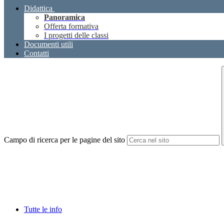
Didattica
Panoramica
Offerta formativa
I progetti delle classi
Documenti utili
Contatti
Campo di ricerca per le pagine del sito
Tutte le info