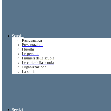
Scuola
Panoramica
Presentazione
I luoghi
Le persone
I numeri della scuola
Le carte della scuola
Organizzazione
La storia
Servizi