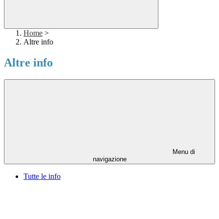
Home
>
Altre info
Altre info
Menu di
navigazione
Tutte le info