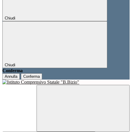
Chiudi
Chiudi
Conferma
Annulla
Conferma