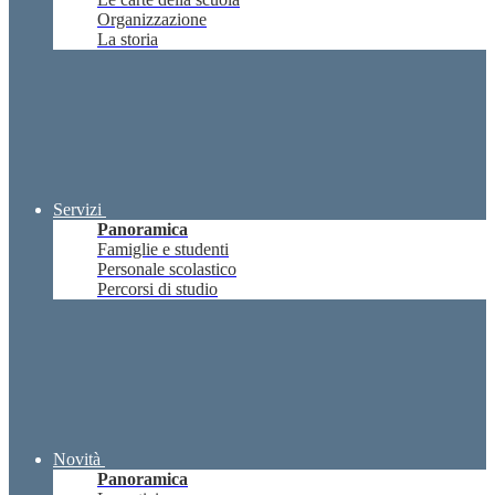
Organizzazione
La storia
Servizi
Panoramica
Famiglie e studenti
Personale scolastico
Percorsi di studio
Novità
Panoramica