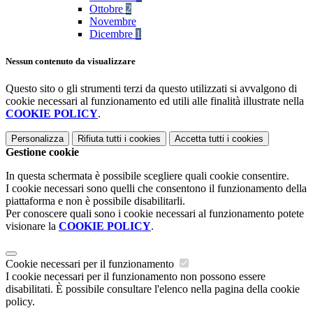
Ottobre
2
Novembre
Dicembre
1
Nessun contenuto da visualizzare
Questo sito o gli strumenti terzi da questo utilizzati si avvalgono di
cookie necessari al funzionamento ed utili alle finalità illustrate nella
COOKIE POLICY
.
Personalizza
Rifiuta tutti
i cookies
Accetta tutti
i cookies
Gestione cookie
In questa schermata è possibile scegliere quali cookie consentire.
I cookie necessari sono quelli che consentono il funzionamento della
piattaforma e non è possibile disabilitarli.
Per conoscere quali sono i cookie necessari al funzionamento potete
visionare la
COOKIE POLICY
.
Cookie necessari per il funzionamento
I cookie necessari per il funzionamento non possono essere
disabilitati. È possibile consultare l'elenco nella pagina della cookie
policy.