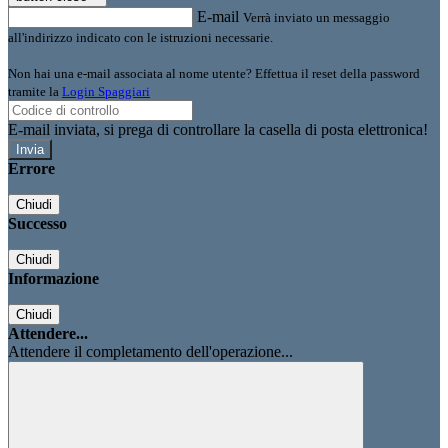
E-mail
Verrà inviato un messaggio
all'indirizzo indicato con le istruzioni necessarie.
Non hai una e-mail associata al nome utente? Effettua il reset della password
tramite la
Login Spaggiari
E-mail inviata, si prega di controllare la casella di posta elettronica!
Errore
Chiudi
Successo
Chiudi
Informazione
Chiudi
Attendere...
Attendere il completamento dell'operazione...