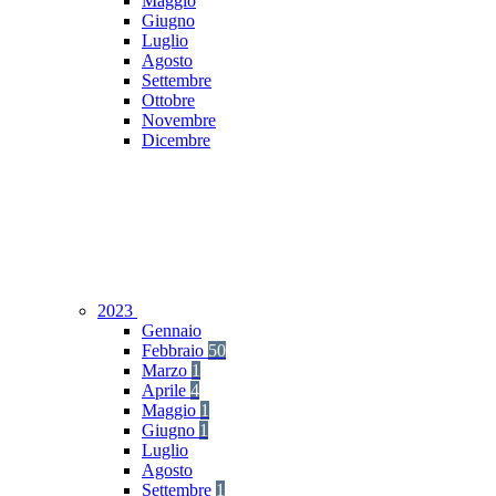
Maggio
Giugno
Luglio
Agosto
Settembre
Ottobre
Novembre
Dicembre
2023
Gennaio
Febbraio
50
Marzo
1
Aprile
4
Maggio
1
Giugno
1
Luglio
Agosto
Settembre
1