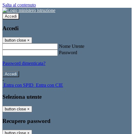
Salta al contenuto
Accedi
Accedi
button close
×
Nome Utente
Password
Password dimenticata?
-
Entra con SPID
Entra con CIE
Seleziona utente
button close
×
Recupero password
button close
×