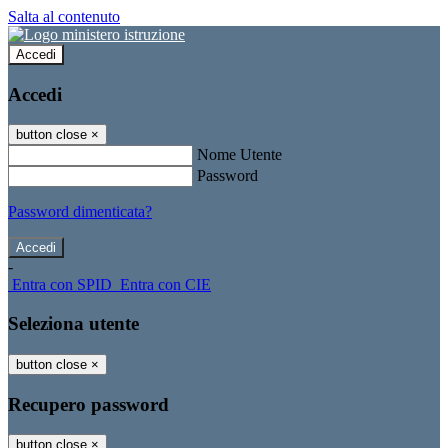
Salta al contenuto
Accedi
Accedi
button close
×
Nome Utente
Password
Password dimenticata?
-
Entra con SPID
Entra con CIE
Seleziona utente
button close
×
Recupero password
button close
×