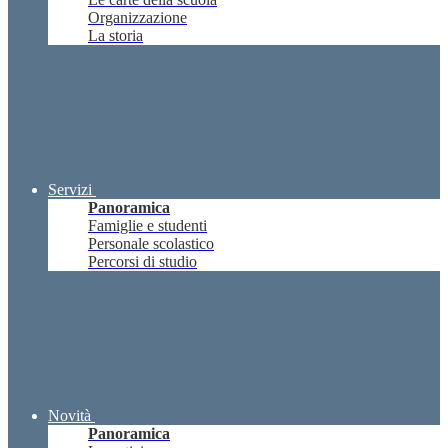
Organizzazione
La storia
Servizi
Panoramica
Famiglie e studenti
Personale scolastico
Percorsi di studio
Novità
Panoramica