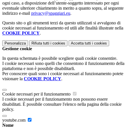
ogni caso, a disposizione dell’utente-soggetto interessato per ogni
eventuale ulteriore chiarimento in merito a quanto sopra, al seguente
indirizzo e-mail
privacy@spaggiari.eu
.
Questo sito o gli strumenti terzi da questo utilizzati si avvalgono di
cookie necessari al funzionamento ed utili alle finalità illustrate nella
COOKIE POLICY
.
Personalizza
Rifiuta tutti
i cookies
Accetta tutti
i cookies
Gestione cookie
In questa schermata è possibile scegliere quali cookie consentire.
I cookie necessari sono quelli che consentono il funzionamento della
piattaforma e non è possibile disabilitarli.
Per conoscere quali sono i cookie necessari al funzionamento potete
visionare la
COOKIE POLICY
.
Cookie necessari per il funzionamento
I cookie necessari per il funzionamento non possono essere
disabilitati. È possibile consultare l'elenco nella pagina della cookie
policy.
youtube.com
Nome