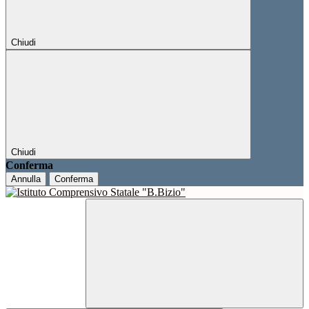
Chiudi
Chiudi
Conferma
Annulla
Conferma