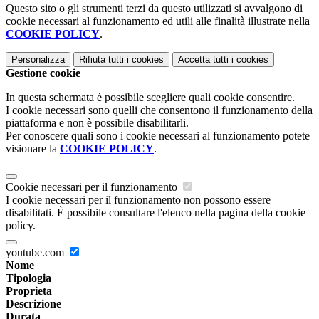
Questo sito o gli strumenti terzi da questo utilizzati si avvalgono di
cookie necessari al funzionamento ed utili alle finalità illustrate nella
COOKIE POLICY
.
Personalizza
Rifiuta tutti
i cookies
Accetta tutti
i cookies
Gestione cookie
In questa schermata è possibile scegliere quali cookie consentire.
I cookie necessari sono quelli che consentono il funzionamento della
piattaforma e non è possibile disabilitarli.
Per conoscere quali sono i cookie necessari al funzionamento potete
visionare la
COOKIE POLICY
.
Cookie necessari per il funzionamento
I cookie necessari per il funzionamento non possono essere
disabilitati. È possibile consultare l'elenco nella pagina della cookie
policy.
youtube.com
Nome
Tipologia
Proprieta
Descrizione
Durata