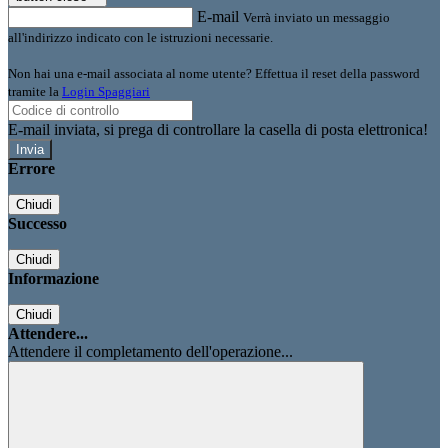
E-mail
Verrà inviato un messaggio
all'indirizzo indicato con le istruzioni necessarie.
Non hai una e-mail associata al nome utente? Effettua il reset della password
tramite la
Login Spaggiari
E-mail inviata, si prega di controllare la casella di posta elettronica!
Errore
Chiudi
Successo
Chiudi
Informazione
Chiudi
Attendere...
Attendere il completamento dell'operazione...