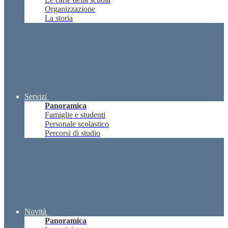
Organizzazione
La storia
Servizi
Panoramica
Famiglie e studenti
Personale scolastico
Percorsi di studio
Novità
Panoramica