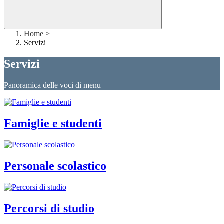
Home
>
Servizi
Servizi
Panoramica delle voci di menu
Famiglie e studenti
Personale scolastico
Percorsi di studio