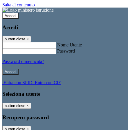
Salta al contenuto
Accedi
Accedi
button close
×
Nome Utente
Password
Password dimenticata?
-
Entra con SPID
Entra con CIE
Seleziona utente
button close
×
Recupero password
button close
×