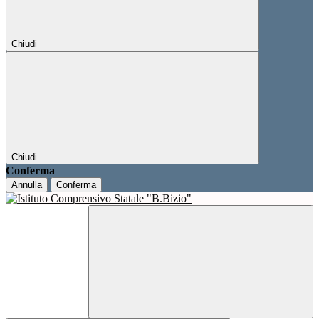
Chiudi
Chiudi
Conferma
Annulla
Conferma