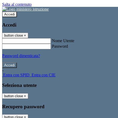
Salta al contenuto
Accedi
Accedi
button close
×
Nome Utente
Password
Password dimenticata?
-
Entra con SPID
Entra con CIE
Seleziona utente
button close
×
Recupero password
button close
×