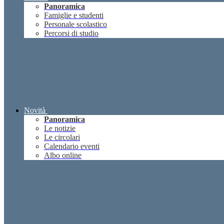
Panoramica
Famiglie e studenti
Personale scolastico
Percorsi di studio
Novità
Panoramica
Le notizie
Le circolari
Calendario eventi
Albo online