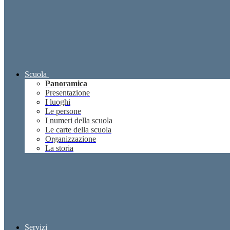
Scuola
Panoramica
Presentazione
I luoghi
Le persone
I numeri della scuola
Le carte della scuola
Organizzazione
La storia
Servizi