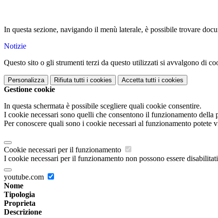
In questa sezione, navigando il menù laterale, è possibile trovare docume
Notizie
Questo sito o gli strumenti terzi da questo utilizzati si avvalgono di coo
Personalizza
Rifiuta tutti
i cookies
Accetta tutti
i cookies
Gestione cookie
In questa schermata è possibile scegliere quali cookie consentire.
I cookie necessari sono quelli che consentono il funzionamento della pi
Per conoscere quali sono i cookie necessari al funzionamento potete v
Cookie necessari per il funzionamento
I cookie necessari per il funzionamento non possono essere disabilitati.
youtube.com
Nome
Tipologia
Proprieta
Descrizione