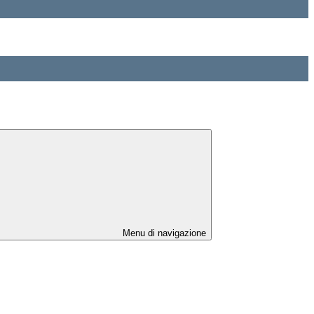
Menu di navigazione