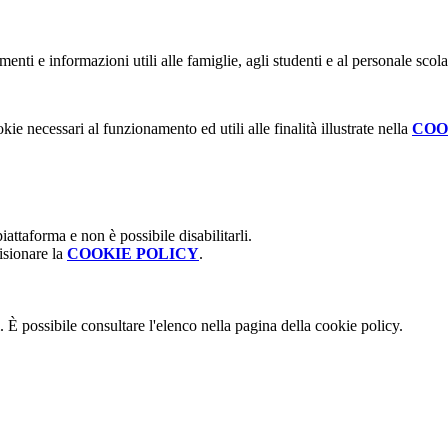
nti e informazioni utili alle famiglie, agli studenti e al personale scola
kie necessari al funzionamento ed utili alle finalità illustrate nella
COO
attaforma e non è possibile disabilitarli.
isionare la
COOKIE POLICY
.
 È possibile consultare l'elenco nella pagina della cookie policy.