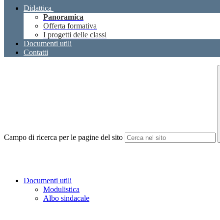
Didattica
Panoramica
Offerta formativa
I progetti delle classi
Documenti utili
Contatti
Campo di ricerca per le pagine del sito
Documenti utili
Modulistica
Albo sindacale