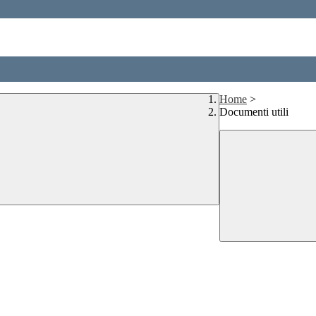
Home
>
Documenti utili