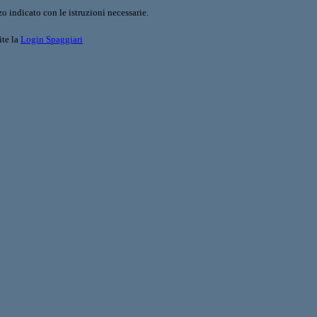
o indicato con le istruzioni necessarie.
ite la
Login Spaggiari