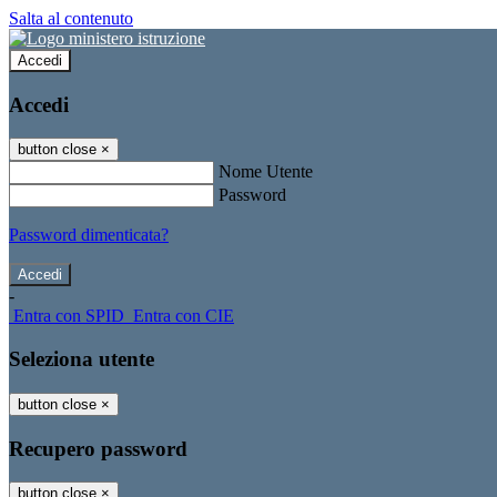
Salta al contenuto
Accedi
Accedi
button close
×
Nome Utente
Password
Password dimenticata?
-
Entra con SPID
Entra con CIE
Seleziona utente
button close
×
Recupero password
button close
×