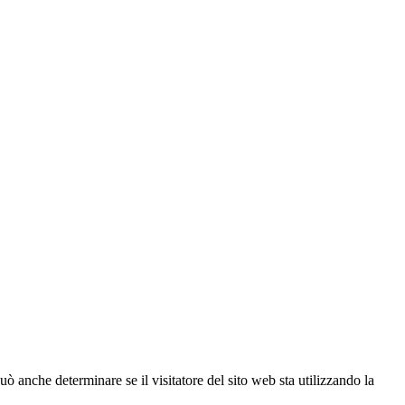
ò anche determinare se il visitatore del sito web sta utilizzando la