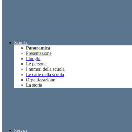
Scuola
Panoramica
Presentazione
I luoghi
Le persone
I numeri della scuola
Le carte della scuola
Organizzazione
La storia
Servizi