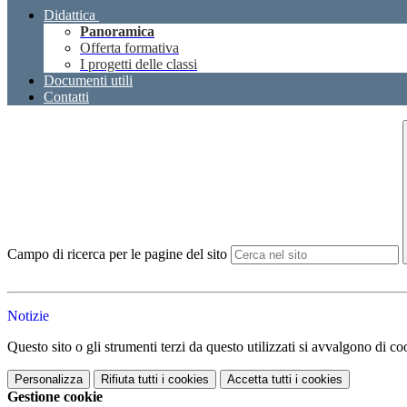
Didattica
Panoramica
Offerta formativa
I progetti delle classi
Documenti utili
Contatti
Campo di ricerca per le pagine del sito
Notizie
Questo sito o gli strumenti terzi da questo utilizzati si avvalgono di coo
Personalizza
Rifiuta tutti
i cookies
Accetta tutti
i cookies
Gestione cookie