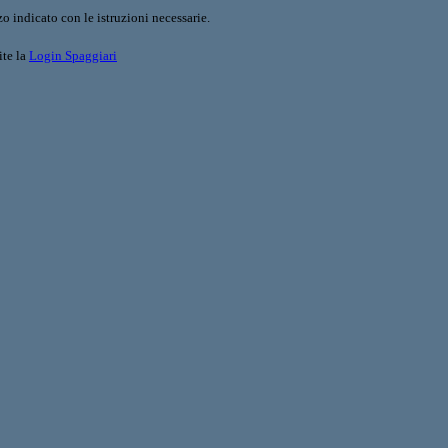
o indicato con le istruzioni necessarie.
ite la
Login Spaggiari