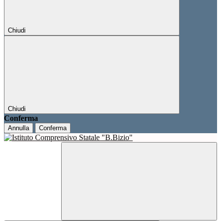
Chiudi
Chiudi
Conferma
Annulla
Conferma