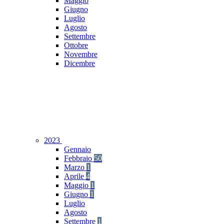
Maggio
Giugno
Luglio
Agosto
Settembre
Ottobre
Novembre
Dicembre
2023
Gennaio
Febbraio
50
Marzo
1
Aprile
4
Maggio
1
Giugno
1
Luglio
Agosto
Settembre
1