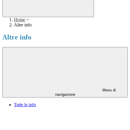
Home
>
Altre info
Altre info
Menu di
navigazione
Tutte le info