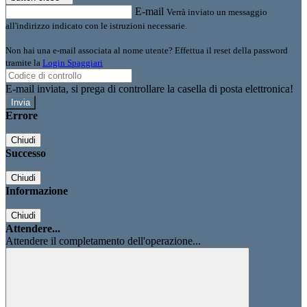
E-mail
Verrà inviato un messaggio
all'indirizzo indicato con le istruzioni necessarie.
Non hai una e-mail associata al nome utente? Effettua il reset della password
tramite la
Login Spaggiari
E-mail inviata, si prega di controllare la casella di posta elettronica!
Errore
Chiudi
Successo
Chiudi
Informazione
Chiudi
Attendere...
Attendere il completamento dell'operazione...