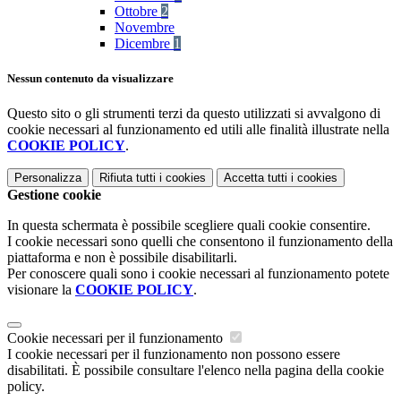
Ottobre
2
Novembre
Dicembre
1
Nessun contenuto da visualizzare
Questo sito o gli strumenti terzi da questo utilizzati si avvalgono di
cookie necessari al funzionamento ed utili alle finalità illustrate nella
COOKIE POLICY
.
Personalizza
Rifiuta tutti
i cookies
Accetta tutti
i cookies
Gestione cookie
In questa schermata è possibile scegliere quali cookie consentire.
I cookie necessari sono quelli che consentono il funzionamento della
piattaforma e non è possibile disabilitarli.
Per conoscere quali sono i cookie necessari al funzionamento potete
visionare la
COOKIE POLICY
.
Cookie necessari per il funzionamento
I cookie necessari per il funzionamento non possono essere
disabilitati. È possibile consultare l'elenco nella pagina della cookie
policy.