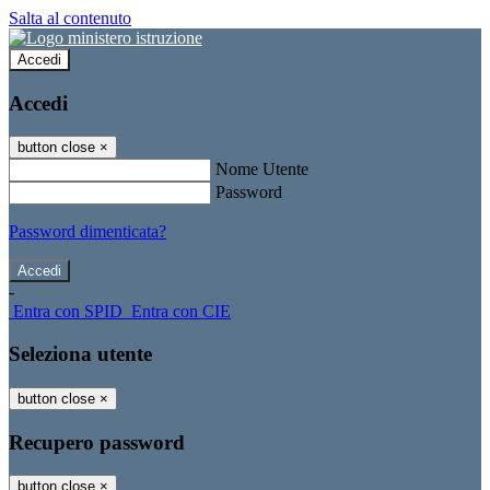
Salta al contenuto
Accedi
Accedi
button close
×
Nome Utente
Password
Password dimenticata?
-
Entra con SPID
Entra con CIE
Seleziona utente
button close
×
Recupero password
button close
×