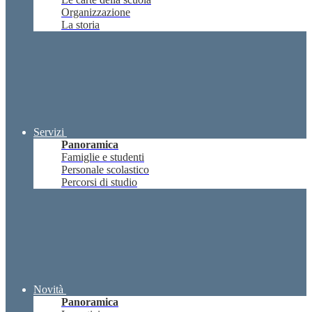
Organizzazione
La storia
Servizi
Panoramica
Famiglie e studenti
Personale scolastico
Percorsi di studio
Novità
Panoramica