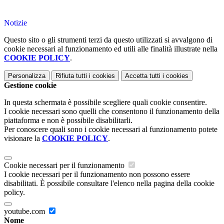
Notizie
Questo sito o gli strumenti terzi da questo utilizzati si avvalgono di
cookie necessari al funzionamento ed utili alle finalità illustrate nella
COOKIE POLICY
.
Personalizza
Rifiuta tutti
i cookies
Accetta tutti
i cookies
Gestione cookie
In questa schermata è possibile scegliere quali cookie consentire.
I cookie necessari sono quelli che consentono il funzionamento della
piattaforma e non è possibile disabilitarli.
Per conoscere quali sono i cookie necessari al funzionamento potete
visionare la
COOKIE POLICY
.
Cookie necessari per il funzionamento
I cookie necessari per il funzionamento non possono essere
disabilitati. È possibile consultare l'elenco nella pagina della cookie
policy.
youtube.com
Nome