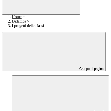
Home
>
Didattica
>
I progetti delle classi
Gruppo di pagine