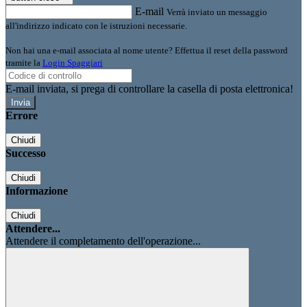
E-mail
Verrà inviato un messaggio
all'indirizzo indicato con le istruzioni necessarie.
Non hai una e-mail associata al nome utente? Effettua il reset della password
tramite la
Login Spaggiari
E-mail inviata, si prega di controllare la casella di posta elettronica!
Errore
Chiudi
Successo
Chiudi
Informazione
Chiudi
Attendere...
Attendere il completamento dell'operazione...