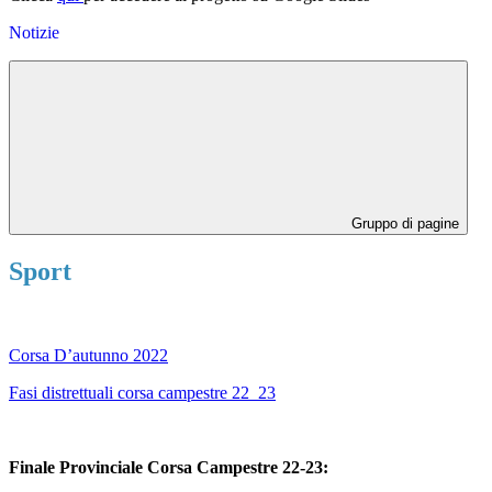
Notizie
Gruppo di pagine
Sport
Corsa D’autunno 2022
Fasi distrettuali corsa campestre 22_23
Finale Provinciale Corsa Campestre 22-23: