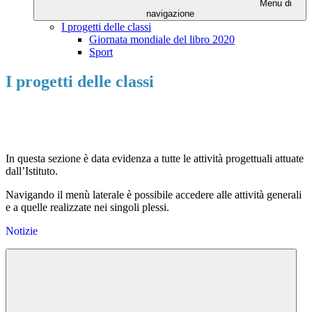
Menu di
navigazione
I progetti delle classi
Giornata mondiale del libro 2020
Sport
I progetti delle classi
In questa sezione è data evidenza a tutte le attività progettuali attuate
dall’Istituto.
Navigando il menù laterale è possibile accedere alle attività generali
e a quelle realizzate nei singoli plessi.
Notizie