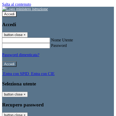
Salta al contenuto
Accedi
Accedi
button close
×
Nome Utente
Password
Password dimenticata?
-
Entra con SPID
Entra con CIE
Seleziona utente
button close
×
Recupero password
button close
×