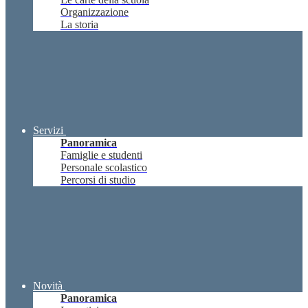
Organizzazione
La storia
Servizi
Panoramica
Famiglie e studenti
Personale scolastico
Percorsi di studio
Novità
Panoramica