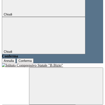
Chiudi
Chiudi
Conferma
Annulla
Conferma