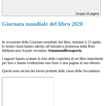
Gruppo di pagine
Giornata mondiale del libro 2020
In occasione della Giornata mondiale del libro, tenutasi il 23 aprile,
le nostre classi hanno aderito all’iniziativa promossa dalla Rete
Bibliotecaria Scuole vicentine:
#siamounlibroaperto
I ragazzi hanno scattato la foto della copertina di un libro importante
per loro e hanno evidenziato una frase o una pagina al suo interno.
Questi sono alcuni dei lavori prodotti dalle classi della Secondaria: