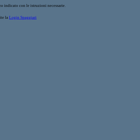
o indicato con le istruzioni necessarie.
ite la
Login Spaggiari