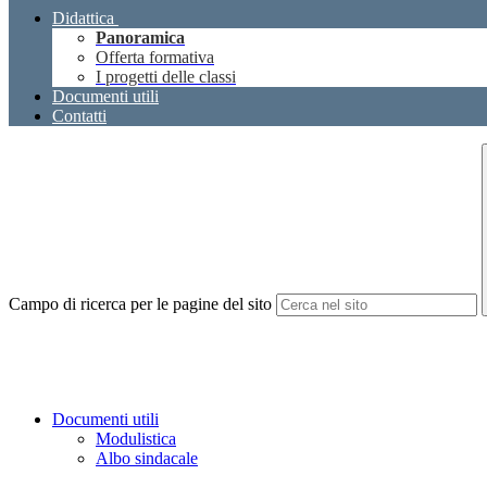
Didattica
Panoramica
Offerta formativa
I progetti delle classi
Documenti utili
Contatti
Campo di ricerca per le pagine del sito
Documenti utili
Modulistica
Albo sindacale