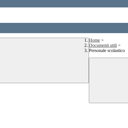
Home
>
Documenti utili
>
Personale scolastico