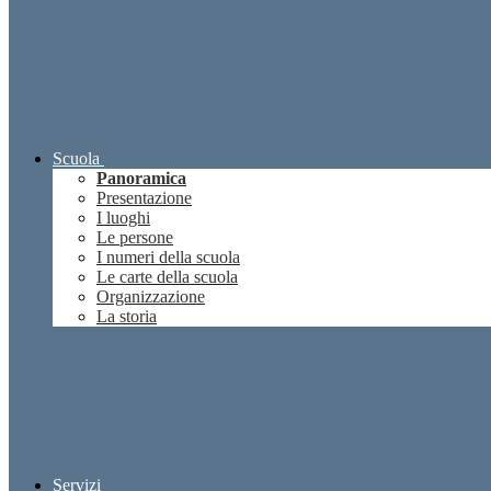
Scuola
Panoramica
Presentazione
I luoghi
Le persone
I numeri della scuola
Le carte della scuola
Organizzazione
La storia
Servizi