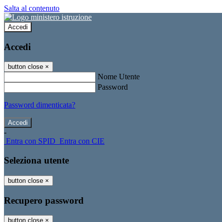
Salta al contenuto
Accedi
Accedi
button close
×
Nome Utente
Password
Password dimenticata?
-
Entra con SPID
Entra con CIE
Seleziona utente
button close
×
Recupero password
button close
×