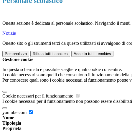
Personale scolastico
Questa sezione è dedicata al personale scolastico. Navigando il menù la
Notizie
Questo sito o gli strumenti terzi da questo utilizzati si avvalgono di coo
Personalizza
Rifiuta tutti
i cookies
Accetta tutti
i cookies
Gestione cookie
In questa schermata è possibile scegliere quali cookie consentire.
I cookie necessari sono quelli che consentono il funzionamento della pi
Per conoscere quali sono i cookie necessari al funzionamento potete v
Cookie necessari per il funzionamento
I cookie necessari per il funzionamento non possono essere disabilitati.
youtube.com
Nome
Tipologia
Proprieta