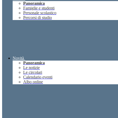
Panoramica
Famiglie e studenti
Personale scolastico
Percorsi di studio
Novità
Panoramica
Le notizie
Le circolari
Calendario eventi
Albo online