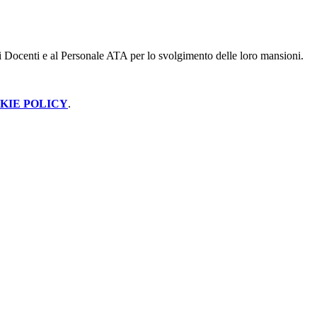
 ai Docenti e al Personale ATA per lo svolgimento delle loro mansioni.
KIE POLICY
.