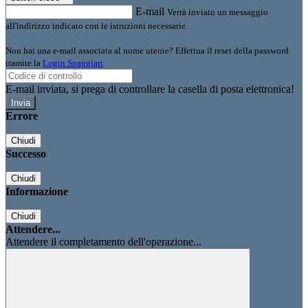
E-mail
Verrà inviato un messaggio
all'indirizzo indicato con le istruzioni necessarie.
Non hai una e-mail associata al nome utente? Effettua il reset della password
tramite la
Login Spaggiari
E-mail inviata, si prega di controllare la casella di posta elettronica!
Errore
Chiudi
Successo
Chiudi
Informazione
Chiudi
Attendere...
Attendere il completamento dell'operazione...