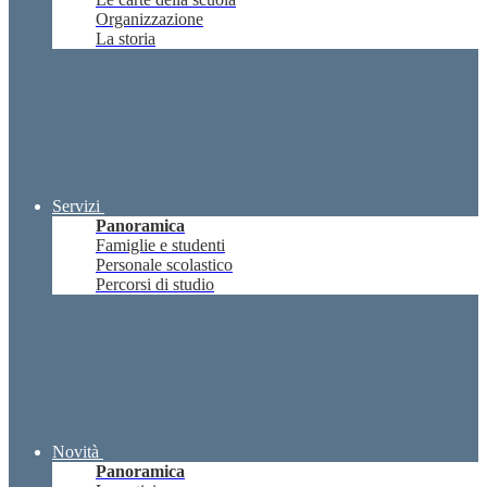
Organizzazione
La storia
Servizi
Panoramica
Famiglie e studenti
Personale scolastico
Percorsi di studio
Novità
Panoramica