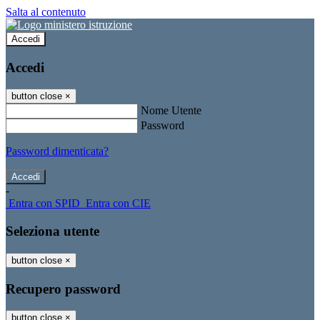
Salta al contenuto
Accedi
Accedi
button close
×
Nome Utente
Password
Password dimenticata?
-
Entra con SPID
Entra con CIE
Seleziona utente
button close
×
Recupero password
button close
×