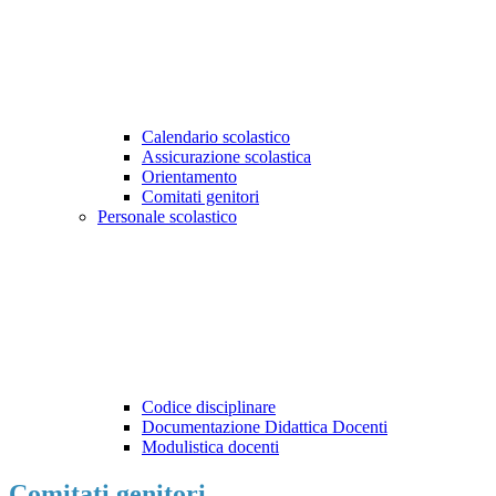
Calendario scolastico
Assicurazione scolastica
Orientamento
Comitati genitori
Personale scolastico
Codice disciplinare
Documentazione Didattica Docenti
Modulistica docenti
Comitati genitori