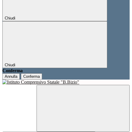
Chiudi
Chiudi
Conferma
Annulla
Conferma