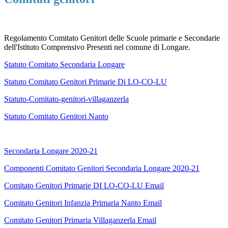
Regolamento Comitato Genitori delle Scuole primarie e Secondarie
dell'Istituto Comprensivo Presenti nel comune di Longare.
Statuto Comitato Secondaria Longare
Statuto Comitato Genitori Primarie Di LO-CO-LU
Statuto-Comitato-genitori-villaganzerla
Statuto Comitato Genitori Nanto
Secondaria Longare 2020-21
Componenti Comitato Genitori Secondaria Longare 2020-21
Comitato Genitori Primarie DI LO-CO-LU Email
Comitato Genitori Infanzia Primaria Nanto Email
Comitato Genitori Primaria Villaganzerla Email