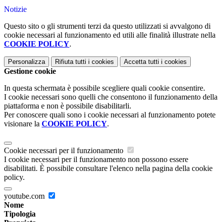
Notizie
Questo sito o gli strumenti terzi da questo utilizzati si avvalgono di
cookie necessari al funzionamento ed utili alle finalità illustrate nella
COOKIE POLICY
.
Personalizza
Rifiuta tutti
i cookies
Accetta tutti
i cookies
Gestione cookie
In questa schermata è possibile scegliere quali cookie consentire.
I cookie necessari sono quelli che consentono il funzionamento della
piattaforma e non è possibile disabilitarli.
Per conoscere quali sono i cookie necessari al funzionamento potete
visionare la
COOKIE POLICY
.
Cookie necessari per il funzionamento
I cookie necessari per il funzionamento non possono essere
disabilitati. È possibile consultare l'elenco nella pagina della cookie
policy.
youtube.com
Nome
Tipologia