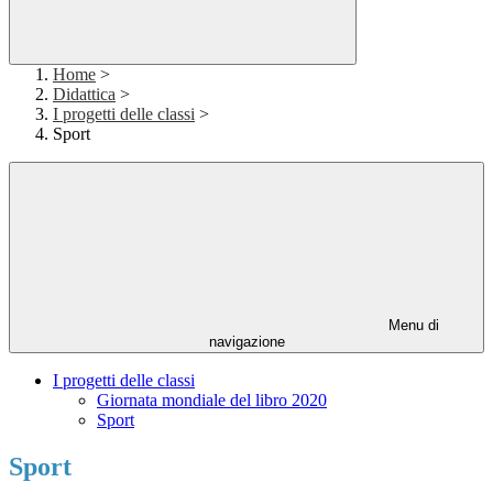
Home
>
Didattica
>
I progetti delle classi
>
Sport
Menu di
navigazione
I progetti delle classi
Giornata mondiale del libro 2020
Sport
Sport