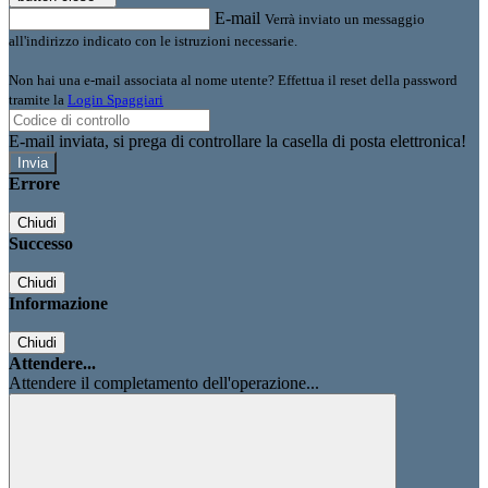
E-mail
Verrà inviato un messaggio
all'indirizzo indicato con le istruzioni necessarie.
Non hai una e-mail associata al nome utente? Effettua il reset della password
tramite la
Login Spaggiari
E-mail inviata, si prega di controllare la casella di posta elettronica!
Errore
Chiudi
Successo
Chiudi
Informazione
Chiudi
Attendere...
Attendere il completamento dell'operazione...