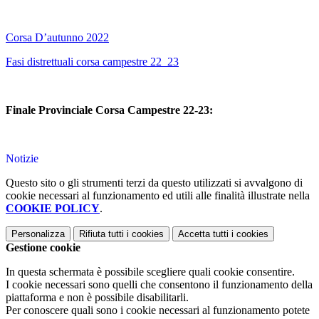
Corsa D’autunno 2022
Fasi distrettuali corsa campestre 22_23
Finale Provinciale Corsa Campestre 22-23:
Notizie
Questo sito o gli strumenti terzi da questo utilizzati si avvalgono di
cookie necessari al funzionamento ed utili alle finalità illustrate nella
COOKIE POLICY
.
Personalizza
Rifiuta tutti
i cookies
Accetta tutti
i cookies
Gestione cookie
In questa schermata è possibile scegliere quali cookie consentire.
I cookie necessari sono quelli che consentono il funzionamento della
piattaforma e non è possibile disabilitarli.
Per conoscere quali sono i cookie necessari al funzionamento potete