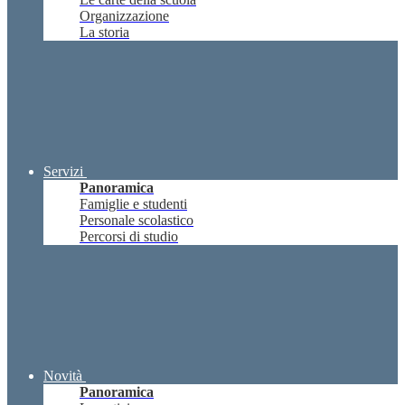
Organizzazione
La storia
Servizi
Panoramica
Famiglie e studenti
Personale scolastico
Percorsi di studio
Novità
Panoramica