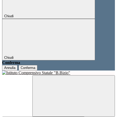
Chiudi
Chiudi
Conferma
Annulla
Conferma