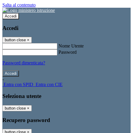
Salta al contenuto
Accedi
Accedi
button close
×
Nome Utente
Password
Password dimenticata?
-
Entra con SPID
Entra con CIE
Seleziona utente
button close
×
Recupero password
button close
×