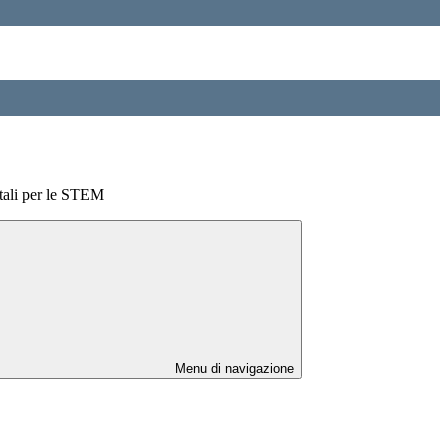
itali per le STEM
Menu di navigazione