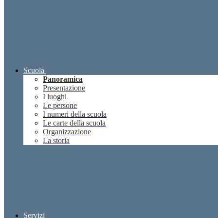
Scuola
Panoramica
Presentazione
I luoghi
Le persone
I numeri della scuola
Le carte della scuola
Organizzazione
La storia
Servizi