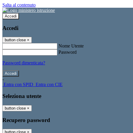
Salta al contenuto
Accedi
Accedi
button close
×
Nome Utente
Password
Password dimenticata?
-
Entra con SPID
Entra con CIE
Seleziona utente
button close
×
Recupero password
button close
×