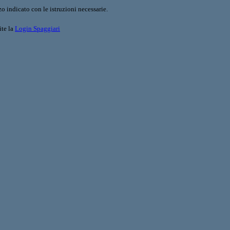
o indicato con le istruzioni necessarie.
ite la
Login Spaggiari