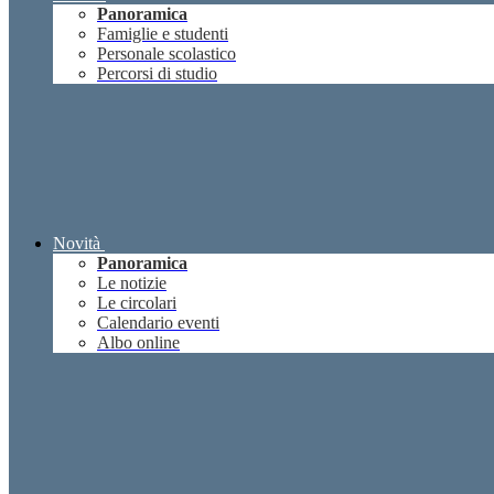
Panoramica
Famiglie e studenti
Personale scolastico
Percorsi di studio
Novità
Panoramica
Le notizie
Le circolari
Calendario eventi
Albo online