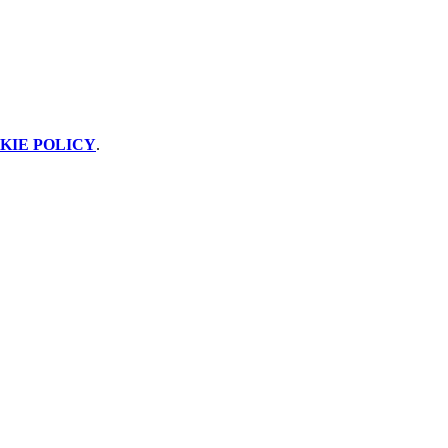
KIE POLICY
.