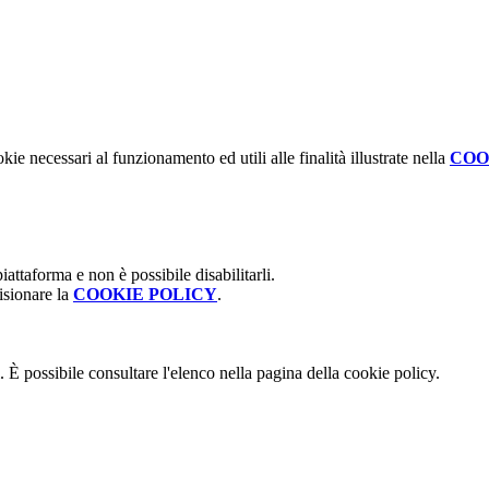
kie necessari al funzionamento ed utili alle finalità illustrate nella
COO
attaforma e non è possibile disabilitarli.
isionare la
COOKIE POLICY
.
 È possibile consultare l'elenco nella pagina della cookie policy.