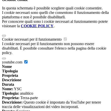
In questa schermata è possibile scegliere quali cookie consentire.
I cookie necessari sono quelli che consentono il funzionamento della
piattaforma e non è possibile disabilitarli.
Per conoscere quali sono i cookie necessari al funzionamento potete
visionare la
COOKIE POLICY
.
Cookie necessari per il funzionamento
I cookie necessari per il funzionamento non possono essere
disabilitati. È possibile consultare l'elenco nella pagina della cookie
policy.
youtube.com
Nome
Tipologia
Proprieta
Descrizione
Durata
Nome:
YSC
Tipologia:
analitico
Proprieta:
Terza-parte
Descrizione:
Questo cookie è impostato da YouTube per tenere
traccia delle visualizzazioni dei video incorporati.