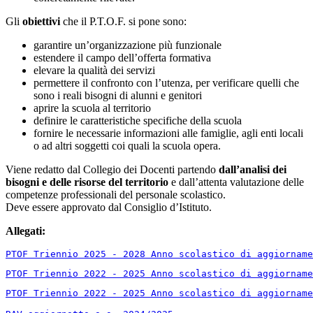
Gli
obiettivi
che il P.T.O.F. si pone sono:
garantire un’organizzazione più funzionale
estendere il campo dell’offerta formativa
elevare la qualità dei servizi
permettere il confronto con l’utenza, per verificare quelli che
sono i reali bisogni di alunni e genitori
aprire la scuola al territorio
definire le caratteristiche specifiche della scuola
fornire le necessarie informazioni alle famiglie, agli enti locali
o ad altri soggetti coi quali la scuola opera.
Viene redatto dal Collegio dei Docenti partendo
dall’analisi dei
bisogni e delle risorse del territorio
e dall’attenta valutazione delle
competenze professionali del personale scolastico.
Deve essere approvato dal Consiglio d’Istituto.
Allegati:
PTOF Triennio 2025 - 2028 Anno scolastico di aggiorname
PTOF Triennio 2022 - 2025 Anno scolastico di aggiorname
PTOF Triennio 2022 - 2025 Anno scolastico di aggiorname