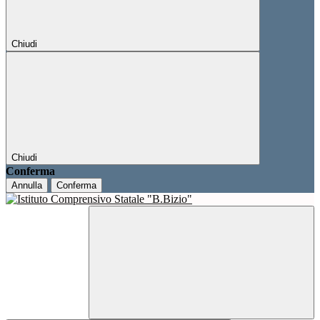
Chiudi
Chiudi
Conferma
Annulla
Conferma