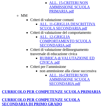
ALL. 15-CRITERI NON
AMMISSIONE SCUOLA
PRIMARIA.pdf
MM
Criteri di valutazione comuni
ALL. 11-GRIGLIA DESCRITTIVA
SCUOLA SECONDARIA.pdf
Criteri di valutazione del comportamento
ALL. 12-GRIGLIA
COMPORTAMENTO SCUOLA
SECONDARIA.pdf
Criteri di valutazione dellinsegnamento
trasversale di educazione civica
RUBRICA di VALUTAZIONE ED
CIVICA .pdf
Criteri per l’ammissione
non ammissione alla classe successiva
ALL. 16-CRITERI NON
AMMISSIONE SCUOLA
SECONDARIA.pdf
CURRICOLO PER COMPETENZE SCUOLA PRIMARIA
CURRICOLO PER COMPETENZE SCUOLA
SECONDARIA DI PRIMO GRADO