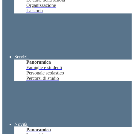
Organizzazione
La storia
Servizi
Panoramica
Famiglie e studenti
Personale scolastico
Percorsi di studio
Novità
Panoramica