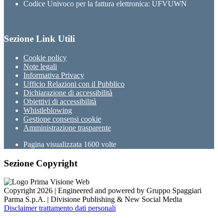
Codice Univoco per la fattura elettronica: UFVUWN
Sezione Link Utili
Cookie policy
Note legali
Informativa Privacy
Ufficio Relazioni con il Pubblico
Dichiarazione di accessibilità
Obiettivi di accessibilità
Whistleblowing
Gestione consensi cookie
Amministrazione trasparente
Pagina visualizzata
1600
volte
Sezione Copyright
Copyright 2026 | Engineered and powered by Gruppo Spaggiari
Parma S.p.A. | Divisione Publishing & New Social Media
Disclaimer trattamento dati personali