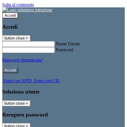
Salta al contenuto
Accedi
Accedi
button close
×
Nome Utente
Password
Password dimenticata?
-
Entra con SPID
Entra con CIE
Seleziona utente
button close
×
Recupero password
button close
×