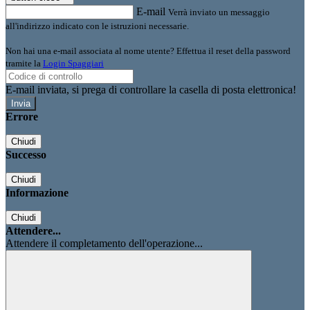
E-mail
Verrà inviato un messaggio
all'indirizzo indicato con le istruzioni necessarie.
Non hai una e-mail associata al nome utente? Effettua il reset della password
tramite la
Login Spaggiari
E-mail inviata, si prega di controllare la casella di posta elettronica!
Errore
Chiudi
Successo
Chiudi
Informazione
Chiudi
Attendere...
Attendere il completamento dell'operazione...