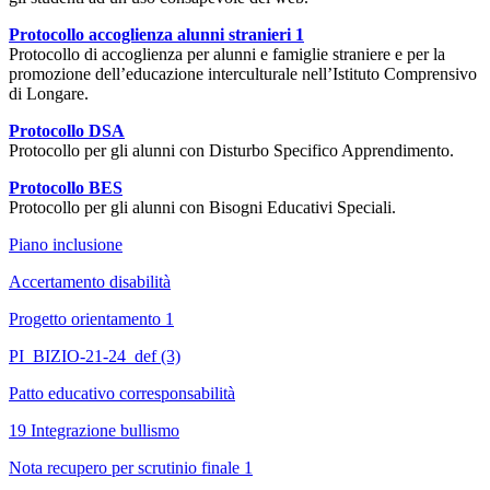
Protocollo accoglienza alunni stranieri 1
Protocollo di accoglienza per alunni e famiglie straniere e per la
promozione dell’educazione interculturale nell’Istituto Comprensivo
di Longare.
Protocollo DSA
Protocollo per gli alunni con Disturbo Specifico Apprendimento.
Protocollo BES
Protocollo per gli alunni con Bisogni Educativi Speciali.
Piano inclusione
Accertamento disabilità
Progetto orientamento 1
PI_BIZIO-21-24_def (3)
Patto educativo corresponsabilità
19 Integrazione bullismo
Nota recupero per scrutinio finale 1