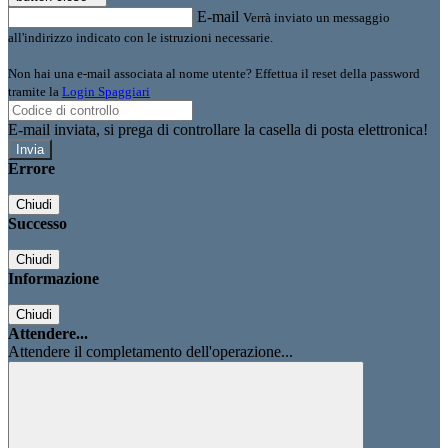
E-mail
Verrà inviato un messaggio
all'indirizzo indicato con le istruzioni necessarie.
Non hai una e-mail associata al nome utente? Effettua il reset della password
tramite la
Login Spaggiari
E-mail inviata, si prega di controllare la casella di posta elettronica!
Errore
Chiudi
Successo
Chiudi
Informazione
Chiudi
Attendere...
Attendere il completamento dell'operazione...