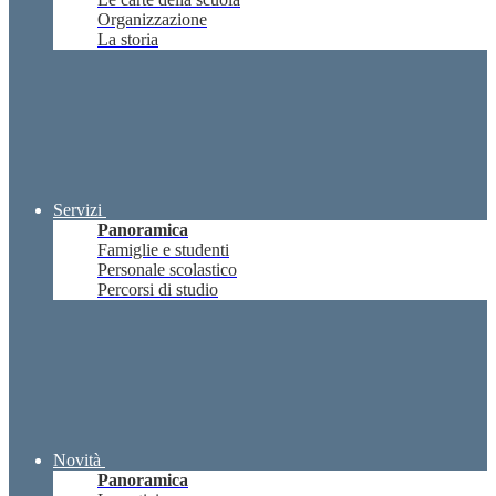
Organizzazione
La storia
Servizi
Panoramica
Famiglie e studenti
Personale scolastico
Percorsi di studio
Novità
Panoramica