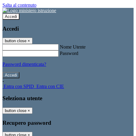
Salta al contenuto
Accedi
Accedi
button close
×
Nome Utente
Password
Password dimenticata?
-
Entra con SPID
Entra con CIE
Seleziona utente
button close
×
Recupero password
button close
×