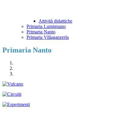
Attività didattiche
Primaria Lumignano
Primaria Nanto
Primaria Villaganzerla
Primaria Nanto