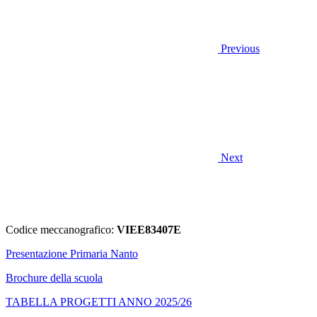
Previous
Next
Codice meccanografico:
VIEE83407E
Presentazione Primaria Nanto
Brochure della scuola
TABELLA PROGETTI ANNO 2025/26