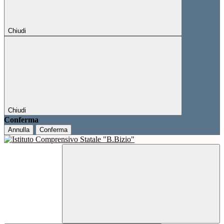
Chiudi
Chiudi
Conferma
Annulla
Conferma