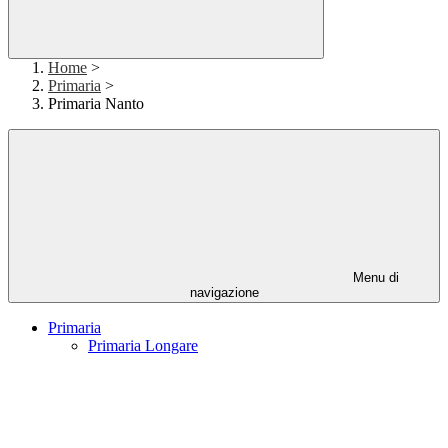
Home
>
Primaria
>
Primaria Nanto
Menu di
navigazione
Primaria
Primaria Longare