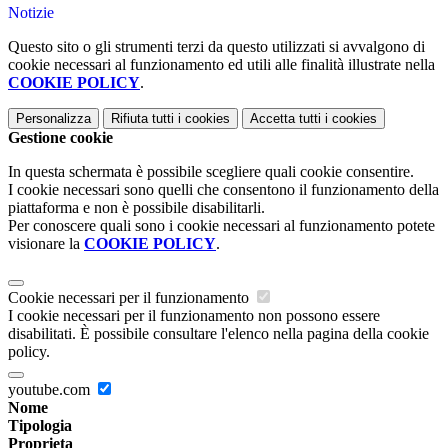
Notizie
Questo sito o gli strumenti terzi da questo utilizzati si avvalgono di
cookie necessari al funzionamento ed utili alle finalità illustrate nella
COOKIE POLICY
.
Personalizza
Rifiuta tutti
i cookies
Accetta tutti
i cookies
Gestione cookie
In questa schermata è possibile scegliere quali cookie consentire.
I cookie necessari sono quelli che consentono il funzionamento della
piattaforma e non è possibile disabilitarli.
Per conoscere quali sono i cookie necessari al funzionamento potete
visionare la
COOKIE POLICY
.
Cookie necessari per il funzionamento
I cookie necessari per il funzionamento non possono essere
disabilitati. È possibile consultare l'elenco nella pagina della cookie
policy.
youtube.com
Nome
Tipologia
Proprieta