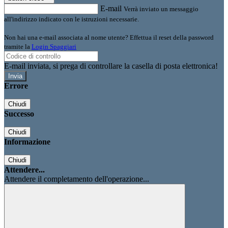
E-mail
Verrà inviato un messaggio
all'indirizzo indicato con le istruzioni necessarie.
Non hai una e-mail associata al nome utente? Effettua il reset della password
tramite la
Login Spaggiari
E-mail inviata, si prega di controllare la casella di posta elettronica!
Errore
Chiudi
Successo
Chiudi
Informazione
Chiudi
Attendere...
Attendere il completamento dell'operazione...