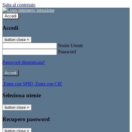
Salta al contenuto
Accedi
Accedi
button close
×
Nome Utente
Password
Password dimenticata?
-
Entra con SPID
Entra con CIE
Seleziona utente
button close
×
Recupero password
button close
×