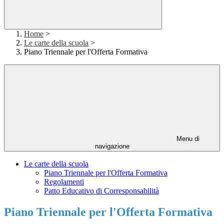
Home
>
Le carte della scuola
>
Piano Triennale per l'Offerta Formativa
Menu di
navigazione
Le carte della scuola
Piano Triennale per l'Offerta Formativa
Regolamenti
Patto Educativo di Corresponsabilità
Piano Triennale per l'Offerta Formativa