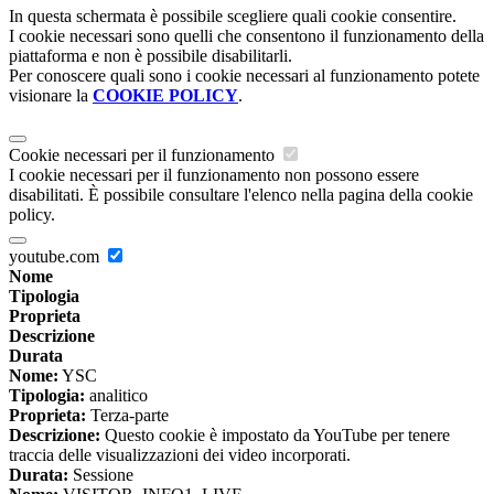
In questa schermata è possibile scegliere quali cookie consentire.
I cookie necessari sono quelli che consentono il funzionamento della
piattaforma e non è possibile disabilitarli.
Per conoscere quali sono i cookie necessari al funzionamento potete
visionare la
COOKIE POLICY
.
Cookie necessari per il funzionamento
I cookie necessari per il funzionamento non possono essere
disabilitati. È possibile consultare l'elenco nella pagina della cookie
policy.
youtube.com
Nome
Tipologia
Proprieta
Descrizione
Durata
Nome:
YSC
Tipologia:
analitico
Proprieta:
Terza-parte
Descrizione:
Questo cookie è impostato da YouTube per tenere
traccia delle visualizzazioni dei video incorporati.
Durata:
Sessione