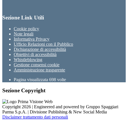
Sezione Link Utili
Cookie policy
Note legali
Informativa Privacy
Ufficio Relazioni con il Pubblico
Dichiarazione di accessibilità
Obiettivi di accessibilità
Whistleblowing
Gestione consensi cookie
Amministrazione trasparente
Pagina visualizzata
698
volte
Sezione Copyright
Copyright 2026 | Engineered and powered by Gruppo Spaggiari
Parma S.p.A. | Divisione Publishing & New Social Media
Disclaimer trattamento dati personali