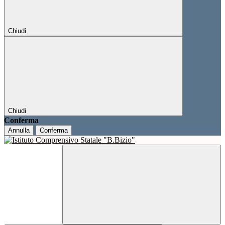
Chiudi
Chiudi
Conferma
Annulla
Conferma