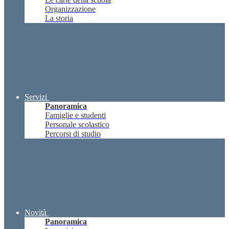
Organizzazione
La storia
Servizi
Panoramica
Famiglie e studenti
Personale scolastico
Percorsi di studio
Novità
Panoramica