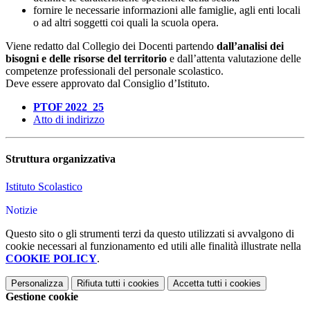
fornire le necessarie informazioni alle famiglie, agli enti locali
o ad altri soggetti coi quali la scuola opera.
Viene redatto dal Collegio dei Docenti partendo
dall’analisi dei
bisogni e delle risorse del territorio
e dall’attenta valutazione delle
competenze professionali del personale scolastico.
Deve essere approvato dal Consiglio d’Istituto.
PTOF 2022_25
Atto di indirizzo
Struttura organizzativa
Istituto Scolastico
Notizie
Questo sito o gli strumenti terzi da questo utilizzati si avvalgono di
cookie necessari al funzionamento ed utili alle finalità illustrate nella
COOKIE POLICY
.
Personalizza
Rifiuta tutti
i cookies
Accetta tutti
i cookies
Gestione cookie