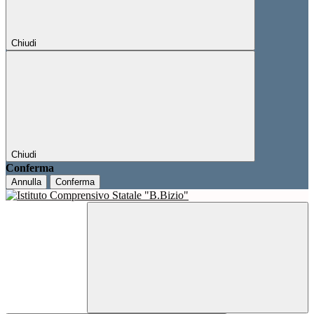
Chiudi
Chiudi
Conferma
Annulla
Conferma