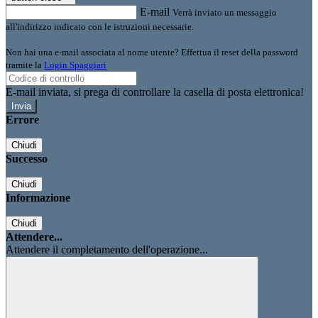
E-mail
Verrà inviato un messaggio
all'indirizzo indicato con le istruzioni necessarie.
Non hai una e-mail associata al nome utente? Effettua il reset della password
tramite la
Login Spaggiari
E-mail inviata, si prega di controllare la casella di posta elettronica!
Errore
Chiudi
Successo
Chiudi
Informazione
Chiudi
Attendere...
Attendere il completamento dell'operazione...