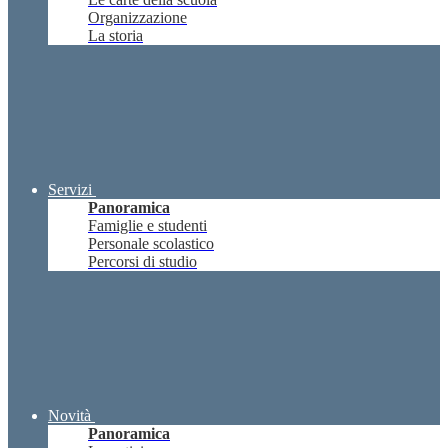
Organizzazione
La storia
Servizi
Panoramica
Famiglie e studenti
Personale scolastico
Percorsi di studio
Novità
Panoramica