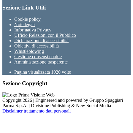
Sezione Link Utili
Cookie policy
Note legali
Informativa Privacy
Ufficio Relazioni con il Pubblico
Dichiarazione di accessibilità
Obiettivi di accessibilità
Whistleblowing
Gestione consensi cookie
Amministrazione trasparente
Pagina visualizzata
1020
volte
Sezione Copyright
Copyright 2026 | Engineered and powered by Gruppo Spaggiari
Parma S.p.A. | Divisione Publishing & New Social Media
Disclaimer trattamento dati personali