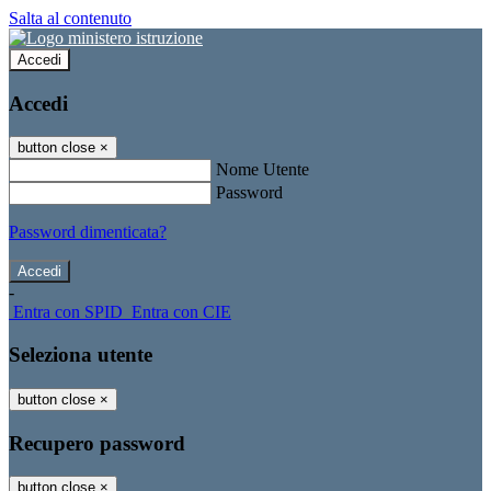
Salta al contenuto
Accedi
Accedi
button close
×
Nome Utente
Password
Password dimenticata?
-
Entra con SPID
Entra con CIE
Seleziona utente
button close
×
Recupero password
button close
×