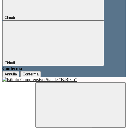
Chiudi
Chiudi
Conferma
Annulla
Conferma