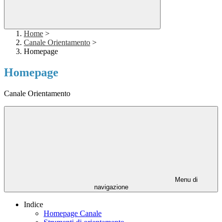
Home
>
Canale Orientamento
>
Homepage
Homepage
Canale Orientamento
Menu di
navigazione
Indice
Homepage Canale