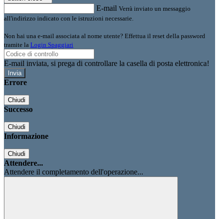
E-mail
Verrà inviato un messaggio
all'indirizzo indicato con le istruzioni necessarie.
Non hai una e-mail associata al nome utente? Effettua il reset della password
tramite la
Login Spaggiari
E-mail inviata, si prega di controllare la casella di posta elettronica!
Errore
Chiudi
Successo
Chiudi
Informazione
Chiudi
Attendere...
Attendere il completamento dell'operazione...