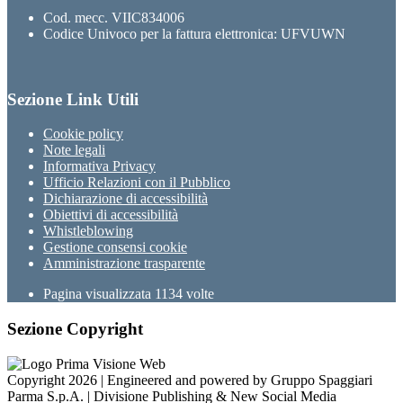
Cod. mecc. VIIC834006
Codice Univoco per la fattura elettronica: UFVUWN
Sezione Link Utili
Cookie policy
Note legali
Informativa Privacy
Ufficio Relazioni con il Pubblico
Dichiarazione di accessibilità
Obiettivi di accessibilità
Whistleblowing
Gestione consensi cookie
Amministrazione trasparente
Pagina visualizzata
1134
volte
Sezione Copyright
Copyright 2026 | Engineered and powered by Gruppo Spaggiari
Parma S.p.A. | Divisione Publishing & New Social Media