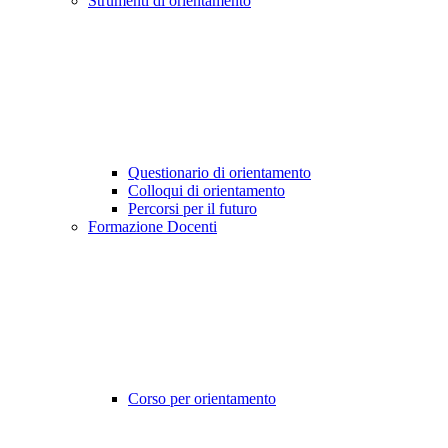
Strumenti di orientamento
Questionario di orientamento
Colloqui di orientamento
Percorsi per il futuro
Formazione Docenti
Corso per orientamento