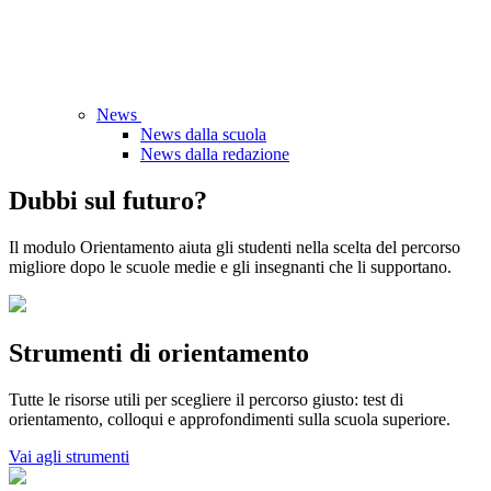
News
News dalla scuola
News dalla redazione
Dubbi sul futuro?
Il modulo Orientamento aiuta gli studenti nella scelta del percorso
migliore dopo le scuole medie e gli insegnanti che li supportano.
Strumenti di orientamento
Tutte le risorse utili per scegliere il percorso giusto: test di
orientamento, colloqui e approfondimenti sulla scuola superiore.
Vai agli strumenti