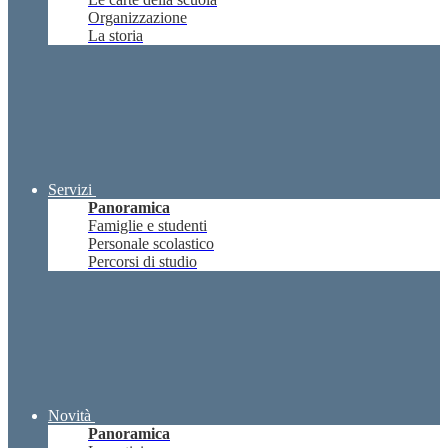
Organizzazione
La storia
Servizi
Panoramica
Famiglie e studenti
Personale scolastico
Percorsi di studio
Novità
Panoramica