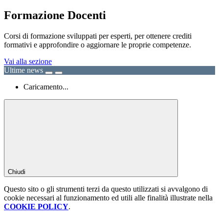
Formazione Docenti
Corsi di formazione sviluppati per esperti, per ottenere crediti
formativi e approfondire o aggiornare le proprie competenze.
Vai alla sezione
Ultime news
Caricamento...
Chiudi
Questo sito o gli strumenti terzi da questo utilizzati si avvalgono di
cookie necessari al funzionamento ed utili alle finalità illustrate nella
COOKIE POLICY
.