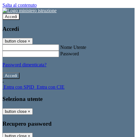
Salta al contenuto
Accedi
Accedi
button close
×
Nome Utente
Password
Password dimenticata?
-
Entra con SPID
Entra con CIE
Seleziona utente
button close
×
Recupero password
button close
×