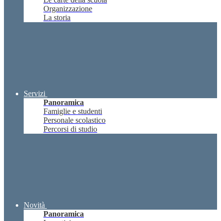
Organizzazione
La storia
Servizi
Panoramica
Famiglie e studenti
Personale scolastico
Percorsi di studio
Novità
Panoramica