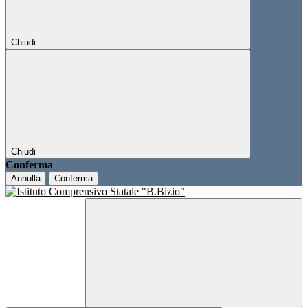
Chiudi
Chiudi
Conferma
Annulla
Conferma