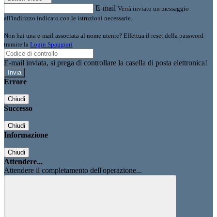
E-mail
Verrà inviato un messaggio
all'indirizzo indicato con le istruzioni necessarie.
Non hai una e-mail associata al nome utente? Effettua il reset della password
tramite la
Login Spaggiari
E-mail inviata, si prega di controllare la casella di posta elettronica!
Errore
Chiudi
Successo
Chiudi
Informazione
Chiudi
Attendere...
Attendere il completamento dell'operazione...