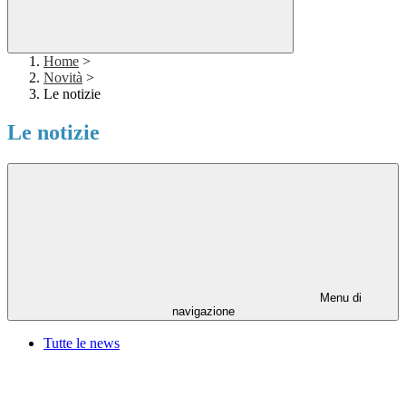
Home
>
Novità
>
Le notizie
Le notizie
Menu di
navigazione
Tutte le news