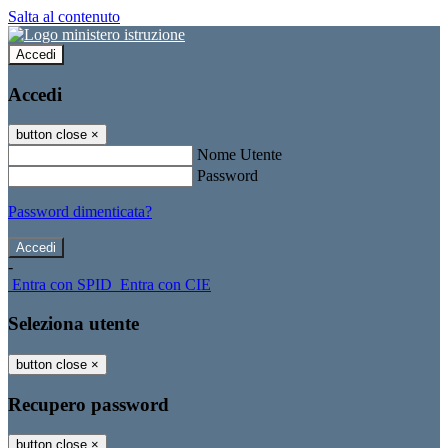
Salta al contenuto
Accedi
Accedi
button close
×
Nome Utente
Password
Password dimenticata?
-
Entra con SPID
Entra con CIE
Seleziona utente
button close
×
Recupero password
button close
×