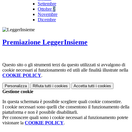
Settembre
Ottobre
2
Novembre
Dicembre
Premiazione LeggerInsieme
Questo sito o gli strumenti terzi da questo utilizzati si avvalgono di
cookie necessari al funzionamento ed utili alle finalità illustrate nella
COOKIE POLICY
.
Personalizza
Rifiuta tutti
i cookies
Accetta tutti
i cookies
Gestione cookie
In questa schermata è possibile scegliere quali cookie consentire.
I cookie necessari sono quelli che consentono il funzionamento della
piattaforma e non è possibile disabilitarli.
Per conoscere quali sono i cookie necessari al funzionamento potete
visionare la
COOKIE POLICY
.