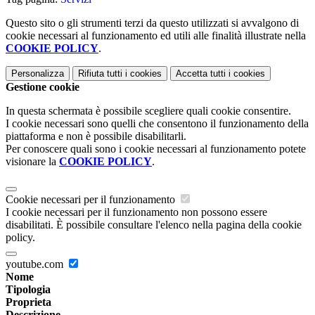
Questo sito o gli strumenti terzi da questo utilizzati si avvalgono di
cookie necessari al funzionamento ed utili alle finalità illustrate nella
COOKIE POLICY
.
Personalizza
Rifiuta tutti
i cookies
Accetta tutti
i cookies
Gestione cookie
In questa schermata è possibile scegliere quali cookie consentire.
I cookie necessari sono quelli che consentono il funzionamento della
piattaforma e non è possibile disabilitarli.
Per conoscere quali sono i cookie necessari al funzionamento potete
visionare la
COOKIE POLICY
.
Cookie necessari per il funzionamento
I cookie necessari per il funzionamento non possono essere
disabilitati. È possibile consultare l'elenco nella pagina della cookie
policy.
youtube.com
Nome
Tipologia
Proprieta
Descrizione