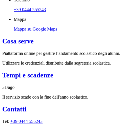
+39 0444 555243
Mappa
Mappa su Google Maps
Cosa serve
Piattaforma online per gestire l’andamento scolastico degli alunni.
Utilizzare le credenziali distribuite dalla segreteria scolastica.
Tempi e scadenze
31/ago
Il servizio scade con la fine dell'anno scolastico.
Contatti
Tel:
+39 0444 555243