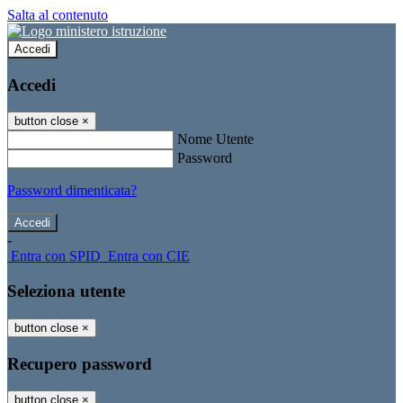
Salta al contenuto
Accedi
Accedi
button close
×
Nome Utente
Password
Password dimenticata?
-
Entra con SPID
Entra con CIE
Seleziona utente
button close
×
Recupero password
button close
×