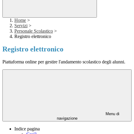
Home
>
Servizi
>
Personale Scolastico
>
Registro elettronico
Registro elettronico
Piattaforma online per gestire l'andamento scolastico degli alunni.
Menu di
navigazione
Indice pagina