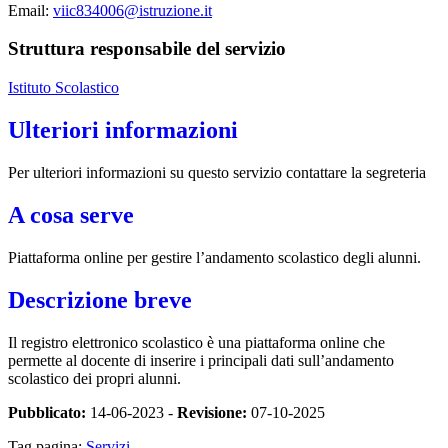
Email:
viic834006@istruzione.it
Struttura responsabile del servizio
Istituto Scolastico
Ulteriori informazioni
Per ulteriori informazioni su questo servizio contattare la segreteria
A cosa serve
Piattaforma online per gestire l’andamento scolastico degli alunni.
Descrizione breve
Il registro elettronico scolastico è una piattaforma online che
permette al docente di inserire i principali dati sull’andamento
scolastico dei propri alunni.
Pubblicato:
14-06-2023 -
Revisione:
07-10-2025
Tag pagina:
Servizi