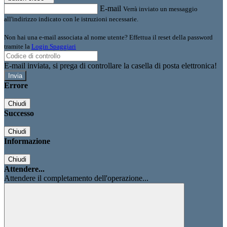
E-mail
Verrà inviato un messaggio
all'indirizzo indicato con le istruzioni necessarie.
Non hai una e-mail associata al nome utente? Effettua il reset della password
tramite la
Login Spaggiari
E-mail inviata, si prega di controllare la casella di posta elettronica!
Errore
Chiudi
Successo
Chiudi
Informazione
Chiudi
Attendere...
Attendere il completamento dell'operazione...