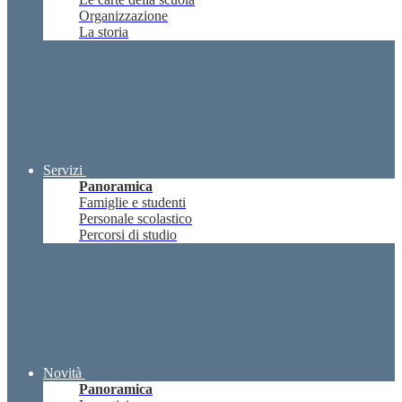
Organizzazione
La storia
Servizi
Panoramica
Famiglie e studenti
Personale scolastico
Percorsi di studio
Novità
Panoramica