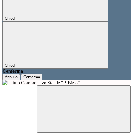
Chiudi
Chiudi
Conferma
Annulla
Conferma