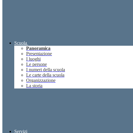
Scuola
Panoramica
Presentazione
I luoghi
Le persone
I numeri della scuola
Le carte della scuola
Organizzazione
La storia
Servizi