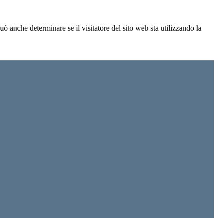
ò anche determinare se il visitatore del sito web sta utilizzando la