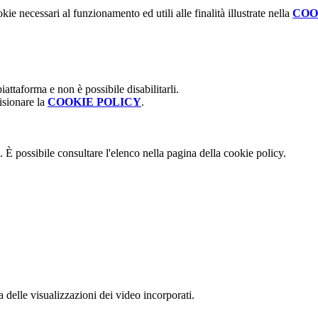
kie necessari al funzionamento ed utili alle finalità illustrate nella
COO
attaforma e non è possibile disabilitarli.
isionare la
COOKIE POLICY
.
 È possibile consultare l'elenco nella pagina della cookie policy.
delle visualizzazioni dei video incorporati.