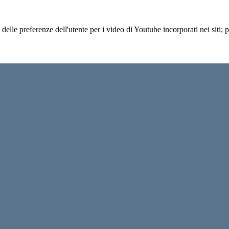
lle preferenze dell'utente per i video di Youtube incorporati nei siti; pu