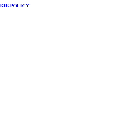
KIE POLICY
.