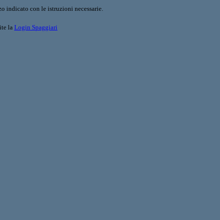
o indicato con le istruzioni necessarie.
ite la
Login Spaggiari