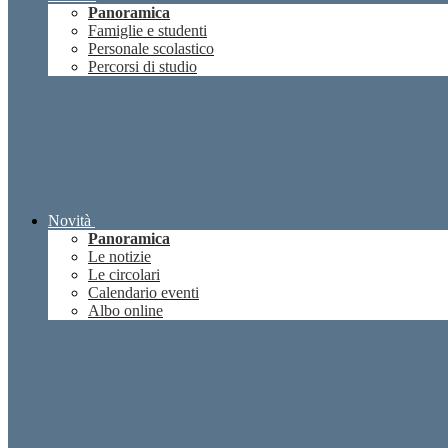
Panoramica
Famiglie e studenti
Personale scolastico
Percorsi di studio
Novità
Panoramica
Le notizie
Le circolari
Calendario eventi
Albo online