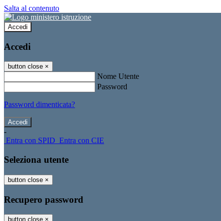
Salta al contenuto
Accedi
Accedi
button close
×
Nome Utente
Password
Password dimenticata?
-
Entra con SPID
Entra con CIE
Seleziona utente
button close
×
Recupero password
button close
×