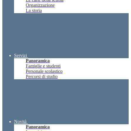
Organizzazione
La storia
Servizi
Panoramica
Famiglie e studenti
Personale scolastico
Percorsi di studio
Novità
Panoramica