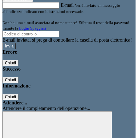
E-mail
Verrà inviato un messaggio
all'indirizzo indicato con le istruzioni necessarie.
Non hai una e-mail associata al nome utente? Effettua il reset della password
tramite la
Login Spaggiari
E-mail inviata, si prega di controllare la casella di posta elettronica!
Errore
Chiudi
Successo
Chiudi
Informazione
Chiudi
Attendere...
Attendere il completamento dell'operazione...