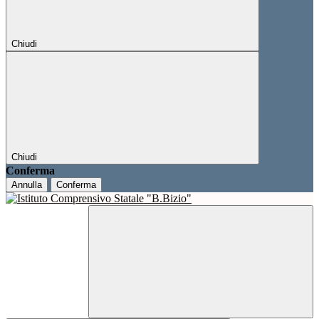
Chiudi
Chiudi
Conferma
Annulla
Conferma