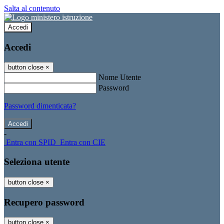
Salta al contenuto
Accedi
Accedi
button close
×
Nome Utente
Password
Password dimenticata?
-
Entra con SPID
Entra con CIE
Seleziona utente
button close
×
Recupero password
button close
×