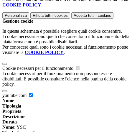
COOKIE POLICY
.
Personalizza
Rifiuta tutti
i cookies
Accetta tutti
i cookies
Gestione cookie
In questa schermata è possibile scegliere quali cookie consentire.
I cookie necessari sono quelli che consentono il funzionamento della
piattaforma e non è possibile disabilitarli.
Per conoscere quali sono i cookie necessari al funzionamento potete
visionare la
COOKIE POLICY
.
Cookie necessari per il funzionamento
I cookie necessari per il funzionamento non possono essere
disabilitati. È possibile consultare l'elenco nella pagina della cookie
policy.
youtube.com
Nome
Tipologia
Proprieta
Descrizione
Durata
Nome:
YSC