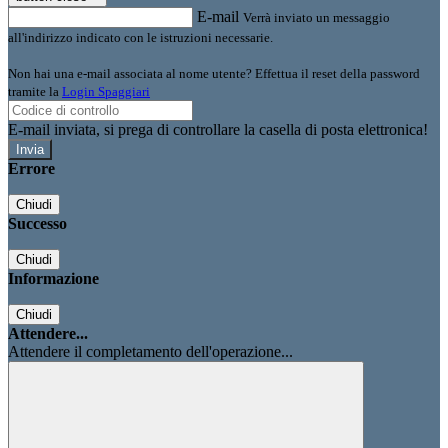
E-mail
Verrà inviato un messaggio
all'indirizzo indicato con le istruzioni necessarie.
Non hai una e-mail associata al nome utente? Effettua il reset della password
tramite la
Login Spaggiari
E-mail inviata, si prega di controllare la casella di posta elettronica!
Errore
Chiudi
Successo
Chiudi
Informazione
Chiudi
Attendere...
Attendere il completamento dell'operazione...