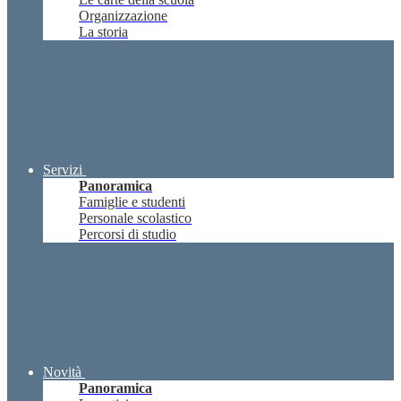
Organizzazione
La storia
Servizi
Panoramica
Famiglie e studenti
Personale scolastico
Percorsi di studio
Novità
Panoramica