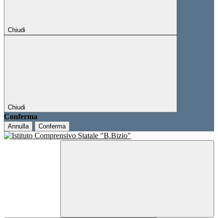
Chiudi
Chiudi
Conferma
Annulla
Conferma