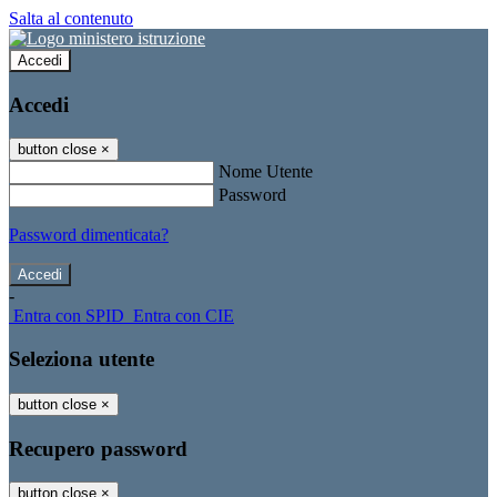
Salta al contenuto
Accedi
Accedi
button close
×
Nome Utente
Password
Password dimenticata?
-
Entra con SPID
Entra con CIE
Seleziona utente
button close
×
Recupero password
button close
×