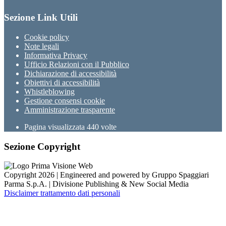
Sezione Link Utili
Cookie policy
Note legali
Informativa Privacy
Ufficio Relazioni con il Pubblico
Dichiarazione di accessibilità
Obiettivi di accessibilità
Whistleblowing
Gestione consensi cookie
Amministrazione trasparente
Pagina visualizzata
440
volte
Sezione Copyright
Copyright 2026 | Engineered and powered by Gruppo Spaggiari
Parma S.p.A. | Divisione Publishing & New Social Media
Disclaimer trattamento dati personali