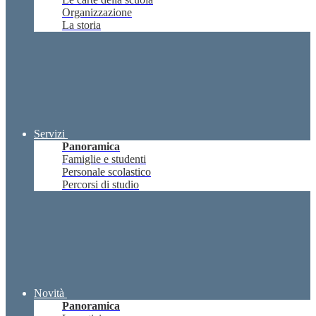
Organizzazione
La storia
Servizi
Panoramica
Famiglie e studenti
Personale scolastico
Percorsi di studio
Novità
Panoramica