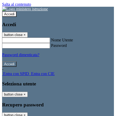
Salta al contenuto
Accedi
Accedi
button close
×
Nome Utente
Password
Password dimenticata?
-
Entra con SPID
Entra con CIE
Seleziona utente
button close
×
Recupero password
button close
×