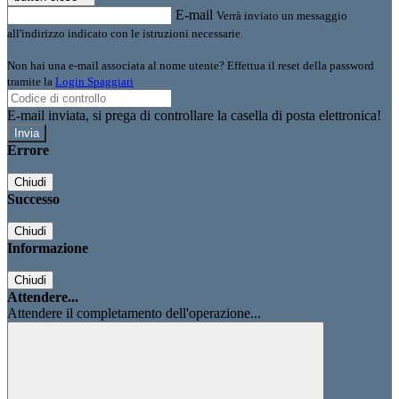
E-mail
Verrà inviato un messaggio
all'indirizzo indicato con le istruzioni necessarie.
Non hai una e-mail associata al nome utente? Effettua il reset della password
tramite la
Login Spaggiari
E-mail inviata, si prega di controllare la casella di posta elettronica!
Errore
Chiudi
Successo
Chiudi
Informazione
Chiudi
Attendere...
Attendere il completamento dell'operazione...