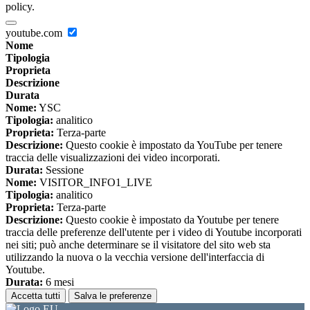
policy.
youtube.com
Nome
Tipologia
Proprieta
Descrizione
Durata
Nome:
YSC
Tipologia:
analitico
Proprieta:
Terza-parte
Descrizione:
Questo cookie è impostato da YouTube per tenere
traccia delle visualizzazioni dei video incorporati.
Durata:
Sessione
Nome:
VISITOR_INFO1_LIVE
Tipologia:
analitico
Proprieta:
Terza-parte
Descrizione:
Questo cookie è impostato da Youtube per tenere
traccia delle preferenze dell'utente per i video di Youtube incorporati
nei siti; può anche determinare se il visitatore del sito web sta
utilizzando la nuova o la vecchia versione dell'interfaccia di
Youtube.
Durata:
6 mesi
Accetta tutti
Salva le preferenze