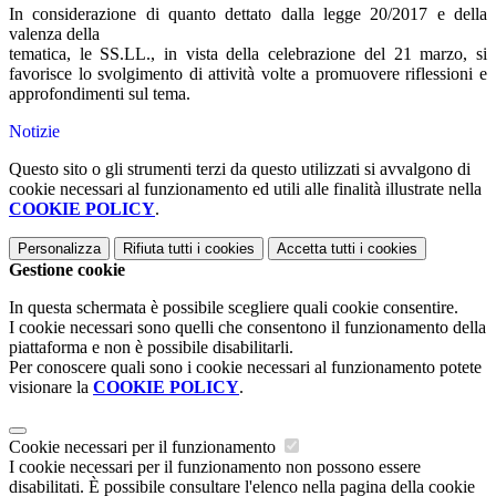
In considerazione di quanto dettato dalla legge 20/2017 e della
valenza della
tematica, le SS.LL., in vista della celebrazione del 21 marzo, si
favorisce lo svolgimento di attività volte a promuovere riflessioni e
approfondimenti sul tema.
Notizie
Questo sito o gli strumenti terzi da questo utilizzati si avvalgono di
cookie necessari al funzionamento ed utili alle finalità illustrate nella
COOKIE POLICY
.
Personalizza
Rifiuta tutti
i cookies
Accetta tutti
i cookies
Gestione cookie
In questa schermata è possibile scegliere quali cookie consentire.
I cookie necessari sono quelli che consentono il funzionamento della
piattaforma e non è possibile disabilitarli.
Per conoscere quali sono i cookie necessari al funzionamento potete
visionare la
COOKIE POLICY
.
Cookie necessari per il funzionamento
I cookie necessari per il funzionamento non possono essere
disabilitati. È possibile consultare l'elenco nella pagina della cookie