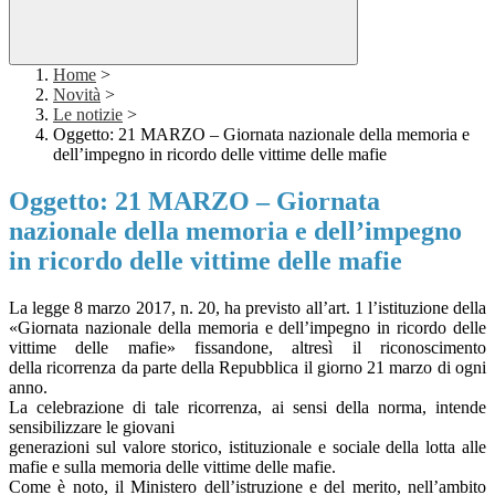
Home
>
Novità
>
Le notizie
>
Oggetto: 21 MARZO – Giornata nazionale della memoria e
dell’impegno in ricordo delle vittime delle mafie
Oggetto: 21 MARZO – Giornata
nazionale della memoria e dell’impegno
in ricordo delle vittime delle mafie
La legge 8 marzo 2017, n. 20, ha previsto all’art. 1 l’istituzione della
«Giornata nazionale della memoria e dell’impegno in ricordo delle
vittime delle mafie» fissandone, altresì il riconoscimento
della ricorrenza da parte della Repubblica il giorno 21 marzo di ogni
anno.
La celebrazione di tale ricorrenza, ai sensi della norma, intende
sensibilizzare le giovani
generazioni sul valore storico, istituzionale e sociale della lotta alle
mafie e sulla memoria delle vittime delle mafie.
Come è noto, il Ministero dell’istruzione e del merito, nell’ambito