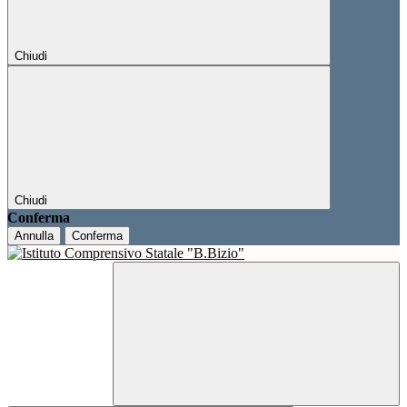
Chiudi
Chiudi
Conferma
Annulla
Conferma