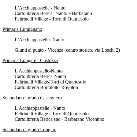
L’Acchiappastelle - Nanto
Cartolibreria Berica- Nanto e Barbarano
Feltrinelli Village - Torri di Quartesolo
Primaria Lumignano
L’Acchiappastelle- Nanto
Giunti al punto - Vicenza (centro storico, via Loschi 2)
Primaria Longare - Costozza
L'Acchiappastelle-Nanto
Cartolibreria Berica-Nanto
Feltrinelli Village-Torri di Quartesolo
Cartolibreria Bortolotto-Rovolon
Secondaria I grado Castegnero
L'Acchiappastelle - Nanto
Feltrinelli Village - Torri di Quartesolo
Cartolibreria Berica snc - Barbarano Vicentino
Secondaria I grado Longare