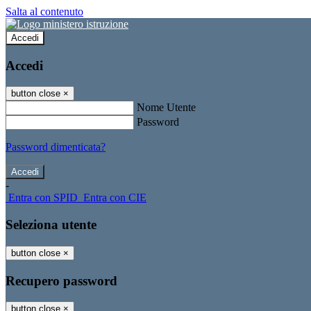
Salta al contenuto
Accedi
Accedi
button close
×
Nome Utente
Password
Password dimenticata?
-
Entra con SPID
Entra con CIE
Seleziona utente
button close
×
Recupero password
button close
×