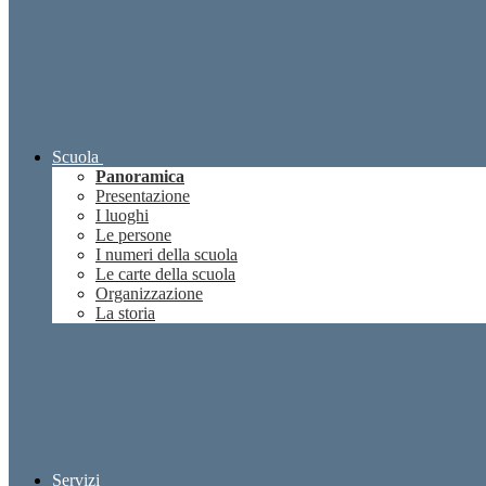
Scuola
Panoramica
Presentazione
I luoghi
Le persone
I numeri della scuola
Le carte della scuola
Organizzazione
La storia
Servizi