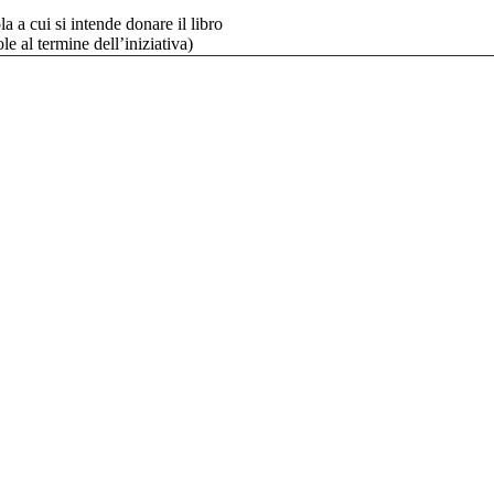
a a cui si intende donare il libro
le al termine dell’iniziativa)