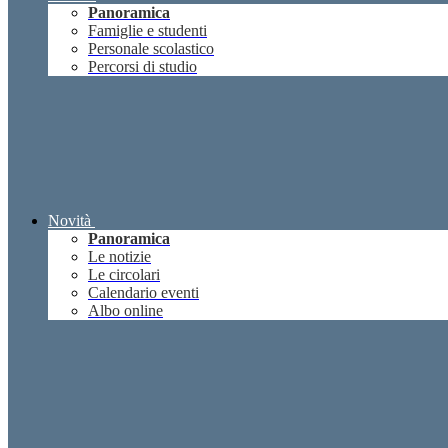
Panoramica
Famiglie e studenti
Personale scolastico
Percorsi di studio
Novità
Panoramica
Le notizie
Le circolari
Calendario eventi
Albo online