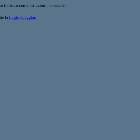
o indicato con le istruzioni necessarie.
ite la
Login Spaggiari