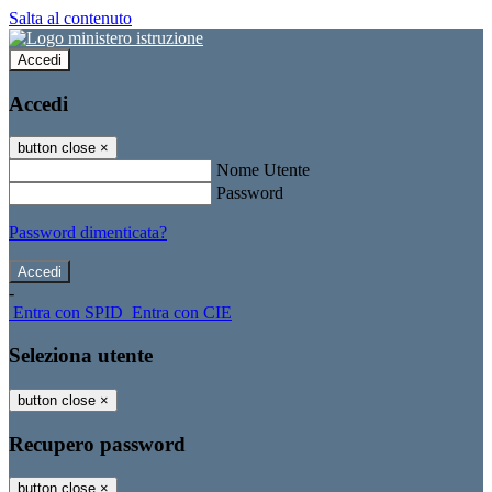
Salta al contenuto
Accedi
Accedi
button close
×
Nome Utente
Password
Password dimenticata?
-
Entra con SPID
Entra con CIE
Seleziona utente
button close
×
Recupero password
button close
×