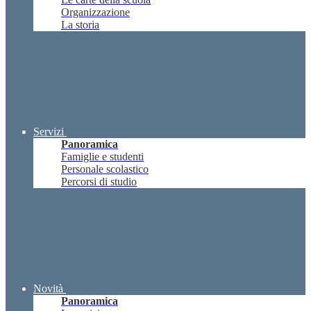
Organizzazione
La storia
Servizi
Panoramica
Famiglie e studenti
Personale scolastico
Percorsi di studio
Novità
Panoramica