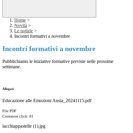
Home
>
Novità
>
Le notizie
>
Incontri formativi a novembre
Incontri formativi a novembre
Pubblichiamo le iniziative formative previste nelle prossime
settimane.
Allegati
Educazione alle Emozioni Ansia_20241115.pdf
File PDF
Contatore click: 81
lacchiappastelle (1).jpg