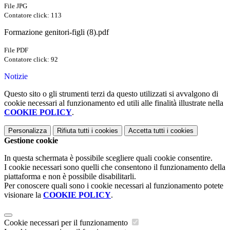
File JPG
Contatore click: 113
Formazione genitori-figli (8).pdf
File PDF
Contatore click: 92
Notizie
Questo sito o gli strumenti terzi da questo utilizzati si avvalgono di
cookie necessari al funzionamento ed utili alle finalità illustrate nella
COOKIE POLICY
.
Personalizza
Rifiuta tutti
i cookies
Accetta tutti
i cookies
Gestione cookie
In questa schermata è possibile scegliere quali cookie consentire.
I cookie necessari sono quelli che consentono il funzionamento della
piattaforma e non è possibile disabilitarli.
Per conoscere quali sono i cookie necessari al funzionamento potete
visionare la
COOKIE POLICY
.
Cookie necessari per il funzionamento