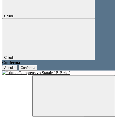
Chiudi
Chiudi
Conferma
Annulla
Conferma