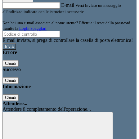
E-mail
Verrà inviato un messaggio
all'indirizzo indicato con le istruzioni necessarie.
Non hai una e-mail associata al nome utente? Effettua il reset della password
tramite la
Login Spaggiari
E-mail inviata, si prega di controllare la casella di posta elettronica!
Errore
Chiudi
Successo
Chiudi
Informazione
Chiudi
Attendere...
Attendere il completamento dell'operazione...