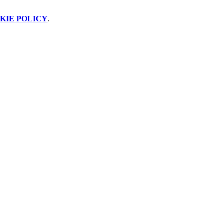
KIE POLICY
.