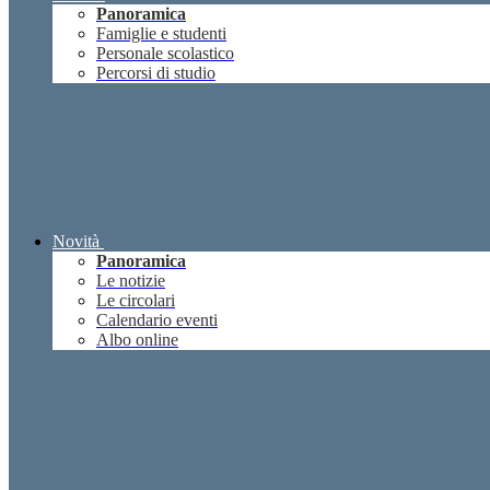
Panoramica
Famiglie e studenti
Personale scolastico
Percorsi di studio
Novità
Panoramica
Le notizie
Le circolari
Calendario eventi
Albo online