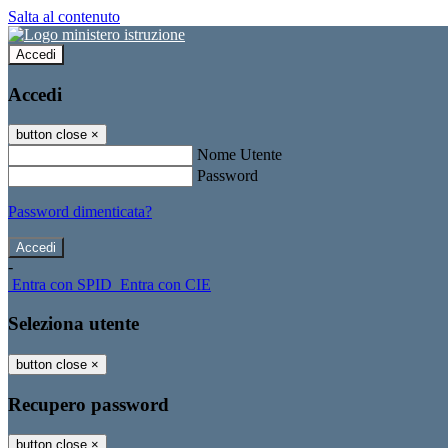
Salta al contenuto
Accedi
Accedi
button close
×
Nome Utente
Password
Password dimenticata?
-
Entra con SPID
Entra con CIE
Seleziona utente
button close
×
Recupero password
button close
×