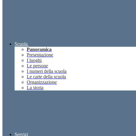
Scuola
Panoramica
Presentazione
I luoghi
Le persone
I numeri della scuola
Le carte della scuola
Organizzazione
La storia
Servizi