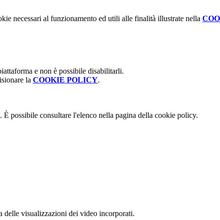
kie necessari al funzionamento ed utili alle finalità illustrate nella
COO
attaforma e non è possibile disabilitarli.
isionare la
COOKIE POLICY
.
 È possibile consultare l'elenco nella pagina della cookie policy.
delle visualizzazioni dei video incorporati.