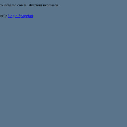
o indicato con le istruzioni necessarie.
ite la
Login Spaggiari