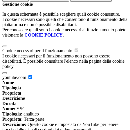
Gestione cookie
In questa schermata è possibile scegliere quali cookie consentire.
I cookie necessari sono quelli che consentono il funzionamento della
piattaforma e non è possibile disabilitarli.
Per conoscere quali sono i cookie necessari al funzionamento potete
visionare la
COOKIE POLICY
.
Cookie necessari per il funzionamento
I cookie necessari per il funzionamento non possono essere
disabilitati. È possibile consultare l'elenco nella pagina della cookie
policy.
youtube.com
Nome
Tipologia
Proprieta
Descrizione
Durata
Nome:
YSC
Tipologia:
analitico
Proprieta:
Terza-parte
Descrizione:
Questo cookie è impostato da YouTube per tenere
traccia delle visualizzazioni dei video incorporati.