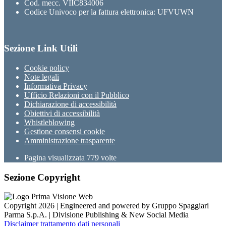
Cod. mecc. VIIC834006
Codice Univoco per la fattura elettronica: UFVUWN
Sezione Link Utili
Cookie policy
Note legali
Informativa Privacy
Ufficio Relazioni con il Pubblico
Dichiarazione di accessibilità
Obiettivi di accessibilità
Whistleblowing
Gestione consensi cookie
Amministrazione trasparente
Pagina visualizzata
779
volte
Sezione Copyright
Copyright 2026 | Engineered and powered by Gruppo Spaggiari
Parma S.p.A. | Divisione Publishing & New Social Media
Disclaimer trattamento dati personali