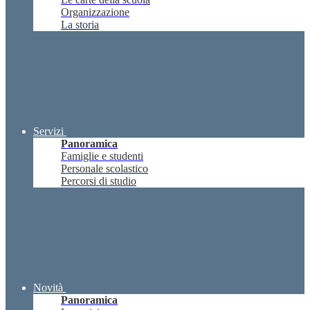
Organizzazione
La storia
Servizi
Panoramica
Famiglie e studenti
Personale scolastico
Percorsi di studio
Novità
Panoramica