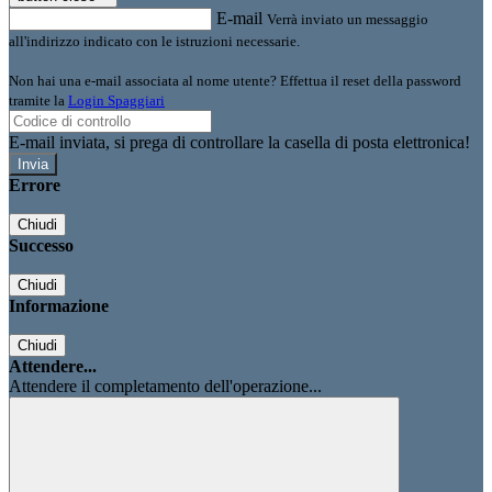
E-mail
Verrà inviato un messaggio
all'indirizzo indicato con le istruzioni necessarie.
Non hai una e-mail associata al nome utente? Effettua il reset della password
tramite la
Login Spaggiari
E-mail inviata, si prega di controllare la casella di posta elettronica!
Errore
Chiudi
Successo
Chiudi
Informazione
Chiudi
Attendere...
Attendere il completamento dell'operazione...