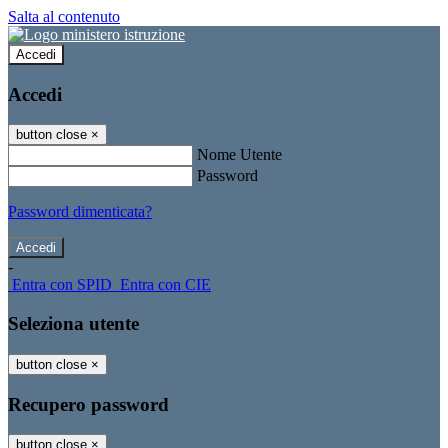
Salta al contenuto
Accedi
Accedi
button close
×
Nome Utente
Password
Password dimenticata?
-
Entra con SPID
Entra con CIE
Seleziona utente
button close
×
Recupero password
button close
×