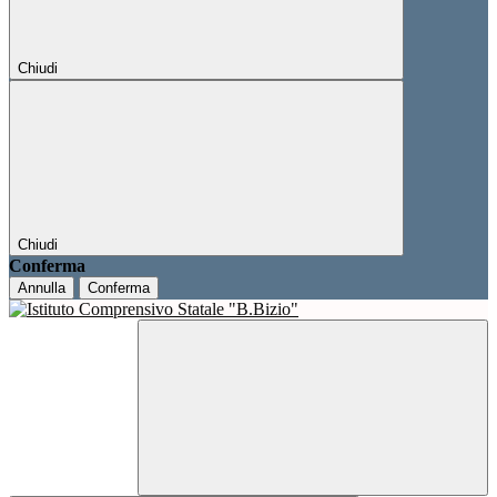
Chiudi
Chiudi
Conferma
Annulla
Conferma