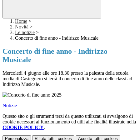
Home
>
Novità
>
Le notizie
>
Concerto di fine anno - Indirizzo Musicale
Concerto di fine anno - Indirizzo
Musicale
Mercoledì 4 giugno alle ore 18.30 presso la palestra della scuola
media di Castegnero si terrà il concerto di fine anno delle classi ad
Indirizzo Musicale.
Notizie
Questo sito o gli strumenti terzi da questo utilizzati si avvalgono di
cookie necessari al funzionamento ed utili alle finalità illustrate nella
COOKIE POLICY
.
Personalizza
Rifiuta tutti
i cookies
Accetta tutti
i cookies