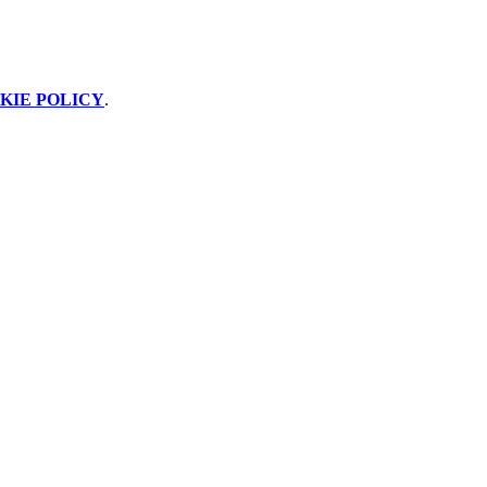
KIE POLICY
.