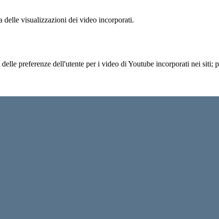
delle visualizzazioni dei video incorporati.
lle preferenze dell'utente per i video di Youtube incorporati nei siti; pu