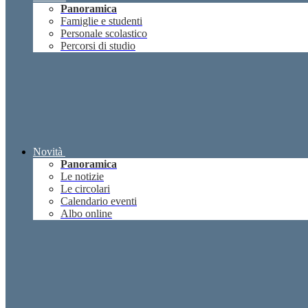
Panoramica
Famiglie e studenti
Personale scolastico
Percorsi di studio
Novità
Panoramica
Le notizie
Le circolari
Calendario eventi
Albo online