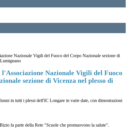
iazione Nazionale Vigili del Fuoco del Corpo Nazionale sezione di
i Lumignano
l'Associazione Nazionale Vigili del Fuoco
ionale sezione di Vicenza nel plesso di
ni in tutti i plessi dell'IC Longare in varie date, con dimostrazioni
C Bizio fa parte della Rete "Scuole che promuovono la salute".