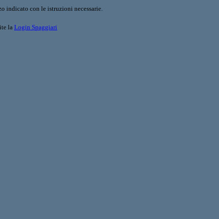
o indicato con le istruzioni necessarie.
ite la
Login Spaggiari