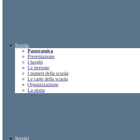
Scuola
Panoramica
Presentazione
I luoghi
Le persone
I numeri della scuola
Le carte della scuola
Organizzazione
La storia
Servizi