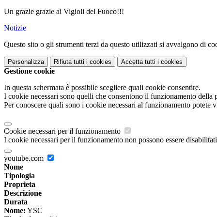
Un grazie grazie ai Vigioli del Fuoco!!!
Notizie
Questo sito o gli strumenti terzi da questo utilizzati si avvalgono di coo
Personalizza
Rifiuta tutti
i cookies
Accetta tutti
i cookies
Gestione cookie
In questa schermata è possibile scegliere quali cookie consentire.
I cookie necessari sono quelli che consentono il funzionamento della pi
Per conoscere quali sono i cookie necessari al funzionamento potete v
Cookie necessari per il funzionamento
I cookie necessari per il funzionamento non possono essere disabilitati.
youtube.com
Nome
Tipologia
Proprieta
Descrizione
Durata
Nome:
YSC