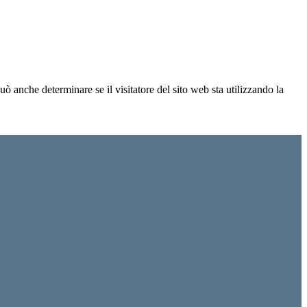
ò anche determinare se il visitatore del sito web sta utilizzando la