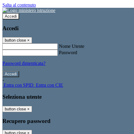
Salta al contenuto
Accedi
Accedi
button close
×
Nome Utente
Password
Password dimenticata?
-
Entra con SPID
Entra con CIE
Seleziona utente
button close
×
Recupero password
button close
×