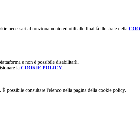
kie necessari al funzionamento ed utili alle finalità illustrate nella
COO
attaforma e non è possibile disabilitarli.
isionare la
COOKIE POLICY
.
 È possibile consultare l'elenco nella pagina della cookie policy.