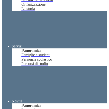
Organizzazione
La storia
Servizi
Panoramica
Famiglie e studenti
Personale scolastico
Percorsi di studio
Novità
Panoramica