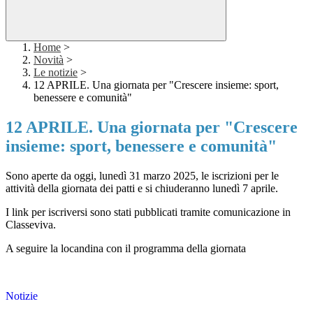
Home
>
Novità
>
Le notizie
>
12 APRILE. Una giornata per "Crescere insieme: sport,
benessere e comunità"
12 APRILE. Una giornata per "Crescere
insieme: sport, benessere e comunità"
Sono aperte da oggi, lunedì 31 marzo 2025, le iscrizioni per le
attività della giornata dei patti e si chiuderanno lunedì 7 aprile.
I link per iscriversi sono stati pubblicati tramite comunicazione in
Classeviva.
A seguire la locandina con il programma della giornata
Notizie