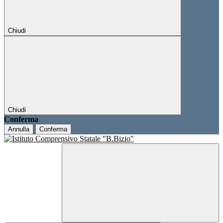
Chiudi
Chiudi
Conferma
Annulla
Conferma