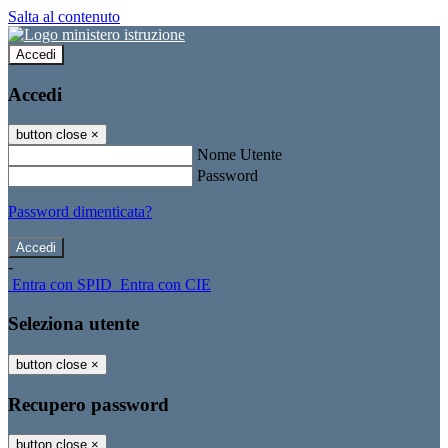
Salta al contenuto
Accedi
Accedi
button close
×
Nome Utente
Password
Password dimenticata?
-
Entra con SPID
Entra con CIE
Seleziona utente
button close
×
Recupero password
button close
×