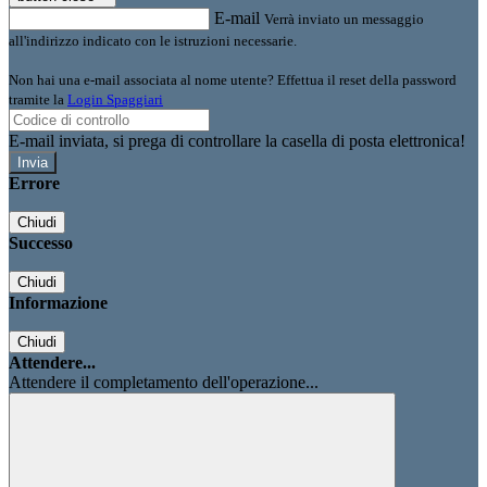
E-mail
Verrà inviato un messaggio
all'indirizzo indicato con le istruzioni necessarie.
Non hai una e-mail associata al nome utente? Effettua il reset della password
tramite la
Login Spaggiari
E-mail inviata, si prega di controllare la casella di posta elettronica!
Errore
Chiudi
Successo
Chiudi
Informazione
Chiudi
Attendere...
Attendere il completamento dell'operazione...