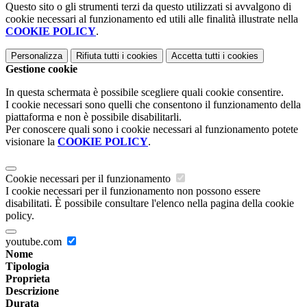
Questo sito o gli strumenti terzi da questo utilizzati si avvalgono di
cookie necessari al funzionamento ed utili alle finalità illustrate nella
COOKIE POLICY
.
Personalizza
Rifiuta tutti
i cookies
Accetta tutti
i cookies
Gestione cookie
In questa schermata è possibile scegliere quali cookie consentire.
I cookie necessari sono quelli che consentono il funzionamento della
piattaforma e non è possibile disabilitarli.
Per conoscere quali sono i cookie necessari al funzionamento potete
visionare la
COOKIE POLICY
.
Cookie necessari per il funzionamento
I cookie necessari per il funzionamento non possono essere
disabilitati. È possibile consultare l'elenco nella pagina della cookie
policy.
youtube.com
Nome
Tipologia
Proprieta
Descrizione
Durata