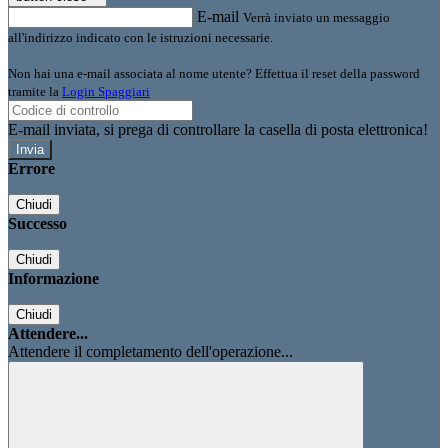
E-mail
Verrà inviato un messaggio
all'indirizzo indicato con le istruzioni necessarie.
Non hai una e-mail associata al nome utente? Effettua il reset della password
tramite la
Login Spaggiari
E-mail inviata, si prega di controllare la casella di posta elettronica!
Errore
Chiudi
Successo
Chiudi
Informazione
Chiudi
Attendere...
Attendere il completamento dell'operazione...