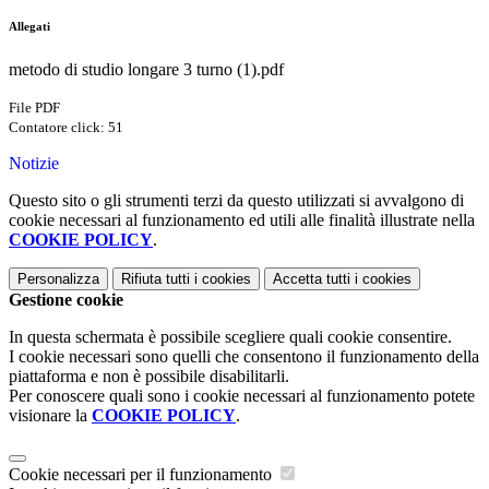
Allegati
metodo di studio longare 3 turno (1).pdf
File PDF
Contatore click: 51
Notizie
Questo sito o gli strumenti terzi da questo utilizzati si avvalgono di
cookie necessari al funzionamento ed utili alle finalità illustrate nella
COOKIE POLICY
.
Personalizza
Rifiuta tutti
i cookies
Accetta tutti
i cookies
Gestione cookie
In questa schermata è possibile scegliere quali cookie consentire.
I cookie necessari sono quelli che consentono il funzionamento della
piattaforma e non è possibile disabilitarli.
Per conoscere quali sono i cookie necessari al funzionamento potete
visionare la
COOKIE POLICY
.
Cookie necessari per il funzionamento