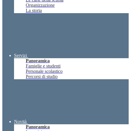
Organizzazione
La storia
Servizi
Panoramica
Famiglie e studenti
Personale scolastico
Percorsi di studio
Novità
Panoramica