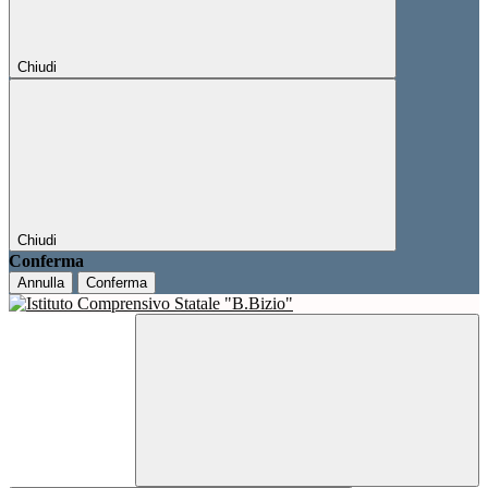
Chiudi
Chiudi
Conferma
Annulla
Conferma