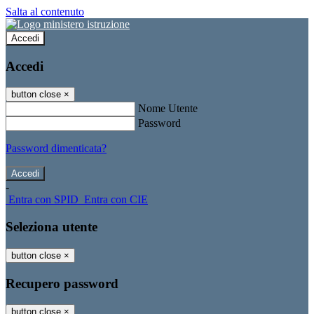
Salta al contenuto
Accedi
Accedi
button close
×
Nome Utente
Password
Password dimenticata?
-
Entra con SPID
Entra con CIE
Seleziona utente
button close
×
Recupero password
button close
×