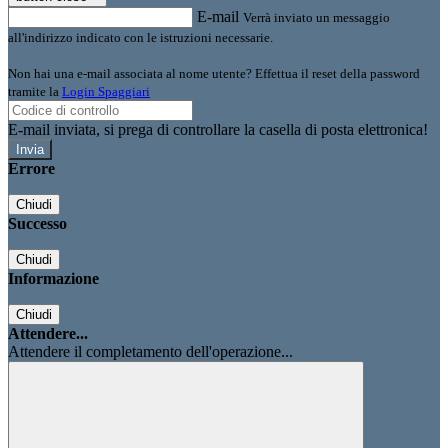
E-mail
Verrà inviato un messaggio
all'indirizzo indicato con le istruzioni necessarie.
Non hai una e-mail associata al nome utente? Effettua il reset della password
tramite la
Login Spaggiari
E-mail inviata, si prega di controllare la casella di posta elettronica!
Errore
Chiudi
Successo
Chiudi
Informazione
Chiudi
Attendere...
Attendere il completamento dell'operazione...