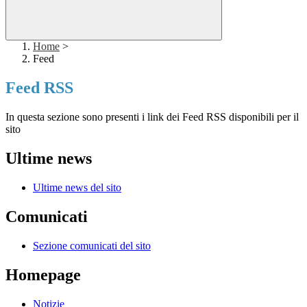
Home
>
Feed
Feed RSS
In questa sezione sono presenti i link dei Feed RSS disponibili per il
sito
Ultime news
Ultime news del sito
Comunicati
Sezione comunicati del sito
Homepage
Notizie