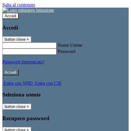
Salta al contenuto
Accedi
Accedi
button close
×
Nome Utente
Password
Password dimenticata?
-
Entra con SPID
Entra con CIE
Seleziona utente
button close
×
Recupero password
button close
×