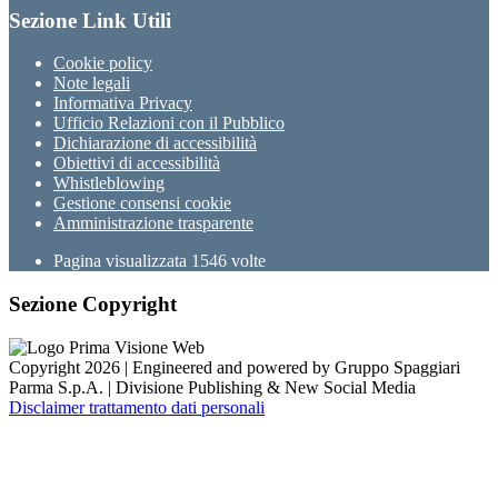
Sezione Link Utili
Cookie policy
Note legali
Informativa Privacy
Ufficio Relazioni con il Pubblico
Dichiarazione di accessibilità
Obiettivi di accessibilità
Whistleblowing
Gestione consensi cookie
Amministrazione trasparente
Pagina visualizzata
1546
volte
Sezione Copyright
Copyright 2026 | Engineered and powered by Gruppo Spaggiari
Parma S.p.A. | Divisione Publishing & New Social Media
Disclaimer trattamento dati personali