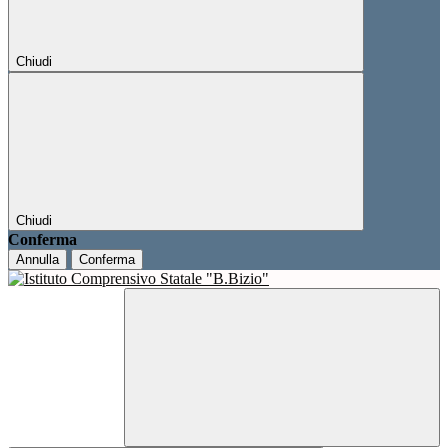
Chiudi
Chiudi
Conferma
Annulla
Conferma