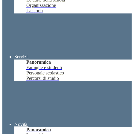
Organizzazione
La storia
Servizi
Panoramica
Famiglie e studenti
Personale scolastico
Percorsi di studio
Novità
Panoramica