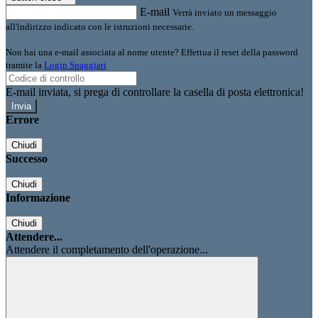
E-mail
Verrà inviato un messaggio
all'indirizzo indicato con le istruzioni necessarie.
Non hai una e-mail associata al nome utente? Effettua il reset della password
tramite la
Login Spaggiari
E-mail inviata, si prega di controllare la casella di posta elettronica!
Errore
Chiudi
Successo
Chiudi
Informazione
Chiudi
Attendere...
Attendere il completamento dell'operazione...