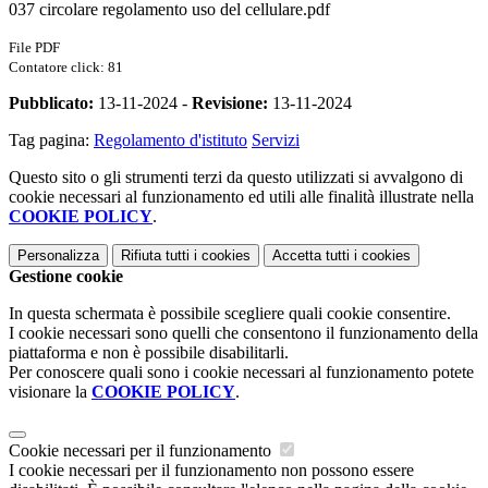
037 circolare regolamento uso del cellulare.pdf
File PDF
Contatore click: 81
Pubblicato:
13-11-2024 -
Revisione:
13-11-2024
Tag pagina:
Regolamento d'istituto
Servizi
Questo sito o gli strumenti terzi da questo utilizzati si avvalgono di
cookie necessari al funzionamento ed utili alle finalità illustrate nella
COOKIE POLICY
.
Personalizza
Rifiuta tutti
i cookies
Accetta tutti
i cookies
Gestione cookie
In questa schermata è possibile scegliere quali cookie consentire.
I cookie necessari sono quelli che consentono il funzionamento della
piattaforma e non è possibile disabilitarli.
Per conoscere quali sono i cookie necessari al funzionamento potete
visionare la
COOKIE POLICY
.
Cookie necessari per il funzionamento
I cookie necessari per il funzionamento non possono essere