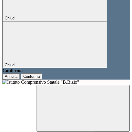
Chiudi
Chiudi
Conferma
Annulla
Conferma