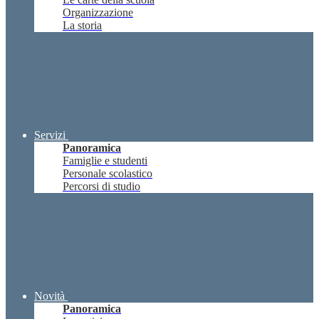
Organizzazione
La storia
Servizi
Panoramica
Famiglie e studenti
Personale scolastico
Percorsi di studio
Novità
Panoramica