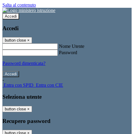
Salta al contenuto
Accedi
Accedi
button close
×
Nome Utente
Password
Password dimenticata?
-
Entra con SPID
Entra con CIE
Seleziona utente
button close
×
Recupero password
button close
×