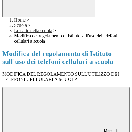
Home
>
Scuola
>
Le carte della scuola
>
Modifica del regolamento di Istituto sull'uso dei telefoni
cellulari a scuola
Modifica del regolamento di Istituto
sull'uso dei telefoni cellulari a scuola
MODIFICA DEL REGOLAMENTO SULL'UTILIZZO DEI
TELEFONI CELLULARI A SCUOLA
Menu di