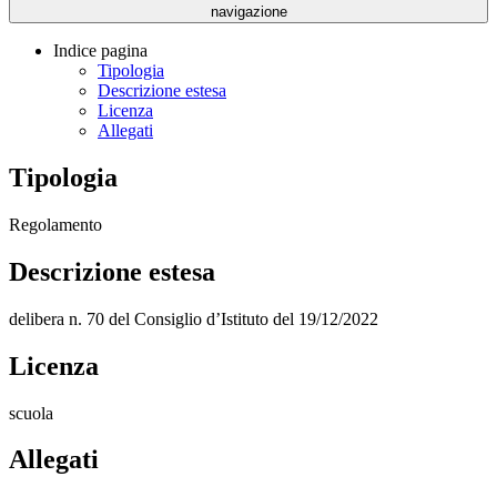
navigazione
Indice pagina
Tipologia
Descrizione estesa
Licenza
Allegati
Tipologia
Regolamento
Descrizione estesa
delibera n. 70 del Consiglio d’Istituto del 19/12/2022
Licenza
scuola
Allegati