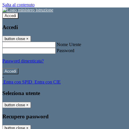
Salta al contenuto
Accedi
Accedi
button close
×
Nome Utente
Password
Password dimenticata?
-
Entra con SPID
Entra con CIE
Seleziona utente
button close
×
Recupero password
button close
×