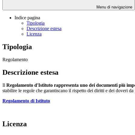
Menu di navigazione
Indice pagina
Tipologia
Descrizione estesa
Licenza
Tipologia
Regolamento
Descrizione estesa
Il
Regolamento d'Istituto rappresenta uno dei documenti più impor
stabilire le regole che garantiscano il rispetto dei diritti e dei doveri 
Regolamento di Istituto
Licenza