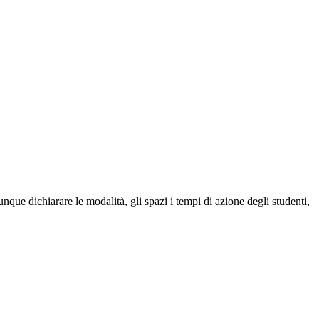
unque dichiarare le modalità, gli spazi i tempi di azione degli studenti,