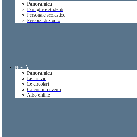
Panoramica
Famiglie e studenti
Personale scolastico
Percorsi di studio
Novità
Panoramica
Le notizie
Le circolari
Calendario eventi
Albo online