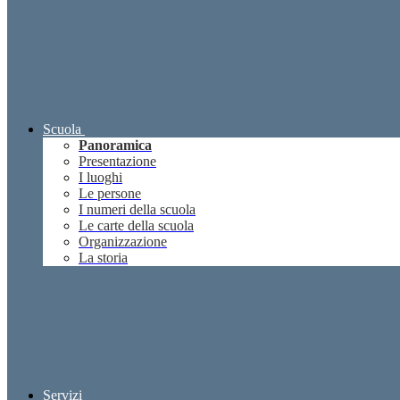
Scuola
Panoramica
Presentazione
I luoghi
Le persone
I numeri della scuola
Le carte della scuola
Organizzazione
La storia
Servizi