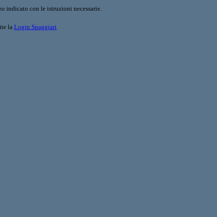
o indicato con le istruzioni necessarie.
ite la
Login Spaggiari