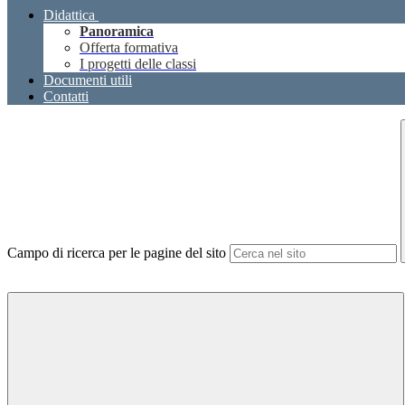
Didattica
Panoramica
Offerta formativa
I progetti delle classi
Documenti utili
Contatti
Campo di ricerca per le pagine del sito