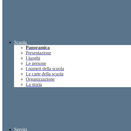
Scuola
Panoramica
Presentazione
I luoghi
Le persone
I numeri della scuola
Le carte della scuola
Organizzazione
La storia
Servizi