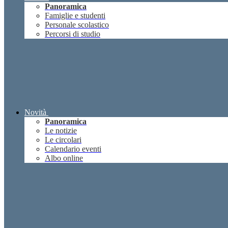
Panoramica
Famiglie e studenti
Personale scolastico
Percorsi di studio
Novità
Panoramica
Le notizie
Le circolari
Calendario eventi
Albo online