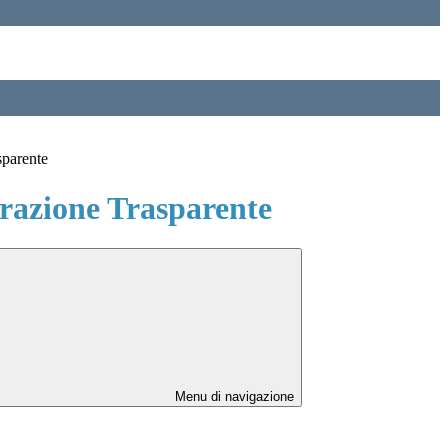
sparente
azione Trasparente
Menu di navigazione