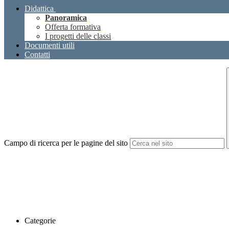
Didattica
Panoramica
Offerta formativa
I progetti delle classi
Documenti utili
Contatti
Campo di ricerca per le pagine del sito
Categorie