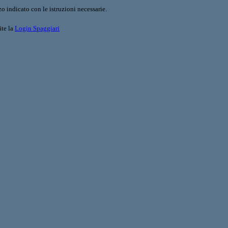
o indicato con le istruzioni necessarie.
ite la
Login Spaggiari