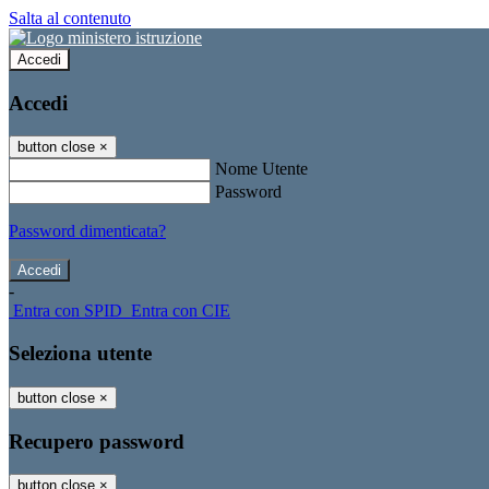
Salta al contenuto
Accedi
Accedi
button close
×
Nome Utente
Password
Password dimenticata?
-
Entra con SPID
Entra con CIE
Seleziona utente
button close
×
Recupero password
button close
×