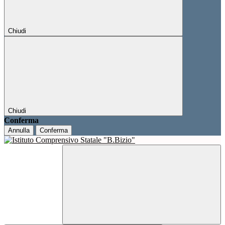
Chiudi
Chiudi
Conferma
Annulla
Conferma