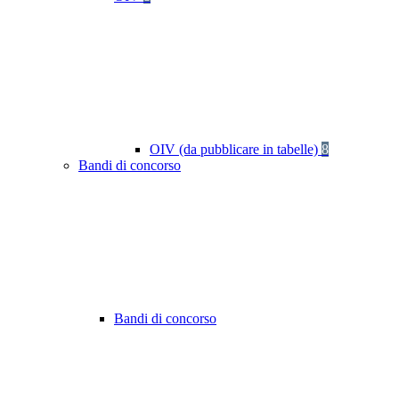
OIV (da pubblicare in tabelle)
8
Bandi di concorso
Bandi di concorso