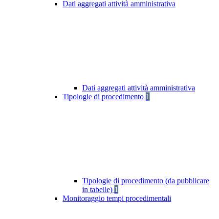
Dati aggregati attività amministrativa
Dati aggregati attività amministrativa
Tipologie di procedimento
1
Tipologie di procedimento (da pubblicare
in tabelle)
1
Monitoraggio tempi procedimentali