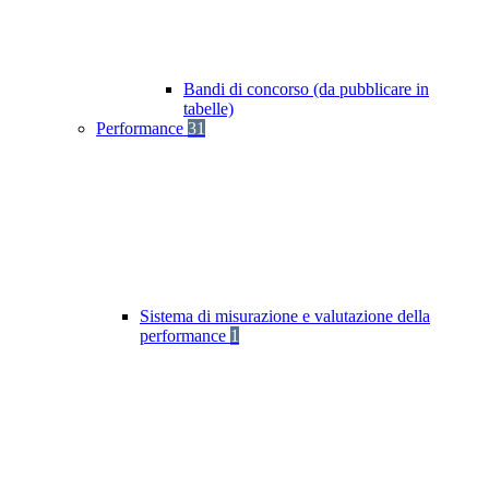
Bandi di concorso (da pubblicare in
tabelle)
Performance
31
Sistema di misurazione e valutazione della
performance
1