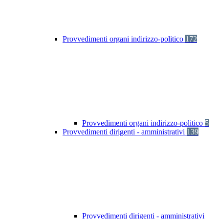
Provvedimenti organi indirizzo-politico
172
Provvedimenti organi indirizzo-politico
5
Provvedimenti dirigenti - amministrativi
139
Provvedimenti dirigenti - amministrativi