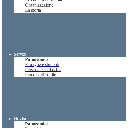
Organizzazione
La storia
Servizi
Panoramica
Famiglie e studenti
Personale scolastico
Percorsi di studio
Novità
Panoramica