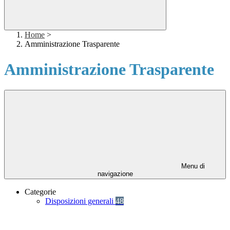
Home
>
Amministrazione Trasparente
Amministrazione Trasparente
Menu di
navigazione
Categorie
Disposizioni generali
48