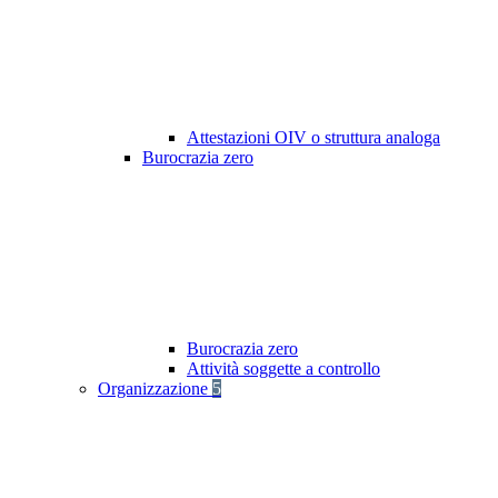
Attestazioni OIV o struttura analoga
Burocrazia zero
Burocrazia zero
Attività soggette a controllo
Organizzazione
5