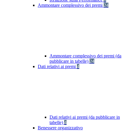
Ammontare complessivo dei premi
24
Ammontare complessivo dei premi (da
pubblicare in tabelle)
24
Dati relativi ai premi
4
Dati relativi ai premi (da pubblicare in
tabelle)
4
Benessere organizzativo