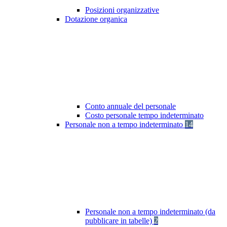
Posizioni organizzative
Dotazione organica
Conto annuale del personale
Costo personale tempo indeterminato
Personale non a tempo indeterminato
14
Personale non a tempo indeterminato (da
pubblicare in tabelle)
2