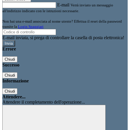
E-mail
Verrà inviato un messaggio
all'indirizzo indicato con le istruzioni necessarie.
Non hai una e-mail associata al nome utente? Effettua il reset della password
tramite la
Login Spaggiari
E-mail inviata, si prega di controllare la casella di posta elettronica!
Errore
Chiudi
Successo
Chiudi
Informazione
Chiudi
Attendere...
Attendere il completamento dell'operazione...