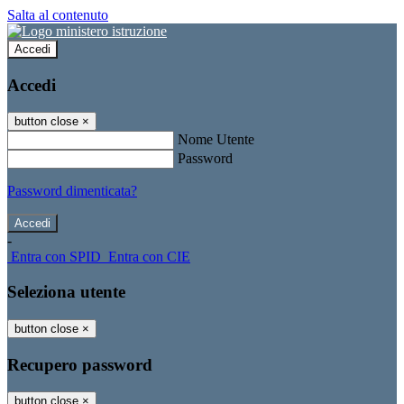
Salta al contenuto
Accedi
Accedi
button close
×
Nome Utente
Password
Password dimenticata?
-
Entra con SPID
Entra con CIE
Seleziona utente
button close
×
Recupero password
button close
×