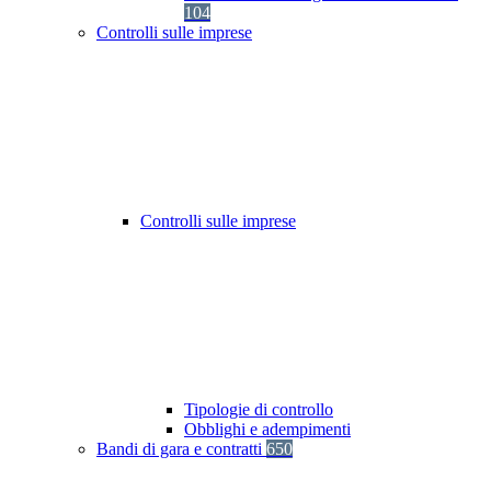
104
Controlli sulle imprese
Controlli sulle imprese
Tipologie di controllo
Obblighi e adempimenti
Bandi di gara e contratti
650