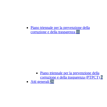
Piano triennale per la prevenzione della
corruzione e della trasparenza
11
Piano triennale per la prevenzione della
corruzione e della trasparenza (PTPCT)
6
Atti generali
26