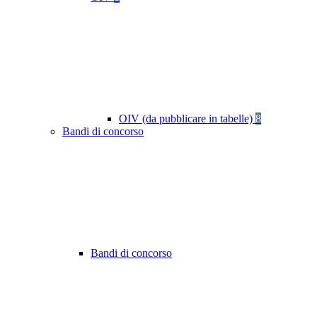
OIV (da pubblicare in tabelle)
8
Bandi di concorso
Bandi di concorso