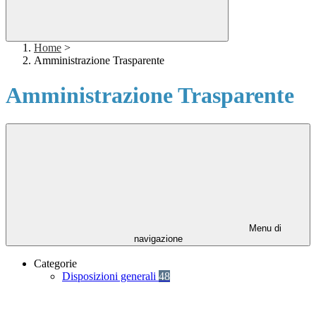
Home
>
Amministrazione Trasparente
Amministrazione Trasparente
Menu di
navigazione
Categorie
Disposizioni generali
48