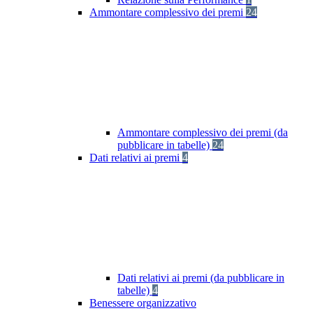
Ammontare complessivo dei premi
24
Ammontare complessivo dei premi (da
pubblicare in tabelle)
24
Dati relativi ai premi
4
Dati relativi ai premi (da pubblicare in
tabelle)
4
Benessere organizzativo