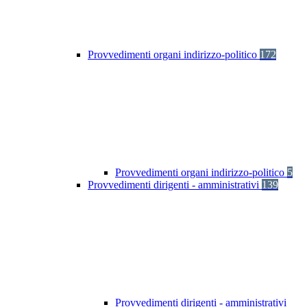
Provvedimenti organi indirizzo-politico
172
Provvedimenti organi indirizzo-politico
5
Provvedimenti dirigenti - amministrativi
139
Provvedimenti dirigenti - amministrativi