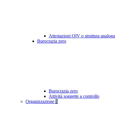
Attestazioni OIV o struttura analoga
Burocrazia zero
Burocrazia zero
Attività soggette a controllo
Organizzazione
5