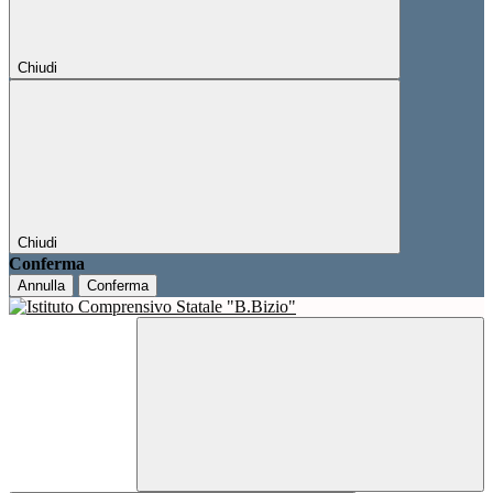
Chiudi
Chiudi
Conferma
Annulla
Conferma