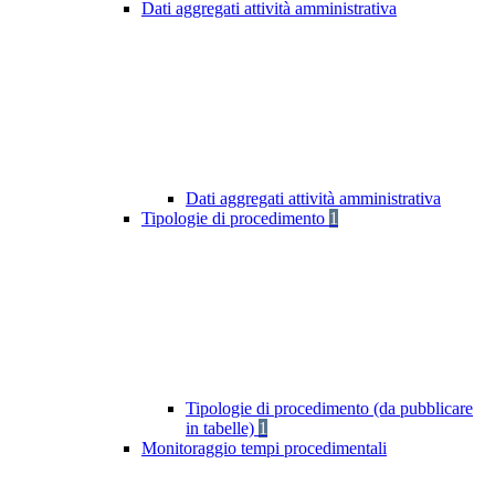
Dati aggregati attività amministrativa
Dati aggregati attività amministrativa
Tipologie di procedimento
1
Tipologie di procedimento (da pubblicare
in tabelle)
1
Monitoraggio tempi procedimentali