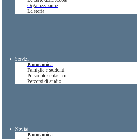
Organizzazione
La storia
Servizi
Panoramica
Famiglie e studenti
Personale scolastico
Percorsi di studio
Novità
Panoramica