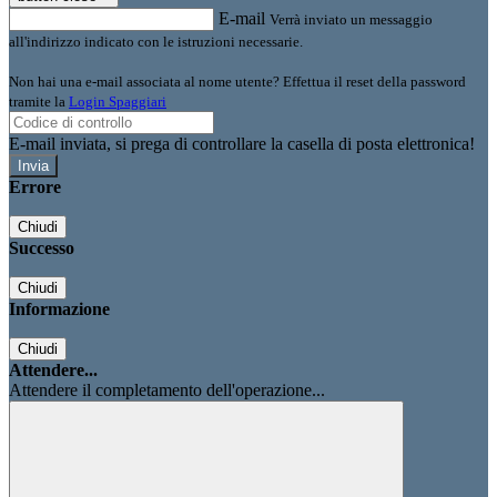
E-mail
Verrà inviato un messaggio
all'indirizzo indicato con le istruzioni necessarie.
Non hai una e-mail associata al nome utente? Effettua il reset della password
tramite la
Login Spaggiari
E-mail inviata, si prega di controllare la casella di posta elettronica!
Errore
Chiudi
Successo
Chiudi
Informazione
Chiudi
Attendere...
Attendere il completamento dell'operazione...