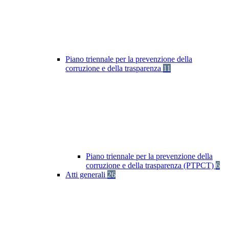
Piano triennale per la prevenzione della
corruzione e della trasparenza
11
Piano triennale per la prevenzione della
corruzione e della trasparenza (PTPCT)
6
Atti generali
26