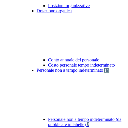
Posizioni organizzative
Dotazione organica
Conto annuale del personale
Costo personale tempo indeterminato
Personale non a tempo indeterminato
14
Personale non a tempo indeterminato (da
pubblicare in tabelle)
2