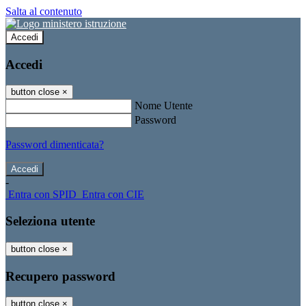
Salta al contenuto
Accedi
Accedi
button close
×
Nome Utente
Password
Password dimenticata?
-
Entra con SPID
Entra con CIE
Seleziona utente
button close
×
Recupero password
button close
×