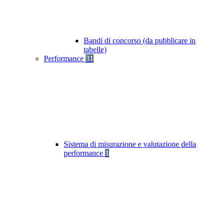
Bandi di concorso (da pubblicare in
tabelle)
Performance
31
Sistema di misurazione e valutazione della
performance
1