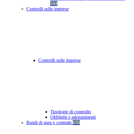
104
Controlli sulle imprese
Controlli sulle imprese
Tipologie di controllo
Obblighi e adempimenti
Bandi di gara e contratti
650