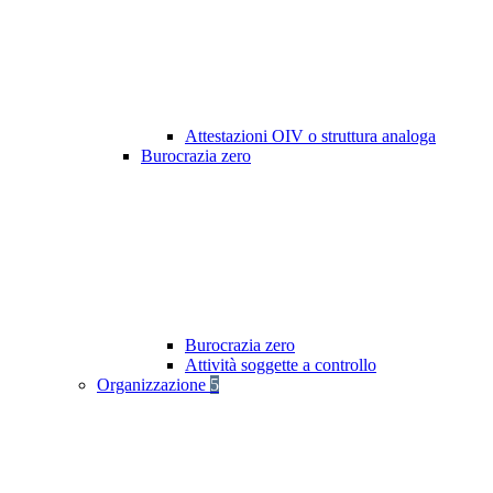
Attestazioni OIV o struttura analoga
Burocrazia zero
Burocrazia zero
Attività soggette a controllo
Organizzazione
5