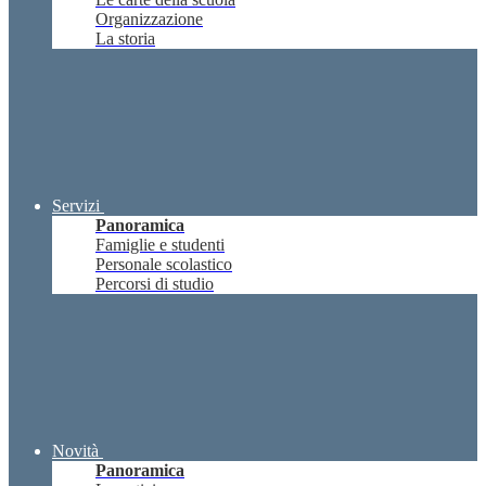
Organizzazione
La storia
Servizi
Panoramica
Famiglie e studenti
Personale scolastico
Percorsi di studio
Novità
Panoramica