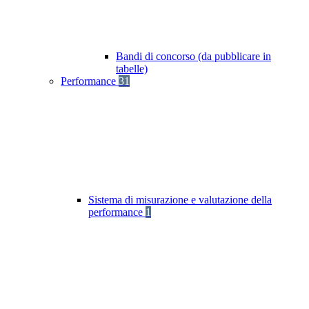
Bandi di concorso (da pubblicare in
tabelle)
Performance
31
Sistema di misurazione e valutazione della
performance
1