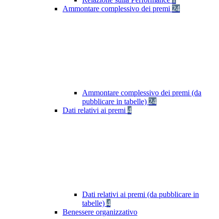
Ammontare complessivo dei premi
24
Ammontare complessivo dei premi (da
pubblicare in tabelle)
24
Dati relativi ai premi
4
Dati relativi ai premi (da pubblicare in
tabelle)
4
Benessere organizzativo