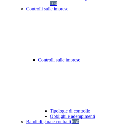
104
Controlli sulle imprese
Controlli sulle imprese
Tipologie di controllo
Obblighi e adempimenti
Bandi di gara e contratti
650