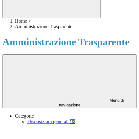
Home
>
Amministrazione Trasparente
Amministrazione Trasparente
Menu di
navigazione
Categorie
Disposizioni generali
48