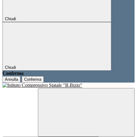
Chiudi
Chiudi
Conferma
Annulla
Conferma