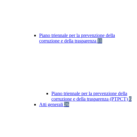
Piano triennale per la prevenzione della
corruzione e della trasparenza
11
Piano triennale per la prevenzione della
corruzione e della trasparenza (PTPCT)
6
Atti generali
26