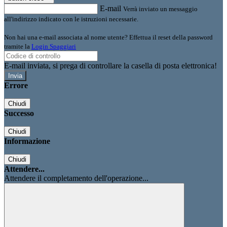
E-mail
Verrà inviato un messaggio
all'indirizzo indicato con le istruzioni necessarie.
Non hai una e-mail associata al nome utente? Effettua il reset della password
tramite la
Login Spaggiari
E-mail inviata, si prega di controllare la casella di posta elettronica!
Errore
Chiudi
Successo
Chiudi
Informazione
Chiudi
Attendere...
Attendere il completamento dell'operazione...