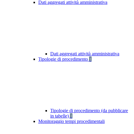
Dati aggregati attività amministrativa
Dati aggregati attività amministrativa
Tipologie di procedimento
1
Tipologie di procedimento (da pubblicare
in tabelle)
1
Monitoraggio tempi procedimentali