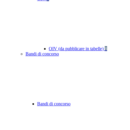
OIV (da pubblicare in tabelle)
8
Bandi di concorso
Bandi di concorso