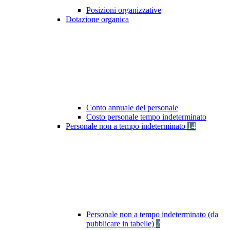
Posizioni organizzative
Dotazione organica
Conto annuale del personale
Costo personale tempo indeterminato
Personale non a tempo indeterminato
14
Personale non a tempo indeterminato (da
pubblicare in tabelle)
2