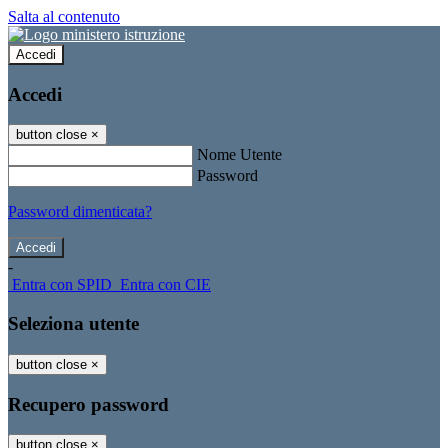
Salta al contenuto
Accedi
Accedi
button close
×
Nome Utente
Password
Password dimenticata?
-
Entra con SPID
Entra con CIE
Seleziona utente
button close
×
Recupero password
button close
×