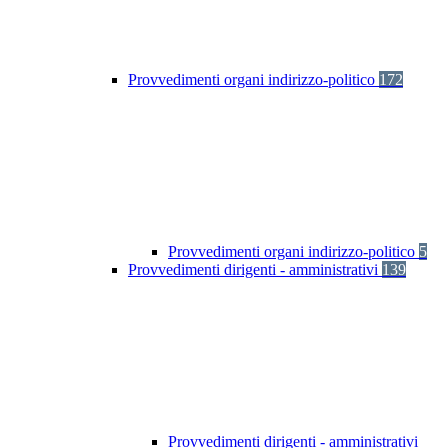
Provvedimenti organi indirizzo-politico
172
Provvedimenti organi indirizzo-politico
5
Provvedimenti dirigenti - amministrativi
139
Provvedimenti dirigenti - amministrativi