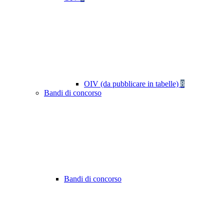
OIV (da pubblicare in tabelle)
8
Bandi di concorso
Bandi di concorso