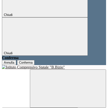
Chiudi
Chiudi
Conferma
Annulla
Conferma