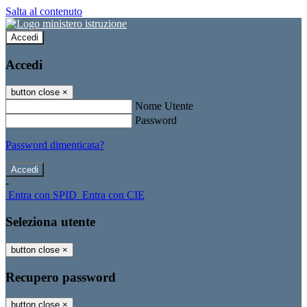
Salta al contenuto
Accedi
Accedi
button close
×
Nome Utente
Password
Password dimenticata?
-
Entra con SPID
Entra con CIE
Seleziona utente
button close
×
Recupero password
button close
×