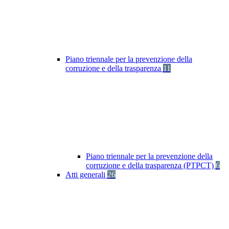
Piano triennale per la prevenzione della
corruzione e della trasparenza
11
Piano triennale per la prevenzione della
corruzione e della trasparenza (PTPCT)
6
Atti generali
26