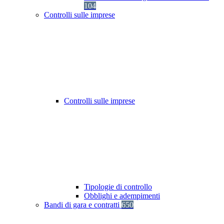
104
Controlli sulle imprese
Controlli sulle imprese
Tipologie di controllo
Obblighi e adempimenti
Bandi di gara e contratti
650