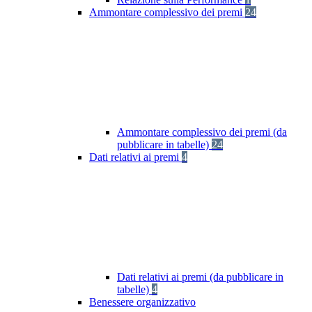
Ammontare complessivo dei premi
24
Ammontare complessivo dei premi (da
pubblicare in tabelle)
24
Dati relativi ai premi
4
Dati relativi ai premi (da pubblicare in
tabelle)
4
Benessere organizzativo