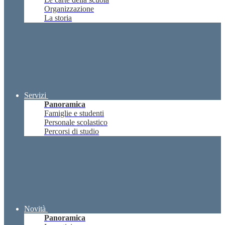
Organizzazione
La storia
Servizi
Panoramica
Famiglie e studenti
Personale scolastico
Percorsi di studio
Novità
Panoramica