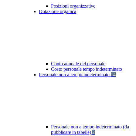
Posizioni organizzative
Dotazione organica
Conto annuale del personale
Costo personale tempo indeterminato
Personale non a tempo indeterminato
14
Personale non a tempo indeterminato (da
pubblicare in tabelle)
2