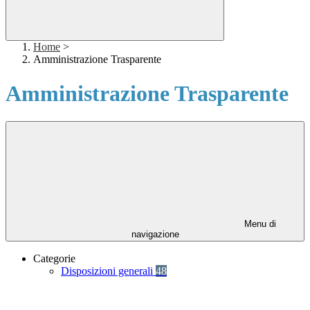
Home
>
Amministrazione Trasparente
Amministrazione Trasparente
Menu di
navigazione
Categorie
Disposizioni generali
48