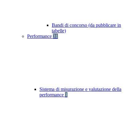
Bandi di concorso (da pubblicare in
tabelle)
Performance
31
Sistema di misurazione e valutazione della
performance
1