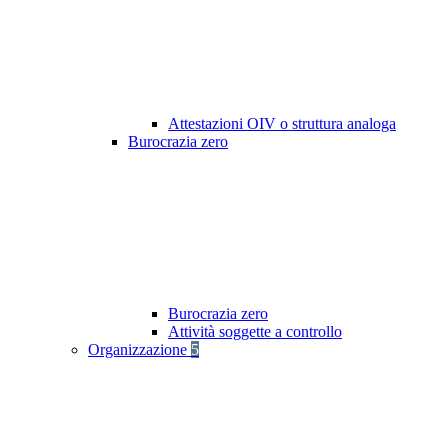
Attestazioni OIV o struttura analoga
Burocrazia zero
Burocrazia zero
Attività soggette a controllo
Organizzazione
5