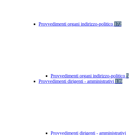
Provvedimenti organi indirizzo-politico
172
Provvedimenti organi indirizzo-politico
5
Provvedimenti dirigenti - amministrativi
139
Provvedimenti dirigenti - amministrativi