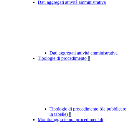
Dati aggregati attività amministrativa
Dati aggregati attività amministrativa
Tipologie di procedimento
1
Tipologie di procedimento (da pubblicare
in tabelle)
1
Monitoraggio tempi procedimentali