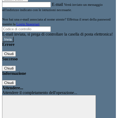
E-mail
Verrà inviato un messaggio
all'indirizzo indicato con le istruzioni necessarie.
Non hai una e-mail associata al nome utente? Effettua il reset della password
tramite la
Login Spaggiari
E-mail inviata, si prega di controllare la casella di posta elettronica!
Errore
Chiudi
Successo
Chiudi
Informazione
Chiudi
Attendere...
Attendere il completamento dell'operazione...