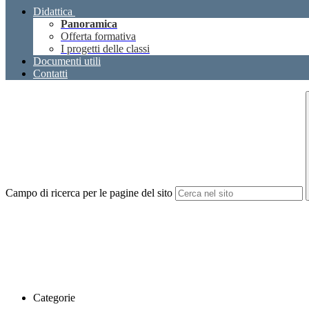
Didattica
Panoramica
Offerta formativa
I progetti delle classi
Documenti utili
Contatti
Campo di ricerca per le pagine del sito
Categorie