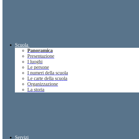
Scuola
Panoramica
Presentazione
I luoghi
Le persone
I numeri della scuola
Le carte della scuola
Organizzazione
La storia
Servizi