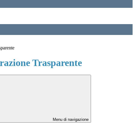
sparente
azione Trasparente
Menu di navigazione