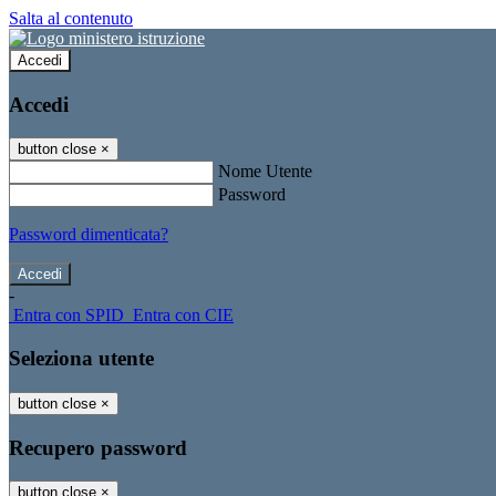
Salta al contenuto
Accedi
Accedi
button close
×
Nome Utente
Password
Password dimenticata?
-
Entra con SPID
Entra con CIE
Seleziona utente
button close
×
Recupero password
button close
×