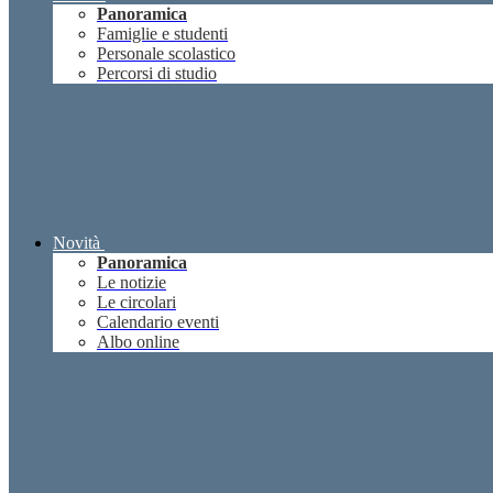
Panoramica
Famiglie e studenti
Personale scolastico
Percorsi di studio
Novità
Panoramica
Le notizie
Le circolari
Calendario eventi
Albo online