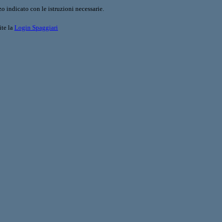
o indicato con le istruzioni necessarie.
ite la
Login Spaggiari