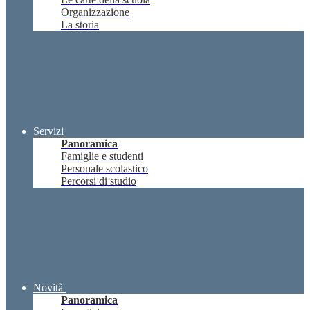
Organizzazione
La storia
Servizi
Panoramica
Famiglie e studenti
Personale scolastico
Percorsi di studio
Novità
Panoramica