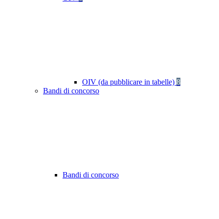
OIV (da pubblicare in tabelle)
8
Bandi di concorso
Bandi di concorso