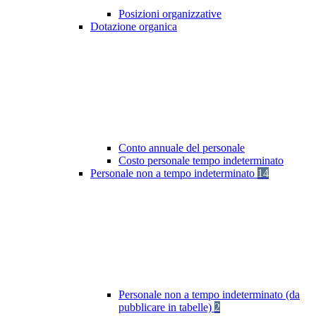
Posizioni organizzative
Dotazione organica
Conto annuale del personale
Costo personale tempo indeterminato
Personale non a tempo indeterminato
14
Personale non a tempo indeterminato (da
pubblicare in tabelle)
2