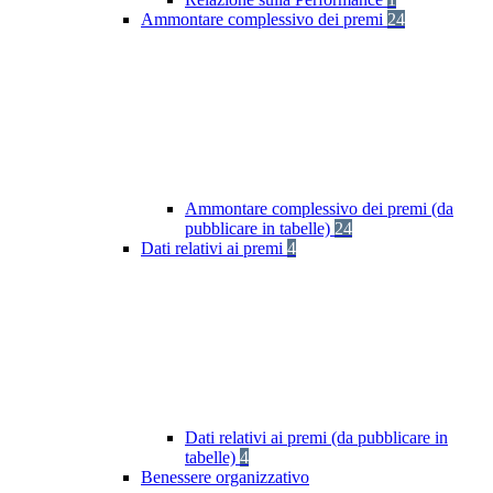
Ammontare complessivo dei premi
24
Ammontare complessivo dei premi (da
pubblicare in tabelle)
24
Dati relativi ai premi
4
Dati relativi ai premi (da pubblicare in
tabelle)
4
Benessere organizzativo