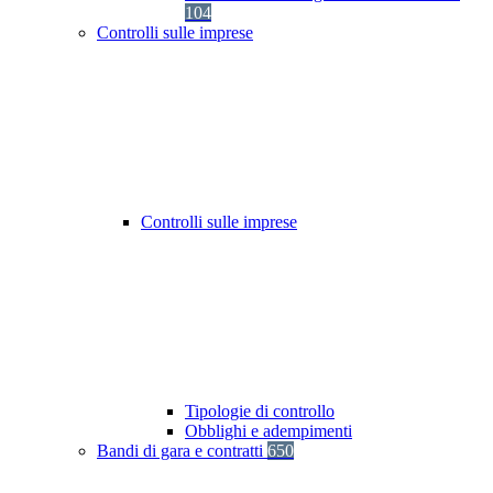
104
Controlli sulle imprese
Controlli sulle imprese
Tipologie di controllo
Obblighi e adempimenti
Bandi di gara e contratti
650