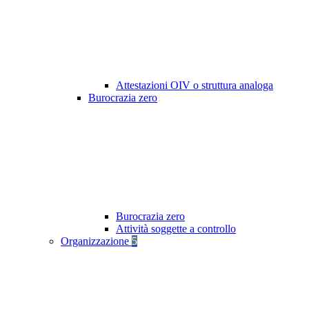
Attestazioni OIV o struttura analoga
Burocrazia zero
Burocrazia zero
Attività soggette a controllo
Organizzazione
5