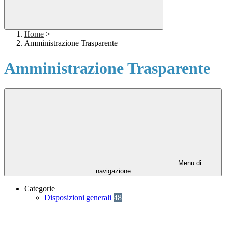
Home
>
Amministrazione Trasparente
Amministrazione Trasparente
Menu di
navigazione
Categorie
Disposizioni generali
48