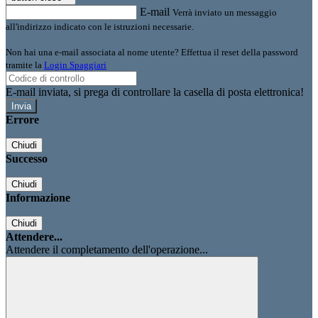
E-mail
Verrà inviato un messaggio
all'indirizzo indicato con le istruzioni necessarie.
Non hai una e-mail associata al nome utente? Effettua il reset della password
tramite la
Login Spaggiari
E-mail inviata, si prega di controllare la casella di posta elettronica!
Errore
Chiudi
Successo
Chiudi
Informazione
Chiudi
Attendere...
Attendere il completamento dell'operazione...