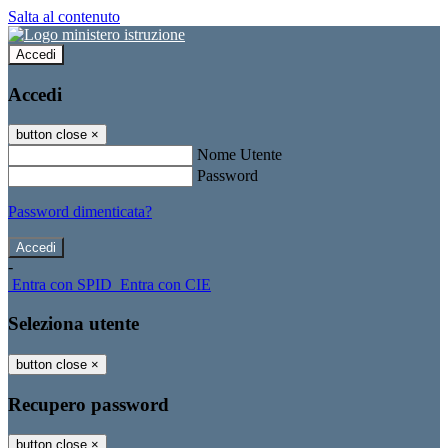
Salta al contenuto
Accedi
Accedi
button close
×
Nome Utente
Password
Password dimenticata?
-
Entra con SPID
Entra con CIE
Seleziona utente
button close
×
Recupero password
button close
×