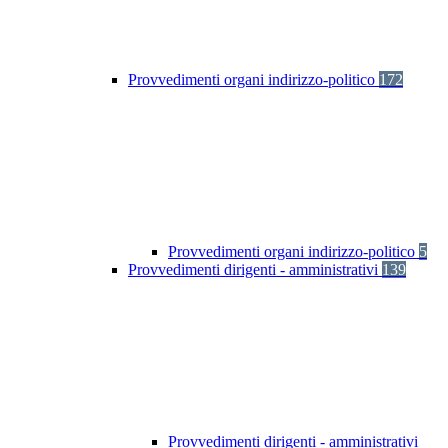
Provvedimenti organi indirizzo-politico
172
Provvedimenti organi indirizzo-politico
5
Provvedimenti dirigenti - amministrativi
139
Provvedimenti dirigenti - amministrativi