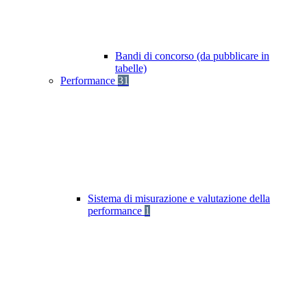
Bandi di concorso (da pubblicare in
tabelle)
Performance
31
Sistema di misurazione e valutazione della
performance
1