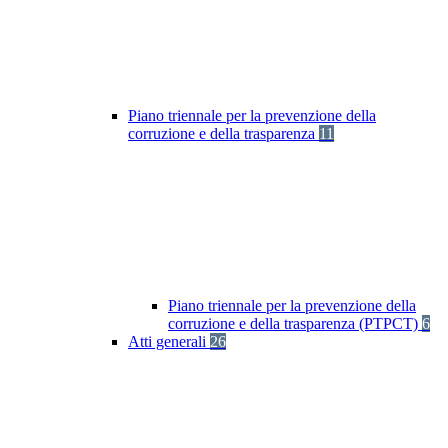
Piano triennale per la prevenzione della
corruzione e della trasparenza
11
Piano triennale per la prevenzione della
corruzione e della trasparenza (PTPCT)
6
Atti generali
26