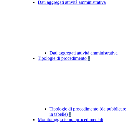
Dati aggregati attività amministrativa
Dati aggregati attività amministrativa
Tipologie di procedimento
1
Tipologie di procedimento (da pubblicare
in tabelle)
1
Monitoraggio tempi procedimentali