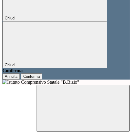
Chiudi
Chiudi
Conferma
Annulla
Conferma