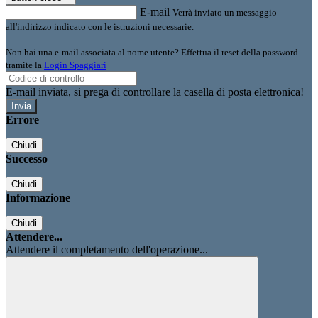
E-mail
Verrà inviato un messaggio
all'indirizzo indicato con le istruzioni necessarie.
Non hai una e-mail associata al nome utente? Effettua il reset della password
tramite la
Login Spaggiari
E-mail inviata, si prega di controllare la casella di posta elettronica!
Errore
Chiudi
Successo
Chiudi
Informazione
Chiudi
Attendere...
Attendere il completamento dell'operazione...