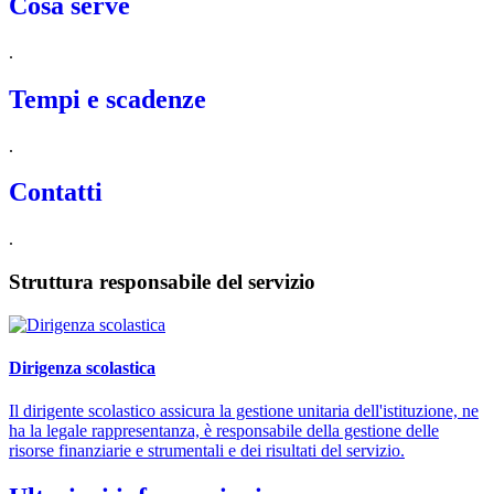
Cosa serve
.
Tempi e scadenze
.
Contatti
.
Struttura responsabile del servizio
Dirigenza scolastica
Il dirigente scolastico assicura la gestione unitaria dell'istituzione, ne
ha la legale rappresentanza, è responsabile della gestione delle
risorse finanziarie e strumentali e dei risultati del servizio.