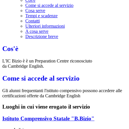
Cos'è
Come si accede al servizio
Cosa serve
Tempi e scadenze
Contatti
Ulteriori informazioni
A cosa serve
Descrizione breve
Cos'è
L'IC Bizio è è un Preparation Centre riconosciuto
da
Cambridge
English.
Come si accede al servizio
Gli alunni frequentanti l'istituto compensivo possono accedere alle
certificazioni offerte da Cambridge English
Luoghi in cui viene erogato il servizio
Istituto Comprensivo Statale "B.Bizio"