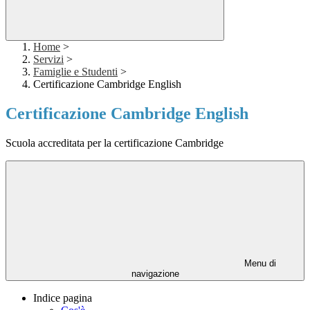
Home
>
Servizi
>
Famiglie e Studenti
>
Certificazione Cambridge English
Certificazione Cambridge English
Scuola accreditata per la certificazione Cambridge
Menu di
navigazione
Indice pagina