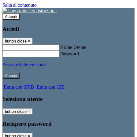
Salta al contenuto
Accedi
Accedi
button close
×
Nome Utente
Password
Password dimenticata?
-
Entra con SPID
Entra con CIE
Seleziona utente
button close
×
Recupero password
button close
×