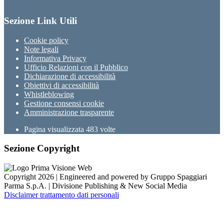
Sezione Link Utili
Cookie policy
Note legali
Informativa Privacy
Ufficio Relazioni con il Pubblico
Dichiarazione di accessibilità
Obiettivi di accessibilità
Whistleblowing
Gestione consensi cookie
Amministrazione trasparente
Pagina visualizzata
483
volte
Sezione Copyright
Copyright 2026 | Engineered and powered by Gruppo Spaggiari
Parma S.p.A. | Divisione Publishing & New Social Media
Disclaimer trattamento dati personali