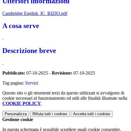
Ulteriori informazioni
Cambridge English_IC_BIZIO.pdf
A cosa serve
.
Descrizione breve
.
Pubblicato:
07-10-2025 -
Revisione:
07-10-2025
Tag pagina:
Servizi
Questo sito o gli strumenti terzi da questo utilizzati si avvalgono di
cookie necessari al funzionamento ed utili alle finalità illustrate nella
COOKIE POLICY
.
Personalizza
Rifiuta tutti
i cookies
Accetta tutti
i cookies
Gestione cookie
In questa schermata è possibile scegliere quali cookie consentire.