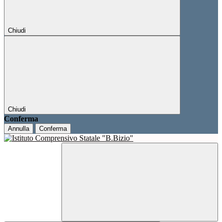
Chiudi
Chiudi
Conferma
Annulla
Conferma