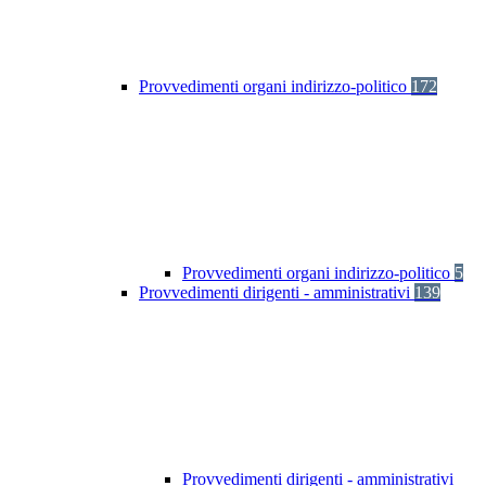
Provvedimenti organi indirizzo-politico
172
Provvedimenti organi indirizzo-politico
5
Provvedimenti dirigenti - amministrativi
139
Provvedimenti dirigenti - amministrativi