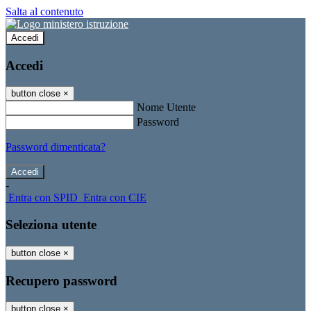
Salta al contenuto
Accedi
Accedi
button close
×
Nome Utente
Password
Password dimenticata?
-
Entra con SPID
Entra con CIE
Seleziona utente
button close
×
Recupero password
button close
×