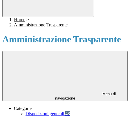
Home
>
Amministrazione Trasparente
Amministrazione Trasparente
Menu di
navigazione
Categorie
Disposizioni generali
48