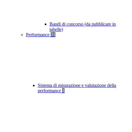
Bandi di concorso (da pubblicare in
tabelle)
Performance
31
Sistema di misurazione e valutazione della
performance
1