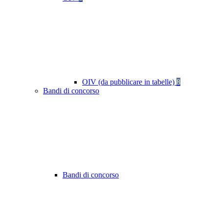
OIV (da pubblicare in tabelle)
8
Bandi di concorso
Bandi di concorso