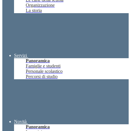
Organizzazione
La storia
Servizi
Panoramica
Famiglie e studenti
Personale scolastico
Percorsi di studio
Novità
Panoramica