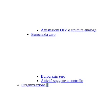
Attestazioni OIV o struttura analoga
Burocrazia zero
Burocrazia zero
Attività soggette a controllo
Organizzazione
5