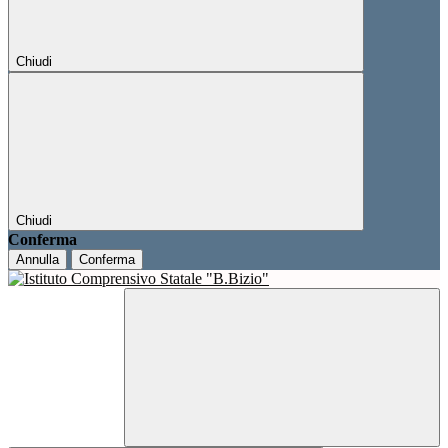
Chiudi
Chiudi
Conferma
Annulla
Conferma