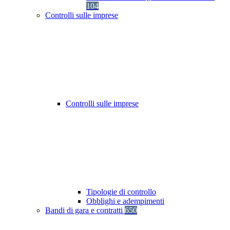
104
Controlli sulle imprese
Controlli sulle imprese
Tipologie di controllo
Obblighi e adempimenti
Bandi di gara e contratti
650