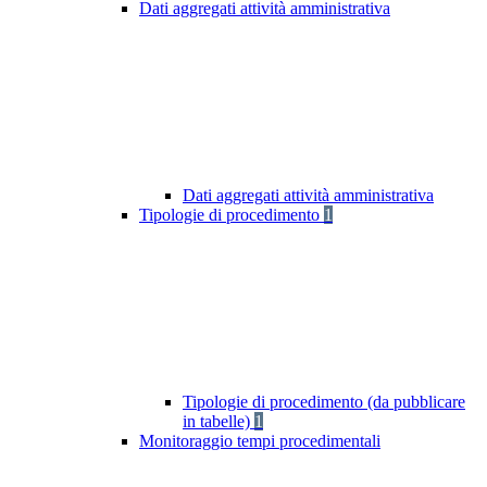
Dati aggregati attività amministrativa
Dati aggregati attività amministrativa
Tipologie di procedimento
1
Tipologie di procedimento (da pubblicare
in tabelle)
1
Monitoraggio tempi procedimentali