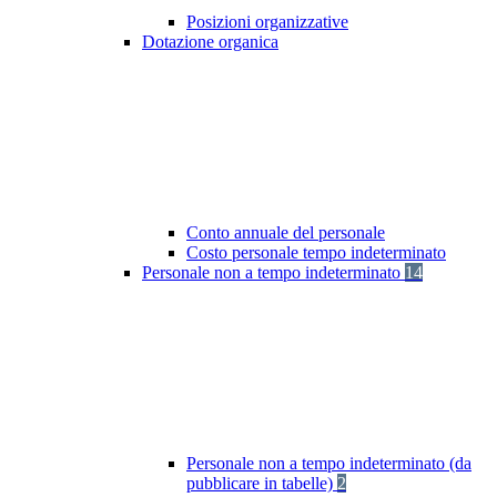
Posizioni organizzative
Dotazione organica
Conto annuale del personale
Costo personale tempo indeterminato
Personale non a tempo indeterminato
14
Personale non a tempo indeterminato (da
pubblicare in tabelle)
2