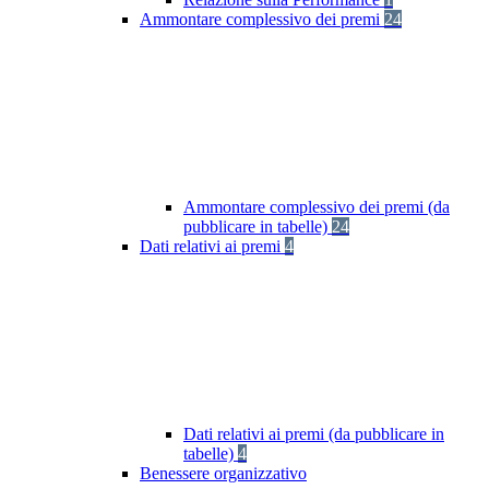
Ammontare complessivo dei premi
24
Ammontare complessivo dei premi (da
pubblicare in tabelle)
24
Dati relativi ai premi
4
Dati relativi ai premi (da pubblicare in
tabelle)
4
Benessere organizzativo