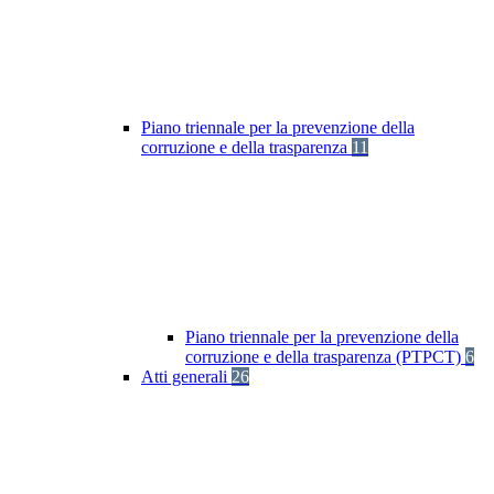
Piano triennale per la prevenzione della
corruzione e della trasparenza
11
Piano triennale per la prevenzione della
corruzione e della trasparenza (PTPCT)
6
Atti generali
26