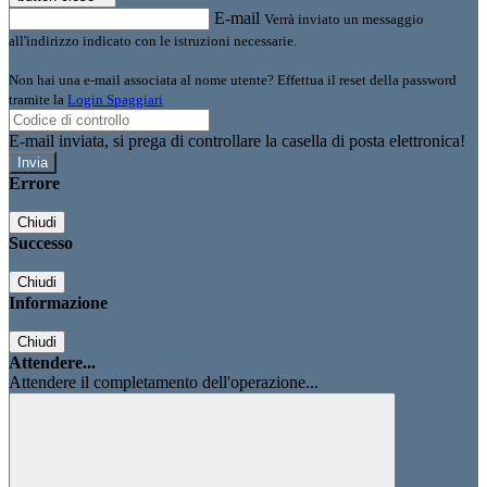
E-mail
Verrà inviato un messaggio
all'indirizzo indicato con le istruzioni necessarie.
Non hai una e-mail associata al nome utente? Effettua il reset della password
tramite la
Login Spaggiari
E-mail inviata, si prega di controllare la casella di posta elettronica!
Errore
Chiudi
Successo
Chiudi
Informazione
Chiudi
Attendere...
Attendere il completamento dell'operazione...