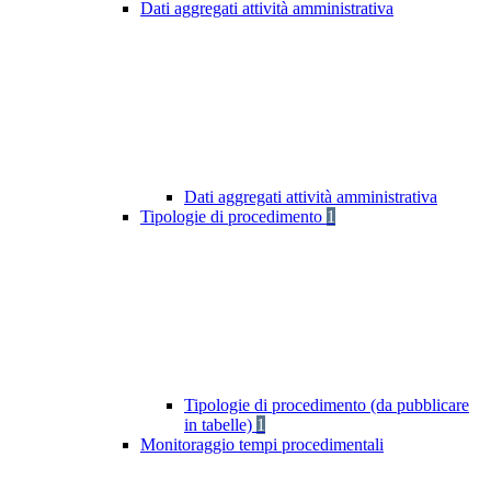
Dati aggregati attività amministrativa
Dati aggregati attività amministrativa
Tipologie di procedimento
1
Tipologie di procedimento (da pubblicare
in tabelle)
1
Monitoraggio tempi procedimentali