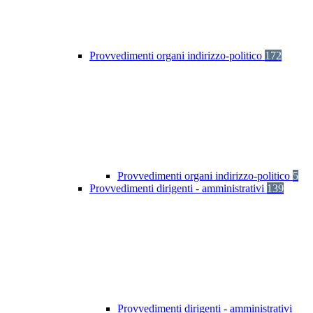
Provvedimenti organi indirizzo-politico
172
Provvedimenti organi indirizzo-politico
5
Provvedimenti dirigenti - amministrativi
139
Provvedimenti dirigenti - amministrativi