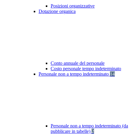
Posizioni organizzative
Dotazione organica
Conto annuale del personale
Costo personale tempo indeterminato
Personale non a tempo indeterminato
14
Personale non a tempo indeterminato (da
pubblicare in tabelle)
2