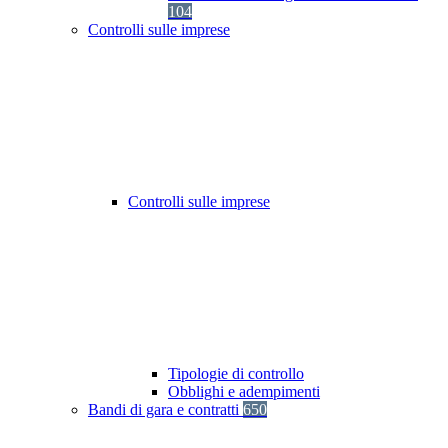
104
Controlli sulle imprese
Controlli sulle imprese
Tipologie di controllo
Obblighi e adempimenti
Bandi di gara e contratti
650