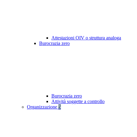
Attestazioni OIV o struttura analoga
Burocrazia zero
Burocrazia zero
Attività soggette a controllo
Organizzazione
5