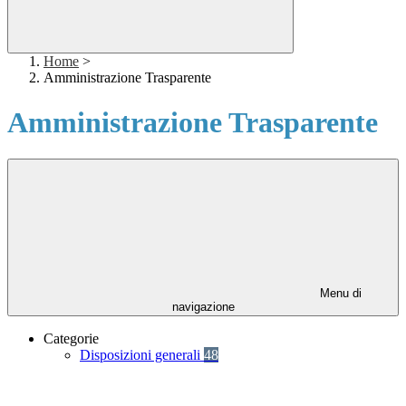
Home
>
Amministrazione Trasparente
Amministrazione Trasparente
Menu di
navigazione
Categorie
Disposizioni generali
48