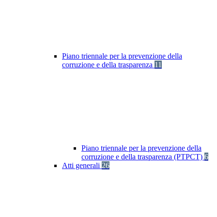
Piano triennale per la prevenzione della
corruzione e della trasparenza
11
Piano triennale per la prevenzione della
corruzione e della trasparenza (PTPCT)
6
Atti generali
26