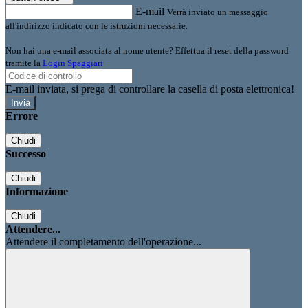
E-mail
Verrà inviato un messaggio
all'indirizzo indicato con le istruzioni necessarie.
Non hai una e-mail associata al nome utente? Effettua il reset della password
tramite la
Login Spaggiari
E-mail inviata, si prega di controllare la casella di posta elettronica!
Errore
Chiudi
Successo
Chiudi
Informazione
Chiudi
Attendere...
Attendere il completamento dell'operazione...