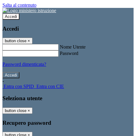
Salta al contenuto
Accedi
Accedi
button close
×
Nome Utente
Password
Password dimenticata?
-
Entra con SPID
Entra con CIE
Seleziona utente
button close
×
Recupero password
button close
×