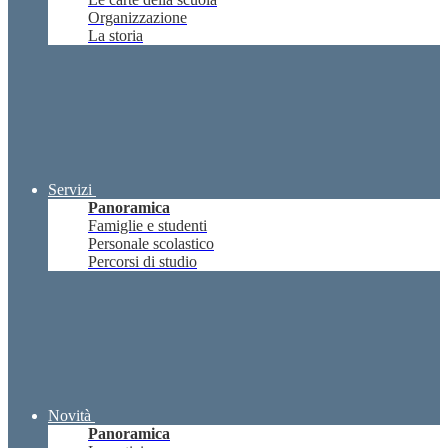
Organizzazione
La storia
Servizi
Panoramica
Famiglie e studenti
Personale scolastico
Percorsi di studio
Novità
Panoramica