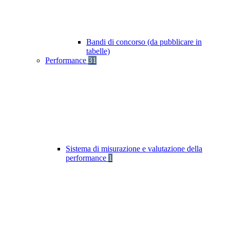
Bandi di concorso (da pubblicare in
tabelle)
Performance
31
Sistema di misurazione e valutazione della
performance
1