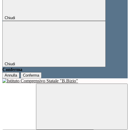
Chiudi
Chiudi
Conferma
Annulla
Conferma