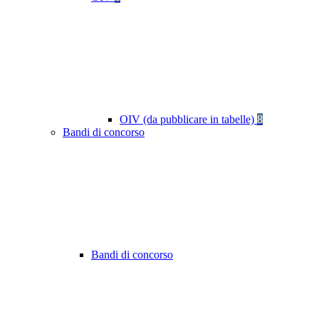
OIV (da pubblicare in tabelle)
8
Bandi di concorso
Bandi di concorso