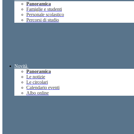
Panoramica
Famiglie e studenti
Personale scolastico
Percorsi di studio
Novità
Panoramica
Le notizie
Le circolari
Calendario eventi
Albo online