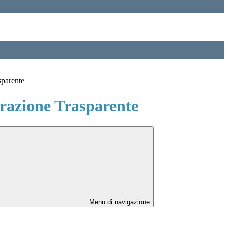
sparente
azione Trasparente
Menu di navigazione