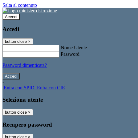
Salta al contenuto
Accedi
Accedi
button close
×
Nome Utente
Password
Password dimenticata?
-
Entra con SPID
Entra con CIE
Seleziona utente
button close
×
Recupero password
button close
×