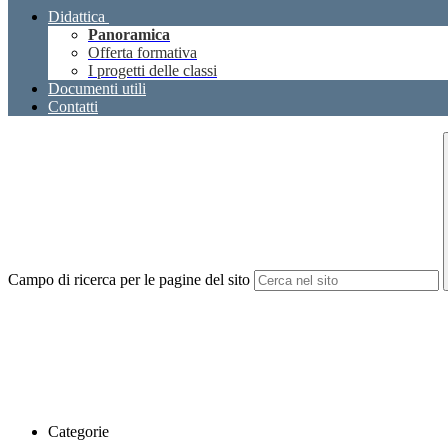
Didattica
Panoramica
Offerta formativa
I progetti delle classi
Documenti utili
Contatti
Campo di ricerca per le pagine del sito
Categorie