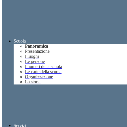
Scuola
Panoramica
Presentazione
I luoghi
Le persone
I numeri della scuola
Le carte della scuola
Organizzazione
La storia
Servizi