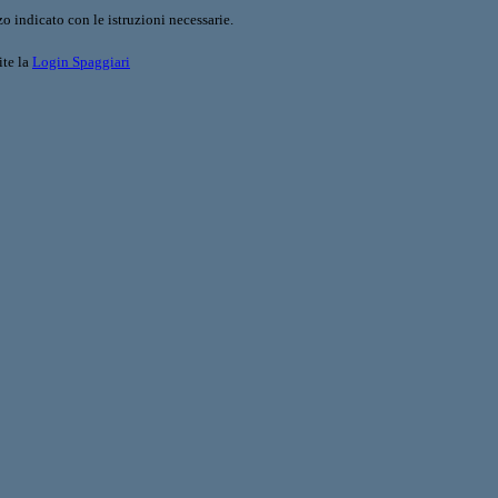
o indicato con le istruzioni necessarie.
ite la
Login Spaggiari