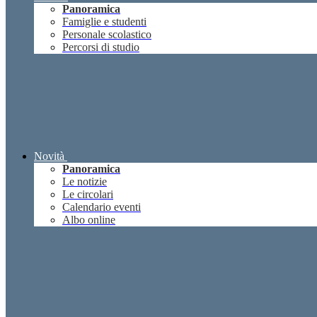
Panoramica
Famiglie e studenti
Personale scolastico
Percorsi di studio
Novità
Panoramica
Le notizie
Le circolari
Calendario eventi
Albo online