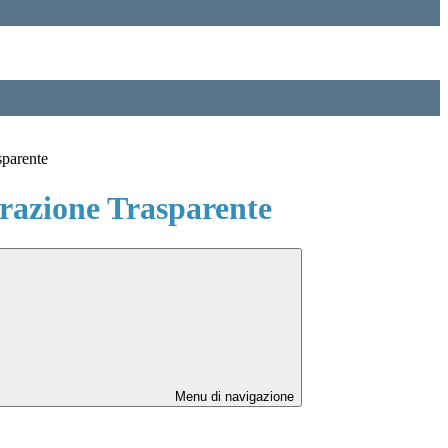
sparente
azione Trasparente
Menu di navigazione