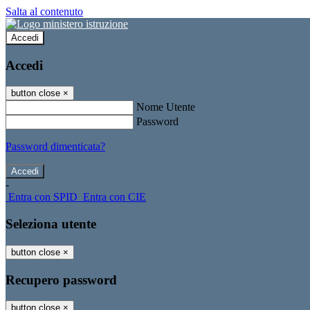
Salta al contenuto
Accedi
Accedi
button close
×
Nome Utente
Password
Password dimenticata?
-
Entra con SPID
Entra con CIE
Seleziona utente
button close
×
Recupero password
button close
×