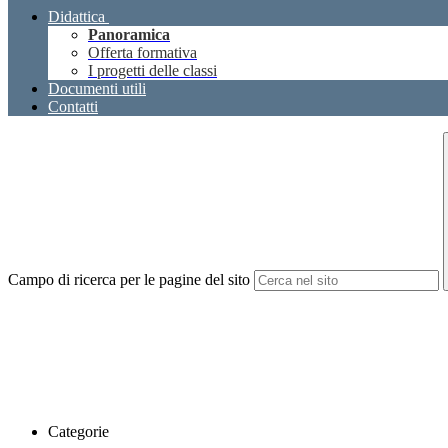
Didattica
Panoramica
Offerta formativa
I progetti delle classi
Documenti utili
Contatti
Campo di ricerca per le pagine del sito
Categorie