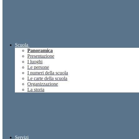
Scuola
Panoramica
Presentazione
I luoghi
Le persone
I numeri della scuola
Le carte della scuola
Organizzazione
La storia
Servizi