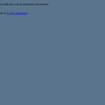
o indicato con le istruzioni necessarie.
ite la
Login Spaggiari