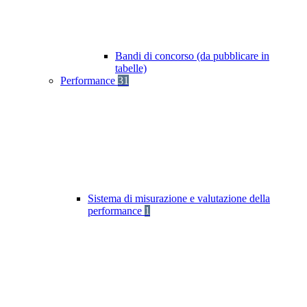
Bandi di concorso (da pubblicare in
tabelle)
Performance
31
Sistema di misurazione e valutazione della
performance
1