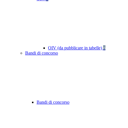
OIV (da pubblicare in tabelle)
8
Bandi di concorso
Bandi di concorso