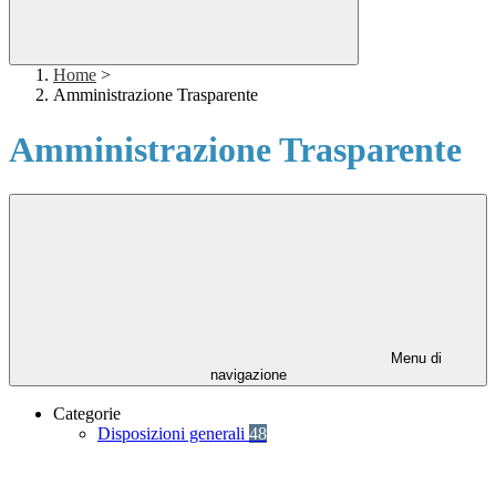
Home
>
Amministrazione Trasparente
Amministrazione Trasparente
Menu di
navigazione
Categorie
Disposizioni generali
48