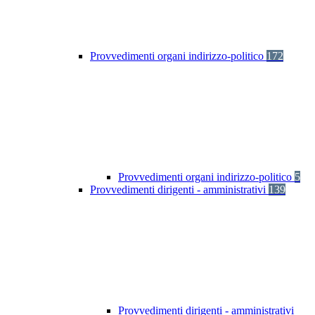
Provvedimenti organi indirizzo-politico
172
Provvedimenti organi indirizzo-politico
5
Provvedimenti dirigenti - amministrativi
139
Provvedimenti dirigenti - amministrativi