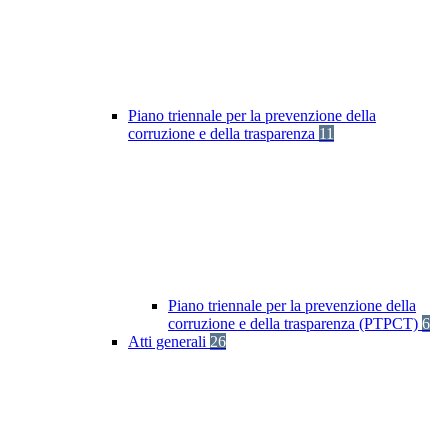
Piano triennale per la prevenzione della
corruzione e della trasparenza
11
Piano triennale per la prevenzione della
corruzione e della trasparenza (PTPCT)
6
Atti generali
26