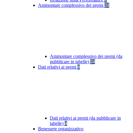
Ammontare complessivo dei premi
24
Ammontare complessivo dei premi (da
pubblicare in tabelle)
24
Dati relativi ai premi
4
Dati relativi ai premi (da pubblicare in
tabelle)
4
Benessere organizzativo