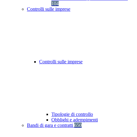
104
Controlli sulle imprese
Controlli sulle imprese
Tipologie di controllo
Obblighi e adempimenti
Bandi di gara e contratti
650