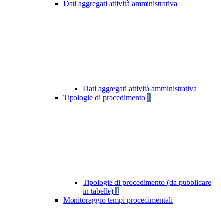
Dati aggregati attività amministrativa
Dati aggregati attività amministrativa
Tipologie di procedimento
1
Tipologie di procedimento (da pubblicare
in tabelle)
1
Monitoraggio tempi procedimentali