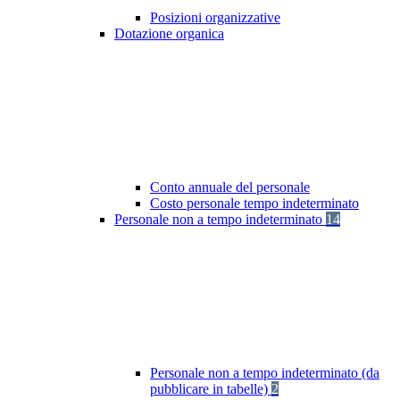
Posizioni organizzative
Dotazione organica
Conto annuale del personale
Costo personale tempo indeterminato
Personale non a tempo indeterminato
14
Personale non a tempo indeterminato (da
pubblicare in tabelle)
2