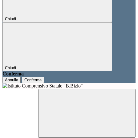
Chiudi
Chiudi
Conferma
Annulla
Conferma