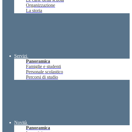
Organizzazione
La storia
Servizi
Panoramica
Famiglie e studenti
Personale scolastico
Percorsi di studio
Novità
Panoramica