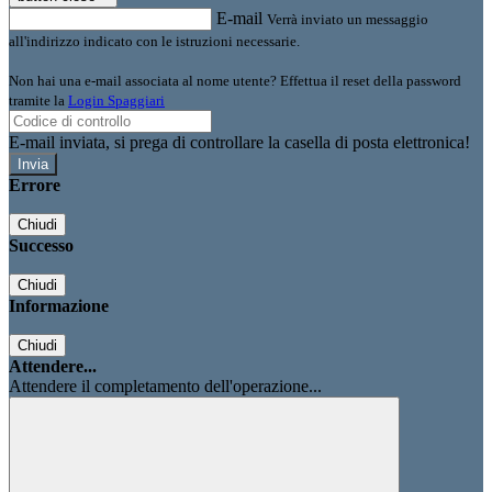
E-mail
Verrà inviato un messaggio
all'indirizzo indicato con le istruzioni necessarie.
Non hai una e-mail associata al nome utente? Effettua il reset della password
tramite la
Login Spaggiari
E-mail inviata, si prega di controllare la casella di posta elettronica!
Errore
Chiudi
Successo
Chiudi
Informazione
Chiudi
Attendere...
Attendere il completamento dell'operazione...