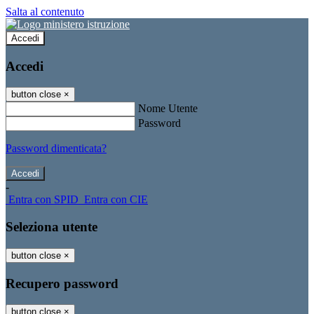
Salta al contenuto
Accedi
Accedi
button close
×
Nome Utente
Password
Password dimenticata?
-
Entra con SPID
Entra con CIE
Seleziona utente
button close
×
Recupero password
button close
×