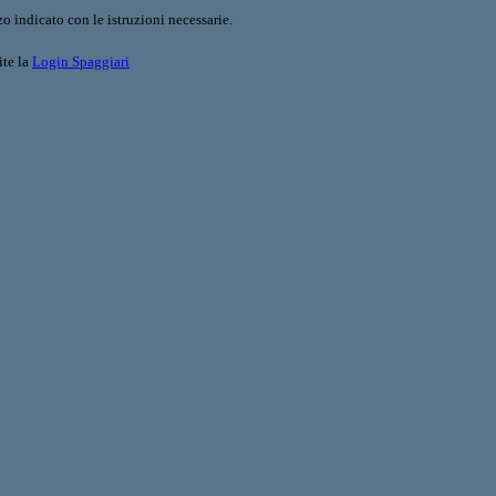
o indicato con le istruzioni necessarie.
ite la
Login Spaggiari