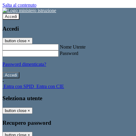
Salta al contenuto
Accedi
Accedi
button close
×
Nome Utente
Password
Password dimenticata?
-
Entra con SPID
Entra con CIE
Seleziona utente
button close
×
Recupero password
button close
×