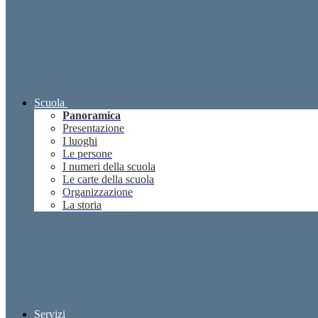
Scuola
Panoramica
Presentazione
I luoghi
Le persone
I numeri della scuola
Le carte della scuola
Organizzazione
La storia
Servizi