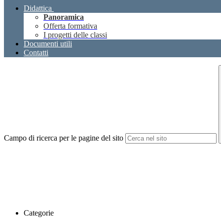
Didattica
Panoramica
Offerta formativa
I progetti delle classi
Documenti utili
Contatti
Campo di ricerca per le pagine del sito
Categorie