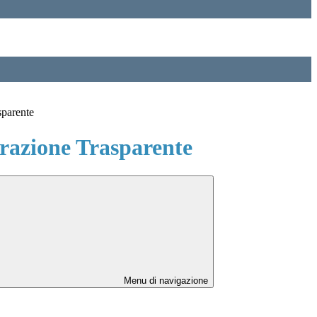
sparente
azione Trasparente
Menu di navigazione