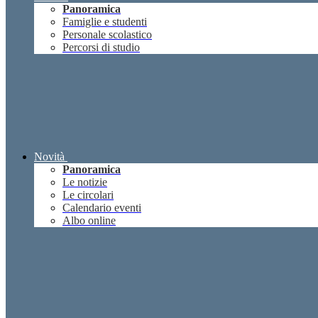
Panoramica
Famiglie e studenti
Personale scolastico
Percorsi di studio
Novità
Panoramica
Le notizie
Le circolari
Calendario eventi
Albo online